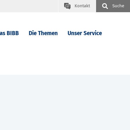
Kontakt
Suche
as BIBB
Die Themen
Unser Service