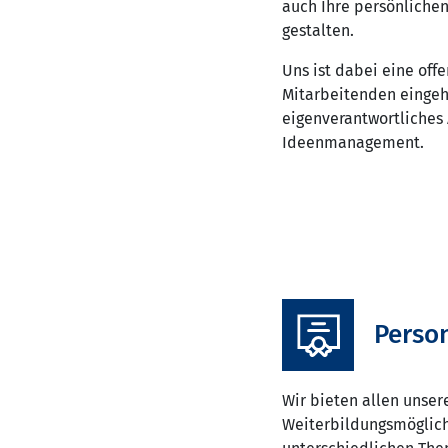
auch Ihre persönliche
gestalten.
Uns ist dabei eine off
Mitarbeitenden eingeh
eigenverantwortliches 
Ideenmanagement.
Perso
Wir bieten allen unser
Weiterbildungsmöglich