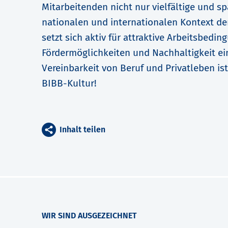
Mitarbeitenden nicht nur vielfältige und 
nationalen und internationalen Kontext de
setzt sich aktiv für attraktive Arbeitsbedin
Fördermöglichkeiten und Nachhaltigkeit ei
Vereinbarkeit von Beruf und Privatleben ist
BIBB-Kultur!
Inhalt teilen
WIR SIND AUSGEZEICHNET