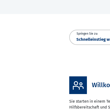
Springen Sie zu:
Willk
Sie starten in einem 
Hilfsbereitschaft und 