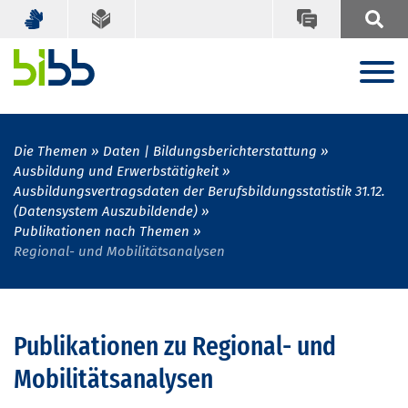
Die Themen
Daten | Bildungsberichterstattung
Ausbildung und Erwerbstätigkeit
Ausbildungsvertragsdaten der Berufsbildungsstatistik 31.12.
(Datensystem Auszubildende)
Publikationen nach Themen
Regional- und Mobilitätsanalysen
Publikationen zu Regional- und
Mobilitätsanalysen