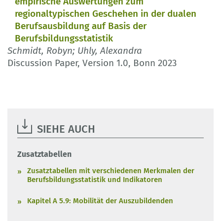
empirische Auswertungen zum
regionaltypischen Geschehen in der dualen
Berufsausbildung auf Basis der
Berufsbildungsstatistik
Schmidt, Robyn; Uhly, Alexandra
Discussion Paper, Version 1.0, Bonn 2023
SIEHE AUCH
Zusatztabellen
Zusatztabellen mit verschiedenen Merkmalen der
Berufsbildungsstatistik und Indikatoren
Kapitel A 5.9: Mobilität der Auszubildenden