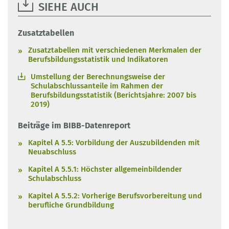
SIEHE AUCH
Zusatztabellen
Zusatztabellen mit verschiedenen Merkmalen der
Berufsbildungsstatistik und Indikatoren
Umstellung der Berechnungsweise der
Schulabschlussanteile im Rahmen der
Berufsbildungsstatistik (Berichtsjahre: 2007 bis
2019)
Beiträge im BIBB-Datenreport
Kapitel A 5.5: Vorbildung der Auszubildenden mit
Neuabschluss
Kapitel A 5.5.1: Höchster allgemeinbildender
Schulabschluss
Kapitel A 5.5.2: Vorherige Berufsvorbereitung und
berufliche Grundbildung