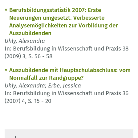
Berufsbildungsstatistik 2007: Erste
Neuerungen umgesetzt. Verbesserte
Analysemöglichkeiten zur Vorbildung der
Auszubildenden
Uhly, Alexandra
In: Berufsbildung in Wissenschaft und Praxis 38
(2009) 3, S. 56 - 58
Auszubildende mit Hauptschulabschluss: vom
Normalfall zur Randgruppe?
Uhly, Alexandra; Erbe, Jessica
In: Berufsbildung in Wissenschaft und Praxis 36
(2007) 4, S. 15 - 20