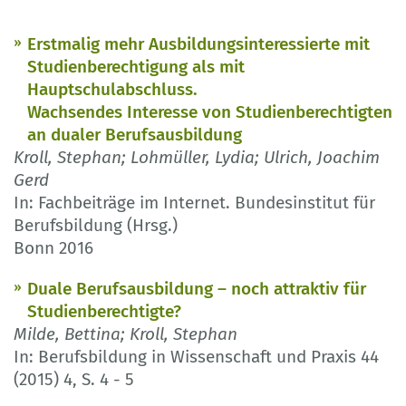
Erstmalig mehr Ausbildungsinteressierte mit
Studienberechtigung als mit
Hauptschulabschluss.
Wachsendes Interesse von Studienberechtigten
an dualer Berufsausbildung
Kroll, Stephan; Lohmüller, Lydia; Ulrich, Joachim
Gerd
In: Fachbeiträge im Internet. Bundesinstitut für
Berufsbildung (Hrsg.)
Bonn 2016
Duale Berufsausbildung – noch attraktiv für
Studienberechtigte?
Milde, Bettina; Kroll, Stephan
In: Berufsbildung in Wissenschaft und Praxis 44
(2015) 4, S. 4 - 5