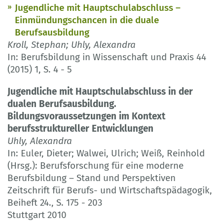
Jugendliche mit Hauptschulabschluss –
Einmündungschancen in die duale
Berufsausbildung
Kroll, Stephan; Uhly, Alexandra
In: Berufsbildung in Wissenschaft und Praxis 44
(2015) 1, S. 4 - 5
Jugendliche mit Hauptschulabschluss in der
dualen Berufsausbildung.
Bildungsvoraussetzungen im Kontext
berufsstruktureller Entwicklungen
Uhly, Alexandra
In: Euler, Dieter; Walwei, Ulrich; Weiß, Reinhold
(Hrsg.): Berufsforschung für eine moderne
Berufsbildung – Stand und Perspektiven
Zeitschrift für Berufs- und Wirtschaftspädagogik,
Beiheft 24., S. 175 - 203
Stuttgart 2010