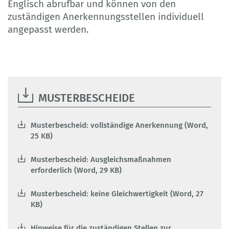
Englisch abrufbar und können von den
zuständigen Anerkennungsstellen individuell
angepasst werden.
MUSTERBESCHEIDE
Musterbescheid: vollständige Anerkennung (Word,
25 KB)
Musterbescheid: Ausgleichsmaßnahmen
erforderlich (Word, 29 KB)
Musterbescheid: keine Gleichwertigkeit (Word, 27
KB)
Hinweise für die zuständigen Stellen zur