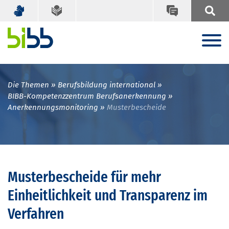
Die Themen
Berufsbildung international
BIBB-Kompetenzzentrum Berufsanerkennung
Anerkennungsmonitoring
Musterbescheide
Musterbescheide für mehr
Einheitlichkeit und Transparenz im
Verfahren