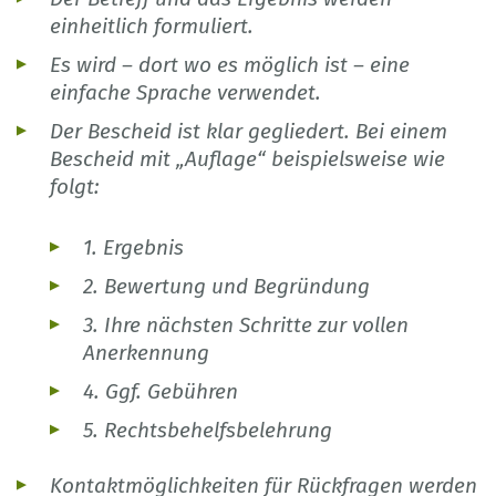
einheitlich formuliert.
Es wird – dort wo es möglich ist – eine
einfache Sprache verwendet.
Der Bescheid ist klar gegliedert. Bei einem
Bescheid mit „Auflage“ beispielsweise wie
folgt:
1. Ergebnis
2. Bewertung und Begründung
3. Ihre nächsten Schritte zur vollen
Anerkennung
4. Ggf. Gebühren
5. Rechtsbehelfsbelehrung
Kontaktmöglichkeiten für Rückfragen werden