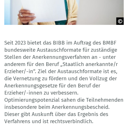
© peopleimages.com - Adobe Stock
Seit 2023 bietet das BIBB im Auftrag des BMBF
bundesweite Austauschformate für zuständige
Stellen der Anerkennungsverfahren an - unter
anderem für den Beruf „Staatlich anerkannte/r
Erzieher/-in“. Ziel der Austauschformate ist es,
die Vernetzung zu fördern und den Vollzug der
Anerkennungsgesetze für den Beruf der
Erzieher/-innen zu verbessern.
Optimierungspotenzial sahen die Teilnehmenden
insbesondere beim Anerkennungsbescheid.
Dieser gibt Auskunft über das Ergebnis des
Verfahrens und ist rechtsverbindlich.