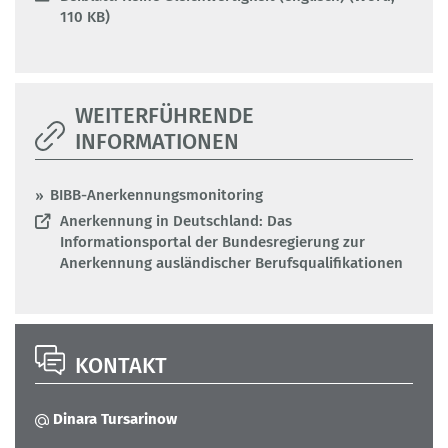
110 KB)
WEITERFÜHRENDE
INFORMATIONEN
BIBB-Anerkennungsmonitoring
Anerkennung in Deutschland: Das
Informationsportal der Bundesregierung zur
Anerkennung ausländischer Berufsqualifikationen
KONTAKT
Dinara Tursarinow