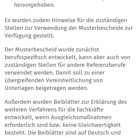
hervorgehoben.
Es wurden zudem Hinweise für die zuständigen
Stellen zur Verwendung der Musterbescheide zur
Verfügung gestellt.
Der Musterbescheid wurde zunächst
berufsspezifisch entwickelt, kann aber auch von
zuständigen Stellen für andere Referenzberufe
verwendet werden. Damit soll zu einer
übergreifenden Vereinheitlichung von
Unterlagen beigetragen werden.
Außerdem wurden Beiblätter zur Erklärung des
weiteren Verfahrens für die Fachkräfte
entwickelt, wenn Ausgleichsmaßnahmen
erforderlich sind bzw. keine Gleichwertigkeit
besteht. Die Beiblätter sind auf Deutsch und