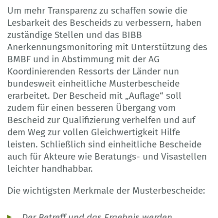
Um mehr Transparenz zu schaffen sowie die
Lesbarkeit des Bescheids zu verbessern, haben
zuständige Stellen und das BIBB
Anerkennungsmonitoring mit Unterstützung des
BMBF und in Abstimmung mit der AG
Koordinierenden Ressorts der Länder nun
bundesweit einheitliche Musterbescheide
erarbeitet. Der Bescheid mit „Auflage“ soll
zudem für einen besseren Übergang vom
Bescheid zur Qualifizierung verhelfen und auf
dem Weg zur vollen Gleichwertigkeit Hilfe
leisten. Schließlich sind einheitliche Bescheide
auch für Akteure wie Beratungs- und Visastellen
leichter handhabbar.
Die wichtigsten Merkmale der Musterbescheide:
Der Betreff und das Ergebnis werden