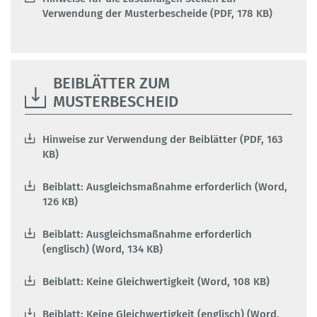
Verwendung der Musterbescheide (PDF, 178 KB)
BEIBLÄTTER ZUM
MUSTERBESCHEID
Hinweise zur Verwendung der Beiblätter (PDF, 163
KB)
Beiblatt: Ausgleichsmaßnahme erforderlich (Word,
126 KB)
Beiblatt: Ausgleichsmaßnahme erforderlich
(englisch) (Word, 134 KB)
Beiblatt: Keine Gleichwertigkeit (Word, 108 KB)
Beiblatt: Keine Gleichwertigkeit (englisch) (Word,