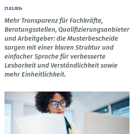
21.03.2024
Mehr Transparenz für Fachkräfte,
Beratungsstellen, Qualifizierungsanbieter
und Arbeitgeber: die Musterbescheide
sorgen mit einer klaren Struktur und
einfacher Sprache für verbesserte
Lesbarkeit und Verständlichkeit sowie
mehr Einheitlichkeit.