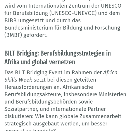
wird vom Internationalen Zentrum der UNESCO
für Berufsbildung (UNESCO-UNEVOC) und dem
BIBB umgesetzt und durch das
Bundesministerium für Bildung und Forschung
(BMBF) gefördert.
BILT Bridging: Berufsbildungsstrategien in
Afrika und global vernetzen
Das BILT Bridging Event im Rahmen der
Africa
Skills Week
setzt bei diesen geteilten
Herausforderungen an. Afrikanische
Berufsbildungsakteure, insbesondere Ministerien
und Berufsbildungsbehörden sowie
Sozialpartner, und internationale Partner
diskutieren: Wie kann globale Zusammenarbeit
strategisch ausgebaut werden, um besser
vernetzt zu handeln?