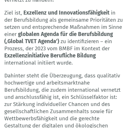
Ziel ist,
Exzellenz und Innovationsfähigkeit
in
der Berufsbildung als gemeinsame Prioritäten zu
setzen und entsprechende Maßnahmen im Sinne
einer
globalen Agenda für die Berufsbildung
(‚Global TVET Agenda‘)
zu identifizieren – ein
Prozess, der 2023 vom BMBF im Kontext der
Exzellenzinitiative Berufliche Bildung
international initiiert wurde.
Dahinter steht die Überzeugung, dass qualitativ
hochwertige und arbeitsmarktnahe
Berufsbildung, die zudem international vernetzt
und anschlussfähig ist, ein Schlüsselfaktor ist:
zur Stärkung individueller Chancen und des
gesellschaftlichen Zusammenhalts sowie für
Wettbewerbsfähigkeit und die gerechte
Gestaltung der digitalen und ökologischen