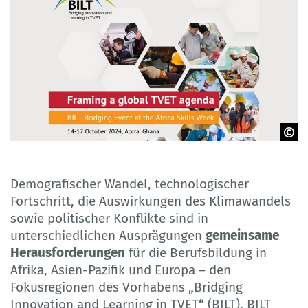
© UNESCO-UNEVOC
Demografischer Wandel, technologischer
Fortschritt, die Auswirkungen des Klimawandels
sowie politischer Konflikte sind in
unterschiedlichen Ausprägungen
gemeinsame
Herausforderungen
für die Berufsbildung in
Afrika, Asien-Pazifik und Europa – den
Fokusregionen des Vorhabens „Bridging
Innovation and Learning in TVET“ (BILT). BILT