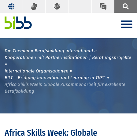
Die Themen
Berufsbildung international
Kooperationen mit Partnerinstitutionen | Beratungsprojekte
Internationale Organisationen
BILT – Bridging Innovation and Learning in TVET
Africa Skills Week: Globale Zusammenarbeit für exzellente
Berufsbildung
Africa Skills Week: Globale