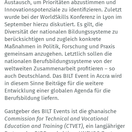
Austausch, um Prioritäten abzustimmen und
Innovationspotenziale zu identifizieren. Zuletzt
wurde bei der WorldSkills Konferenz in Lyon im
September hierzu diskutiert. Es gilt, die
Diversität der nationalen Bildungssysteme zu
berücksichtigen und zugleich konkrete
Maßnahmen in Politik, Forschung und Praxis
gemeinsam anzugehen. Letztlich sollen die
nationalen Berufsbildungssysteme von der
weltweiten Zusammenarbeit profitieren – so
auch Deutschland. Das BILT Event in Accra wird
in diesem Sinne Beiträge für die weitere
Entwicklung einer globalen Agenda für die
Berufsbildung liefern.
Gastgeber des BILT Events ist die ghanaische
Commission for Technical and Vocational
Education and Training (CTVET)
, ein langjähriger