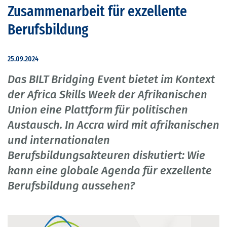
Zusammenarbeit für exzellente
Berufsbildung
25.09.2024
Das BILT Bridging Event bietet im Kontext
der Africa Skills Week der Afrikanischen
Union eine Plattform für politischen
Austausch. In Accra wird mit afrikanischen
und internationalen
Berufsbildungsakteuren diskutiert: Wie
kann eine globale Agenda für exzellente
Berufsbildung aussehen?