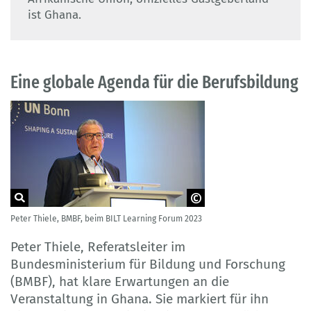
ist Ghana.
Eine globale Agenda für die Berufsbildung
Peter Thiele, BMBF, beim BILT Learning Forum 2023
© UNESCO-UNEVOC
Peter Thiele, Referatsleiter im
Bundesministerium für Bildung und Forschung
(BMBF), hat klare Erwartungen an die
Veranstaltung in Ghana. Sie markiert für ihn