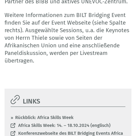
Partner des BIBB und aktives UNEVOC-Zentrum.
Weitere Informationen zum BILT Bridging Event
finden Sie auf der Event Webseite (siehe Spalte
rechts). Ausgewählte Sessions, u.a. die Keynotes
von Herrn Thiele sowie von Seiten der
Afrikanischen Union und eine anschließende
Paneldiskussion, werden per Livestream
übertragen.
LINKS
Rückblick: Africa Skills Week
Africa Skills Week: 14. – 18.10.2024 (englisch)
Konferenzwebseite des BILT Bridging Events Africa