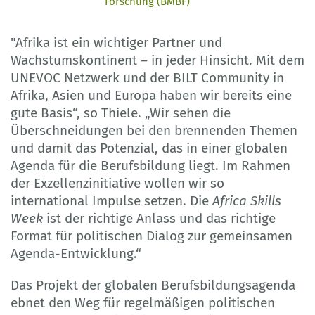
Forschung (BMBF)
"Afrika ist ein wichtiger Partner und
Wachstumskontinent – in jeder Hinsicht. Mit dem
UNEVOC Netzwerk und der BILT Community in
Afrika, Asien und Europa haben wir bereits eine
gute Basis“, so Thiele. „Wir sehen die
Überschneidungen bei den brennenden Themen
und damit das Potenzial, das in einer globalen
Agenda für die Berufsbildung liegt. Im Rahmen
der Exzellenzinitiative wollen wir so
international Impulse setzen. Die
Africa Skills
Week
ist der richtige Anlass und das richtige
Format für politischen Dialog zur gemeinsamen
Agenda-Entwicklung.“
Das Projekt der globalen Berufsbildungsagenda
ebnet den Weg für regelmäßigen politischen