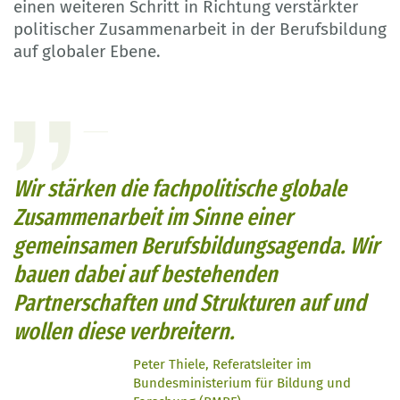
einen weiteren Schritt in Richtung verstärkter
politischer Zusammenarbeit in der Berufsbildung
auf globaler Ebene.
Wir stärken die fachpolitische globale
Zusammenarbeit im Sinne einer
gemeinsamen Berufsbildungsagenda. Wir
bauen dabei auf bestehenden
Partnerschaften und Strukturen auf und
wollen diese verbreitern.
Peter Thiele, Referatsleiter im
Bundesministerium für Bildung und