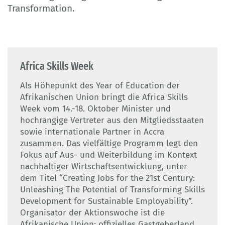
Transformation.
Africa Skills Week
Als Höhepunkt des
Year of Education
der
Afrikanischen Union bringt die
Africa Skills
Week
vom 14.-18. Oktober Minister und
hochrangige Vertreter aus den Mitgliedsstaaten
sowie internationale Partner in Accra
zusammen. Das vielfältige Programm legt den
Fokus auf Aus- und Weiterbildung im Kontext
nachhaltiger Wirtschaftsentwicklung, unter
dem Titel “Creating Jobs for the 21st Century:
Unleashing The Potential of Transforming Skills
Development for Sustainable Employability”.
Organisator der Aktionswoche ist die
Afrikanische Union; offizielles Gastgeberland