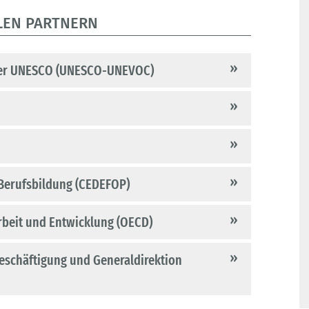
LEN PARTNERN
 der UNESCO (UNESCO-UNEVOC)
 Berufsbildung (CEDEFOP)
rbeit und Entwicklung (OECD)
eschäftigung und Generaldirektion