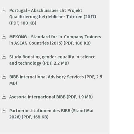
Portugal - Abschlussbericht Projekt
Qualifizierung betrieblicher Tutoren (2017)
(PDF, 180 KB)
MEKONG - Standard for In-Company Trainers
in ASEAN Countries (2015) (PDF, 180 KB)
Study Boosting gender equality in science
and technology (PDF, 2.2 MB)
BIBB International Advisory Services (PDF, 2.5
MB)
Asesoría Internacional BIBB (PDF, 1.9 MB)
Partnerinstitutionen des BIBB (Stand Mai
2026) (PDF, 168 KB)