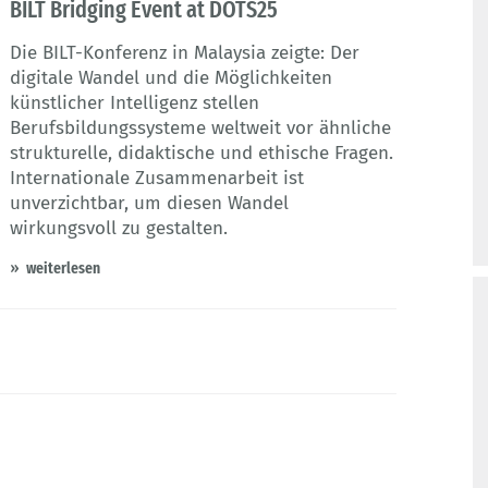
BILT Bridging Event at DOTS25
Die BILT-Konferenz in Malaysia zeigte: Der
digitale Wandel und die Möglichkeiten
künstlicher Intelligenz stellen
Berufsbildungssysteme weltweit vor ähnliche
strukturelle, didaktische und ethische Fragen.
Internationale Zusammenarbeit ist
unverzichtbar, um diesen Wandel
wirkungsvoll zu gestalten.
weiterlesen