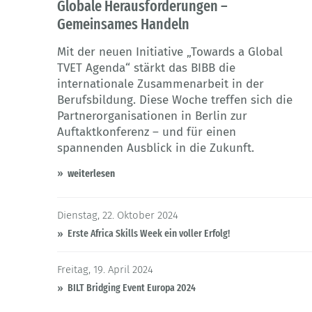
Globale Herausforderungen –
Gemeinsames Handeln
Mit der neuen Initiative „Towards a Global
TVET Agenda“ stärkt das BIBB die
internationale Zusammenarbeit in der
Berufsbildung. Diese Woche treffen sich die
Partnerorganisationen in Berlin zur
Auftaktkonferenz – und für einen
spannenden Ausblick in die Zukunft.
weiterlesen
Dienstag, 22. Oktober 2024
Erste Africa Skills Week ein voller Erfolg!
Freitag, 19. April 2024
BILT Bridging Event Europa 2024