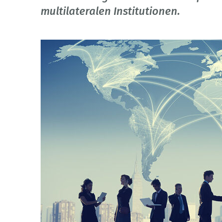
multilateralen Institutionen.