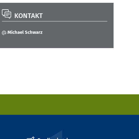
KONTAKT
Michael Schwarz