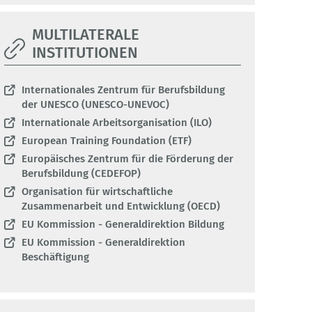
MULTILATERALE
INSTITUTIONEN
Internationales Zentrum für Berufsbildung
der UNESCO (UNESCO-UNEVOC)
Internationale Arbeitsorganisation (ILO)
European Training Foundation (ETF)
Europäisches Zentrum für die Förderung der
Berufsbildung (CEDEFOP)
Organisation für wirtschaftliche
Zusammenarbeit und Entwicklung (OECD)
EU Kommission - Generaldirektion Bildung
EU Kommission - Generaldirektion
Beschäftigung