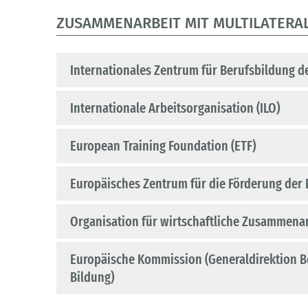
ZUSAMMENARBEIT MIT MULTILATERA
Internationales Zentrum für Berufsbildung
Internationale Arbeitsorganisation (ILO)
European Training Foundation (ETF)
Europäisches Zentrum für die Förderung der
Organisation für wirtschaftliche Zusammena
Europäische Kommission (Generaldirektion B
Bildung)