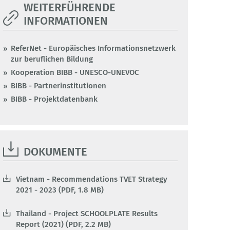
WEITERFÜHRENDE
INFORMATIONEN
ReferNet - Europäisches Informationsnetzwerk
zur beruflichen Bildung
Kooperation BIBB - UNESCO-UNEVOC
BIBB - Partnerinstitutionen
BIBB - Projektdatenbank
DOKUMENTE
Vietnam - Recommendations TVET Strategy
2021 - 2023 (PDF, 1.8 MB)
Thailand - Project SCHOOLPLATE Results
Report (2021) (PDF, 2.2 MB)