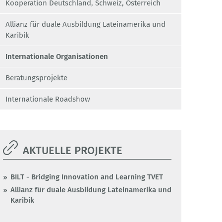
Kooperation Deutschland, Schweiz, Österreich
Allianz für duale Ausbildung Lateinamerika und
Karibik
Internationale Organisationen
Beratungsprojekte
Internationale Roadshow
AKTUELLE PROJEKTE
BILT - Bridging Innovation and Learning TVET
Allianz für duale Ausbildung Lateinamerika und
Karibik