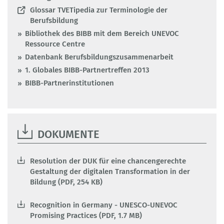
Glossar TVETipedia zur Terminologie der
Berufsbildung
Bibliothek des BIBB mit dem Bereich UNEVOC
Ressource Centre
Datenbank Berufsbildungszusammenarbeit
1. Globales BIBB-Partnertreffen 2013
BIBB-Partnerinstitutionen
DOKUMENTE
Resolution der DUK für eine chancengerechte
Gestaltung der digitalen Transformation in der
Bildung (PDF, 254 KB)
Recognition in Germany - UNESCO-UNEVOC
Promising Practices (PDF, 1.7 MB)