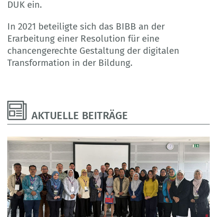
DUK ein.
In 2021 beteiligte sich das BIBB an der
Erarbeitung einer Resolution für eine
chancengerechte Gestaltung der digitalen
Transformation in der Bildung.
AKTUELLE BEITRÄGE