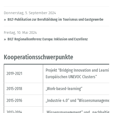
Donnerstag, 5. September 2024
BILT-Publikation zur Berufsbildung im Tourismus und Gastgewerbe
Freitag, 10. Mai 2024
BILT Regionalkonferenz Europa: Inklusion und Exzellenz
Kooperationsschwerpunkte
Projekt "Bridging Innovation and Learning
2019-2021
Europäischen UNEVOC Clusters“
2015-2018
„Work-based-learning“
2015-2016
„Industrie 4.0“ und “Wissensmanagement
2013-2014
Wissensmanagement“ und „nachhaltige B