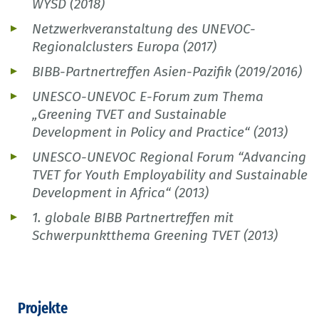
WYSD (2018)
Netzwerkveranstaltung des UNEVOC-
Regionalclusters Europa (2017)
BIBB-Partnertreffen Asien-Pazifik (2019/2016)
UNESCO-UNEVOC E-Forum zum Thema
„Greening TVET and Sustainable
Development in Policy and Practice“ (2013)
UNESCO-UNEVOC Regional Forum “Advancing
TVET for Youth Employability and Sustainable
Development in Africa“ (2013)
1. globale BIBB Partnertreffen mit
Schwerpunktthema Greening TVET (2013)
Projekte