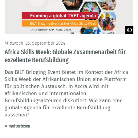
© UNESCO-UNEVOC
Mittwoch, 25. September 2024
Africa Skills Week: Globale Zusammenarbeit für
exzellente Berufsbildung
Das BILT Bridging Event bietet im Kontext der Africa
Skills Week der Afrikanischen Union eine Plattform
für politischen Austausch. In Accra wird mit
afrikanischen und internationalen
Berufsbildungsakteuren diskutiert: Wie kann eine
globale Agenda für exzellente Berufsbildung
aussehen?
weiterlesen