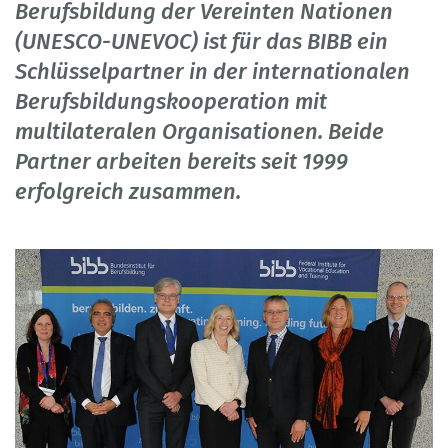
Berufsbildung der Vereinten Nationen
(UNESCO-UNEVOC) ist für das BIBB ein
Schlüsselpartner in der internationalen
Berufsbildungskooperation mit
multilateralen Organisationen. Beide
Partner arbeiten bereits seit 1999
erfolgreich zusammen.