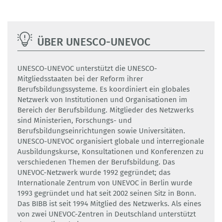
ÜBER UNESCO-UNEVOC
UNESCO-UNEVOC unterstützt die UNESCO-
Mitgliedsstaaten bei der Reform ihrer
Berufsbildungssysteme. Es koordiniert ein globales
Netzwerk von Institutionen und Organisationen im
Bereich der Berufsbildung. Mitglieder des Netzwerks
sind Ministerien, Forschungs- und
Berufsbildungseinrichtungen sowie Universitäten.
UNESCO-UNEVOC organisiert globale und interregionale
Ausbildungskurse, Konsultationen und Konferenzen zu
verschiedenen Themen der Berufsbildung. Das
UNEVOC-Netzwerk wurde 1992 gegründet; das
Internationale Zentrum von UNEVOC in Berlin wurde
1993 gegründet und hat seit 2002 seinen Sitz in Bonn.
Das BIBB ist seit 1994 Mitglied des Netzwerks. Als eines
von zwei UNEVOC-Zentren in Deutschland unterstützt