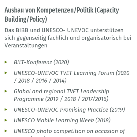
Ausbau von Kompetenzen/Politik (Capacity
Building/Policy)
Das BIBB und UNESCO- UNEVOC unterstützen
sich gegenseitig fachlich und organisatorisch bei
Veranstaltungen
BILT-Konferenz (2020)
UNESCO-UNEVOC TVET Learning Forum (2020
/ 2018 / 2016 / 2014)
Global and regional TVET Leadership
Programme (2019 / 2018 / 2017/2016)
UNESCO-UNEVOC Promising Practice (2019)
UNESCO Mobile Learning Week (2018)
UNESCO photo competition on occasion of