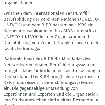
organisationen.
Zwischen dem Internationalen Zentrum für
Berufsbildung der Vereinten Nationen (UNESCO-
UNEVOC) und dem BIBB besteht seit 1999 ein
Kooperationsabkommen. Das BIBB unterstützt
UNESCO-UNEVOC bei der Organisation und
Durchführung von Veranstaltungen sowie durch
fachliche Beiträge.
Weiterhin berät das BIBB die Mitglieder des
Netzwerks zum dualen Berufsbildungssystem
und gibt dabei Einblicke in dessen Umsetzung in
Deutschland. Das BIBB bringt seine Expertise zu
Reformprozessen in Berufsbildungssystemen
ein. Die gegenseitige Entsendung von
Expertinnen und Experten und die Organisation
von Studienbesuchen sind weitere Bestandteile