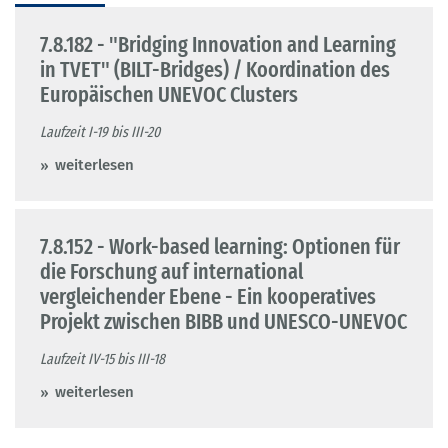
7.8.182 - "Bridging Innovation and Learning
in TVET" (BILT-Bridges) / Koordination des
Europäischen UNEVOC Clusters
Laufzeit I-19 bis III-20
weiterlesen
7.8.152 - Work-based learning: Optionen für
die Forschung auf international
vergleichender Ebene - Ein kooperatives
Projekt zwischen BIBB und UNESCO-UNEVOC
Laufzeit IV-15 bis III-18
weiterlesen