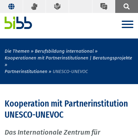
Die Themen
Berufsbildung international
Kooperationen mit Partnerinstitutionen | Beratungsprojekte
Partnerinstitutionen
UNESCO-UNEVOC
Kooperation mit Partnerinstitution
UNESCO-UNEVOC
Das Internationale Zentrum für