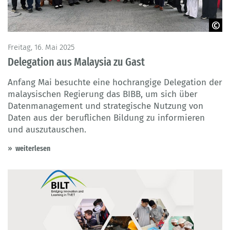
© Affero Bin Ismael/UNESCO-UNEVOC
Freitag, 16. Mai 2025
Delegation aus Malaysia zu Gast
Anfang Mai besuchte eine hochrangige Delegation der
malaysischen Regierung das BIBB, um sich über
Datenmanagement und strategische Nutzung von
Daten aus der beruflichen Bildung zu informieren
und auszutauschen.
weiterlesen