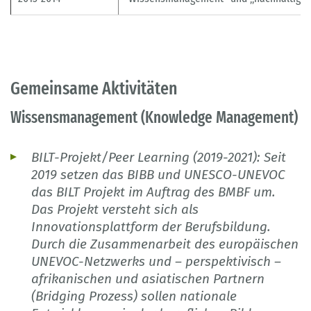
Gemeinsame Aktivitäten
Wissensmanagement (Knowledge Management)
BILT-Projekt/Peer Learning (2019-2021): Seit
2019 setzen das BIBB und UNESCO-UNEVOC
das BILT Projekt im Auftrag des BMBF um.
Das Projekt versteht sich als
Innovationsplattform der Berufsbildung.
Durch die Zusammenarbeit des europäischen
UNEVOC-Netzwerks und – perspektivisch –
afrikanischen und asiatischen Partnern
(Bridging Prozess) sollen nationale