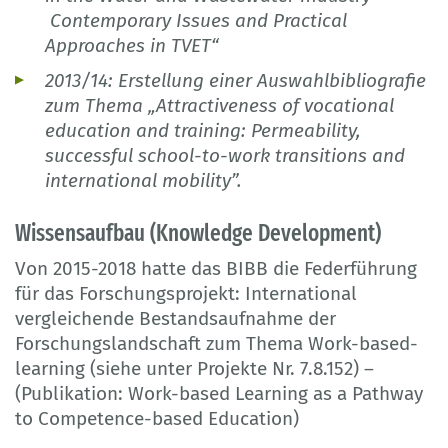
Contemporary Issues and Practical
Approaches in TVET“
2013/14: Erstellung einer Auswahlbibliografie
zum Thema „Attractiveness of vocational
education and training: Permeability,
successful school-to-work transitions and
international mobility”.
Wissensaufbau (Knowledge Development)
Von 2015-2018 hatte das BIBB die Federführung
für das Forschungsprojekt: International
vergleichende Bestandsaufnahme der
Forschungslandschaft zum Thema Work-based-
learning (siehe unter Projekte Nr. 7.8.152) –
(Publikation: Work-based Learning as a Pathway
to Competence-based Education)