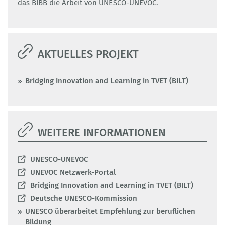
das BIBB die Arbeit von UNESCO-UNEVOC.
AKTUELLES PROJEKT
Bridging Innovation and Learning in TVET (BILT)
WEITERE INFORMATIONEN
UNESCO-UNEVOC
UNEVOC Netzwerk-Portal
Bridging Innovation and Learning in TVET (BILT)
Deutsche UNESCO-Kommission
UNESCO überarbeitet Empfehlung zur beruflichen
Bildung