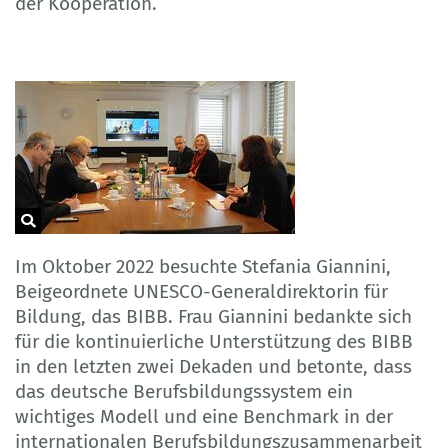
der Kooperation.
Im Oktober 2022 besuchte Stefania Giannini,
Beigeordnete UNESCO-Generaldirektorin für
Bildung, das BIBB. Frau Giannini bedankte sich
für die kontinuierliche Unterstützung des BIBB
in den letzten zwei Dekaden und betonte, dass
das deutsche Berufsbildungssystem ein
wichtiges Modell und eine Benchmark in der
internationalen Berufsbildungszusammenarbeit