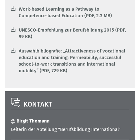
Work-based Learning as a Pathway to
Competence-based Education (PDF, 2.3 MB)
UNESCO-Empfehlung zur Berufsbildung 2015 (PDF,
99 KB)
Auswahlbibliografie: „Attractiveness of vocational
education and training: Permeability, successful
school-to-work transitions and international
mobility” (PDF, 729 KB)
KONTAKT
Birgit Thomann
Leiterin der Abteilung "Berufsbildung International"