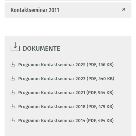
Kontaktseminar 2011
DOKUMENTE
Programm Kontaktseminar 2025 (PDF, 156 KB)
Programm Kontaktseminar 2023 (PDF, 540 KB)
Programm Kontaktseminar 2021 (PDF, 954 KB)
Programm Kontaktseminar 2018 (PDF, 479 KB)
Programm Kontaktseminar 2014 (PDF, 494 KB)