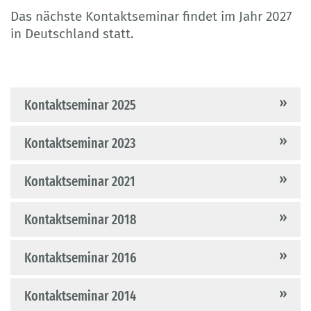
Das nächste Kontaktseminar findet im Jahr 2027
in Deutschland statt.
Kontaktseminar 2025
Kontaktseminar 2023
Kontaktseminar 2021
Kontaktseminar 2018
Kontaktseminar 2016
Kontaktseminar 2014