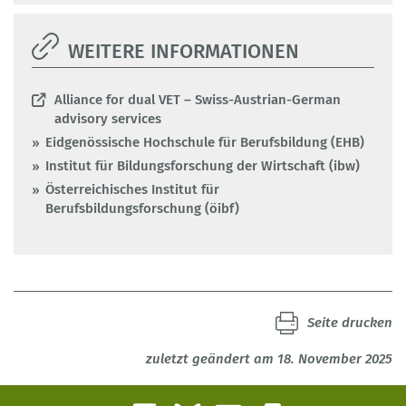
WEITERE INFORMATIONEN
Alliance for dual VET – Swiss-Austrian-German
advisory services
Eidgenössische Hochschule für Berufsbildung (EHB)
Institut für Bildungsforschung der Wirtschaft (ibw)
Österreichisches Institut für
Berufsbildungsforschung (öibf)
Seite drucken
zuletzt geändert am 18. November 2025