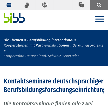
Die Themen
Berufsbildung international
Kooperationen mit Partnerinstitutionen | Beratungsprojekte
Kooperation Deutschland, Schweiz, Österreich
Kontaktseminare deutschsprachiger
Berufsbildungsforschungseinrichtung
Die Kontaktseminare finden alle zwei