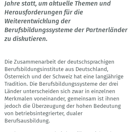
Jahre statt, um aktuelle Themen und
Herausforderungen für die
Weiterentwicklung der
Berufsbildungssysteme der Partnerländer
zu diskutieren.
Die Zusammenarbeit der deutschsprachigen
Berufsbildungsinstitute aus Deutschland,
Österreich und der Schweiz hat eine langjährige
Tradition. Die Berufsbildungssysteme der drei
Länder unterscheiden sich zwar in einzelnen
Merkmalen voneinander, gemeinsam ist ihnen
jedoch die Überzeugung der hohen Bedeutung
von betriebsintegrierter, dualer
Berufsausbildung.