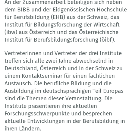
An der Zusammenarbeit beteiligen sich neben
dem BIBB und der Eidgenössischen Hochschule
für Berufsbildung (EHB) aus der Schweiz, das
Institut für Bildungsforschung der Wirtschaft
(ibw) aus Österreich und das Österreichische
Institut für Berufsbildungsforschung (öibf).
Vertreterinnen und Vertreter der drei Institute
treffen sich alle zwei Jahre abwechselnd in
Deutschland, Österreich und in der Schweiz zu
einem Kontaktseminar für einen fachlichen
Austausch. Die berufliche Bildung und die
Ausbildung im deutschsprachigen Teil Europas
sind die Themen dieser Veranstaltung. Die
Institute präsentieren ihre aktuellen
Forschungsschwerpunkte und besprechen
aktuelle Entwicklungen in der Berufsbildung in
ihren Ländern.