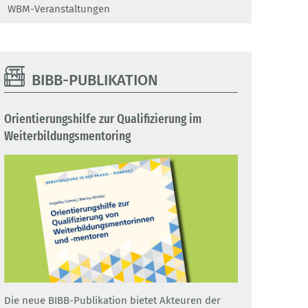
WBM-Veranstaltungen
BIBB-PUBLIKATION
Orientierungshilfe zur Qualifizierung im
Weiterbildungsmentoring
Die neue BIBB-Publikation bietet Akteuren der