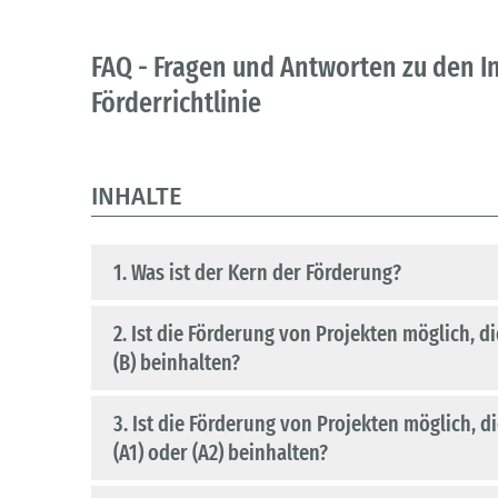
FAQ - Fragen und Antworten zu den I
Förderrichtlinie
INHALTE
1. Was ist der Kern der Förderung?
2. Ist die Förderung von Projekten möglich, d
(B) beinhalten?
3. Ist die Förderung von Projekten möglich, 
(A1) oder (A2) beinhalten?