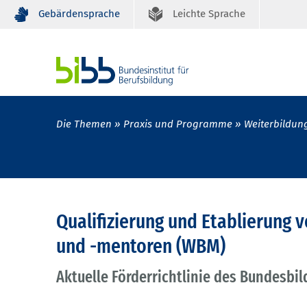
Gebärdensprache
Leichte Sprache
Die Themen
Praxis und Programme
Weiterbildun
Qualifizierung und Etablierung
und -mentoren (WBM)
Aktuelle Förderrichtlinie des Bundesbi