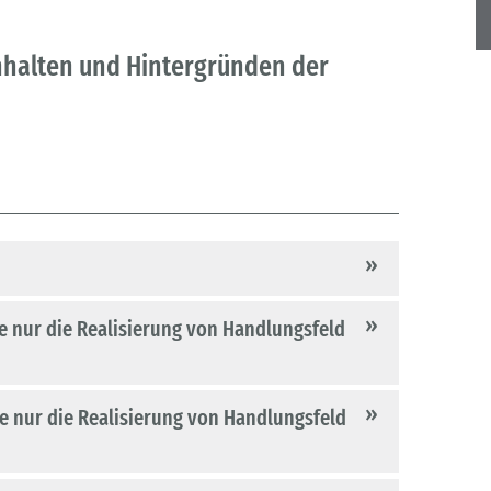
nhalten und Hintergründen der
ie nur die Realisierung von Handlungsfeld
die nur die Realisierung von Handlungsfeld