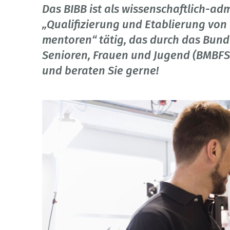
Das BIBB ist als wissenschaftlich-a
„Qualifizierung und Etablierung vo
mentoren“ tätig, das durch das Bunde
Senioren, Frauen und Jugend (BMBFSF
und beraten Sie gerne!