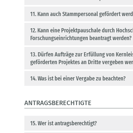
11. Kann auch Stammpersonal gefördert wer
12. Kann eine Projektpauschale durch Hochsc
Forschungseinrichtungen beantragt werden?
13. Dürfen Aufträge zur Erfüllung von Kernle
geförderten Projektes an Dritte vergeben we
14. Was ist bei einer Vergabe zu beachten?
ANTRAGSBERECHTIGTE
15. Wer ist antragsberechtigt?