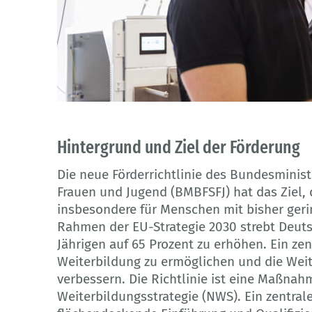
© tunedin - Adobe Stock
Hintergrund und Ziel der Förderung
Die neue Förderrichtlinie des Bundesminist
Frauen und Jugend (BMBFSFJ) hat das Ziel, 
insbesondere für Menschen mit bisher ger
Rahmen der EU-Strategie 2030 strebt Deutsc
Jährigen auf 65 Prozent zu erhöhen. Ein zen
Weiterbildung zu ermöglichen und die Weit
verbessern. Die Richtlinie ist eine Maßn
Weiterbildungsstrategie (NWS). Ein zentrale