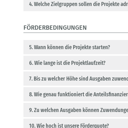
4. Welche Zielgruppen sollen die Projekte ad
FÖRDERBEDINGUNGEN
5. Wann können die Projekte starten?
6. Wie lange ist die Projektlaufzeit?
7. Bis zu welcher Höhe sind Ausgaben zuwen
8. Wie genau funktioniert die Anteilsfinanzi
9. Zu welchen Ausgaben können Zuwendunge
10. Wie hoch ist unsere Förderquote?