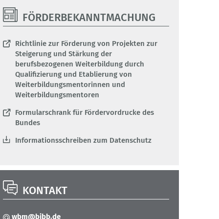
FÖRDERBEKANNTMACHUNG
Richtlinie zur Förderung von Projekten zur
Steigerung und Stärkung der
berufsbezogenen Weiterbildung durch
Qualifizierung und Etablierung von
Weiterbildungsmentorinnen und
Weiterbildungsmentoren
Formularschrank für Fördervordrucke des
Bundes
Informationsschreiben zum Datenschutz
KONTAKT
wbm@bibb.de