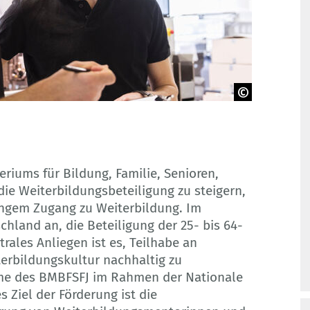
eriums für Bildung, Familie, Senioren,
die Weiterbildungsbeteiligung zu steigern,
ingem Zugang zu Weiterbildung. Im
hland an, die Beteiligung der 25- bis 64-
trales Anliegen ist es, Teilhabe an
erbildungskultur nachhaltig zu
ahme des BMBFSFJ im Rahmen der Nationale
s Ziel der Förderung ist die