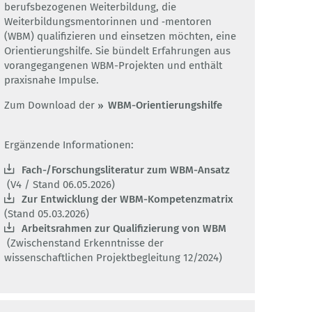
berufsbezogenen Weiterbildung, die
Weiterbildungsmentorinnen und ‑mentoren
(WBM) qualifizieren und einsetzen möchten, eine
Orientierungshilfe. Sie bündelt Erfahrungen aus
vorangegangenen WBM-Projekten und enthält
praxisnahe Impulse.
Zum Download der
WBM-Orientierungshilfe
Ergänzende Informationen:
Fach-/Forschungsliteratur zum WBM-Ansatz
(V4 / Stand 06.05.2026)
Zur Entwicklung der WBM-Kompetenzmatrix
(Stand 05.03.2026)
Arbeitsrahmen zur Qualifizierung von WBM
(Zwischenstand Erkenntnisse der
wissenschaftlichen Projektbegleitung 12/2024)