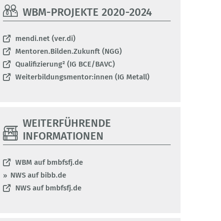
WBM-PROJEKTE 2020-2024
mendi.net (ver.di)
Mentoren.Bilden.Zukunft (NGG)
Qualifizierung² (IG BCE/BAVC)
Weiterbildungsmentor:innen (IG Metall)
WEITERFÜHRENDE
INFORMATIONEN
WBM auf bmbfsfj.de
NWS auf bibb.de
NWS auf bmbfsfj.de