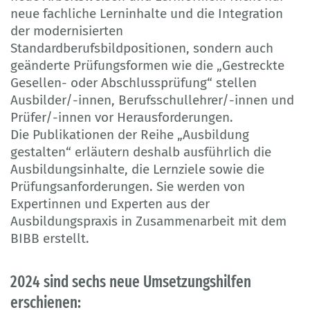
neue fachliche Lerninhalte und die Integration
der modernisierten
Standardberufsbildpositionen, sondern auch
geänderte Prüfungsformen wie die „Gestreckte
Gesellen- oder Abschlussprüfung“ stellen
Ausbilder/-innen, Berufsschullehrer/-innen und
Prüfer/-innen vor Herausforderungen.
Die Publikationen der Reihe „Ausbildung
gestalten“ erläutern deshalb ausführlich die
Ausbildungsinhalte, die Lernziele sowie die
Prüfungsanforderungen. Sie werden von
Expertinnen und Experten aus der
Ausbildungspraxis in Zusammenarbeit mit dem
BIBB erstellt.
2024 sind sechs neue Umsetzungshilfen
erschienen: