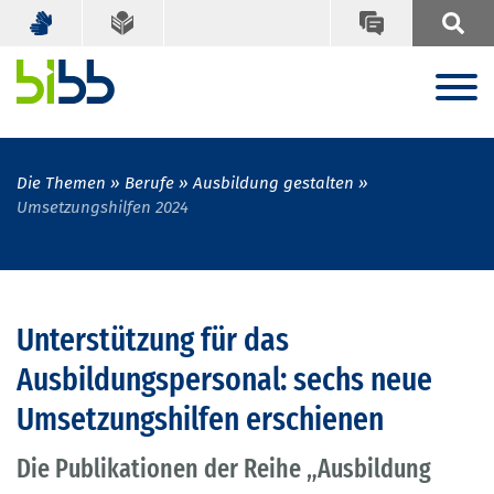
Die Themen
Berufe
Ausbildung gestalten
Umsetzungshilfen 2024
Unterstützung für das
Ausbildungspersonal: sechs neue
Umsetzungshilfen erschienen
Die Publikationen der Reihe „Ausbildung