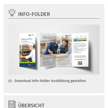
INFO-FOLDER
Download Info-Folder Ausbildung gestalten
ÜBERSICHT