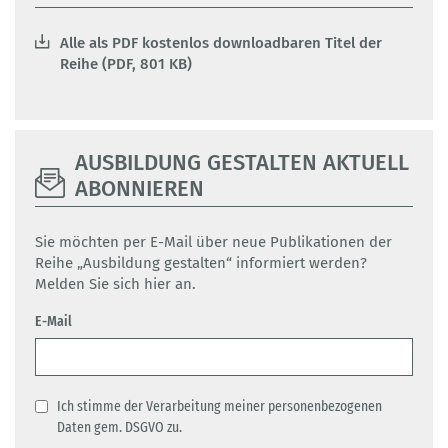
Alle als PDF kostenlos downloadbaren Titel der
Reihe (PDF, 801 KB)
AUSBILDUNG GESTALTEN AKTUELL
ABONNIEREN
Sie möchten per E-Mail über neue Publikationen der
Reihe „Ausbildung gestalten“ informiert werden?
Melden Sie sich hier an.
E-Mail
Ich stimme der Verarbeitung meiner personenbezogenen
Daten gem. DSGVO zu.