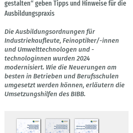
gestalten“ geben Tipps und Hinweise für die
Ausbildungspraxis
Die Ausbildungsordnungen für
Industriekaufleute, Feinoptiker/-innen
und Umwelttechnologen und -
technologinnen wurden 2024
modernisiert. Wie die Neuerungen am
besten in Betrieben und Berufsschulen
umgesetzt werden können, erläutern die
Umsetzungshilfen des BIBB.