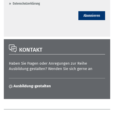
Datenschutzerklärung
Abonnieren
KONTAKT
Haben Sie Fragen oder Anregungen zur Reihe
Ausbildung gestalten? Wenden Sie sich gerne an
Ausbildung-gestalten