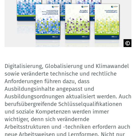
BIBB
Digitalisierung, Globalisierung und Klimawandel
sowie veränderte technische und rechtliche
Anforderungen führen dazu, dass
Ausbildungsinhalte angepasst und
Ausbildungsordnungen aktualisiert werden. Auch
berufsübergreifende Schlüsselqualifikationen
und soziale Kompetenzen werden immer
wichtiger, denn sich verändernde
Arbeitsstrukturen und -techniken erfordern auch
neue Arbeitsweisen und Lernformen. Nicht nur