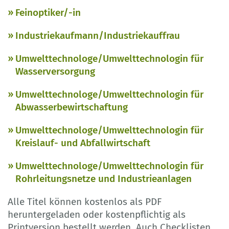
Feinoptiker/-in
Industriekaufmann/Industriekauffrau
Umwelttechnologe/Umwelttechnologin für
Wasserversorgung
Umwelttechnologe/Umwelttechnologin für
Abwasserbewirtschaftung
Umwelttechnologe/Umwelttechnologin für
Kreislauf- und Abfallwirtschaft
Umwelttechnologe/Umwelttechnologin für
Rohrleitungsnetze und Industrieanlagen
Alle Titel können kostenlos als PDF
heruntergeladen oder kostenpflichtig als
Printversion bestellt werden. Auch Checklisten,