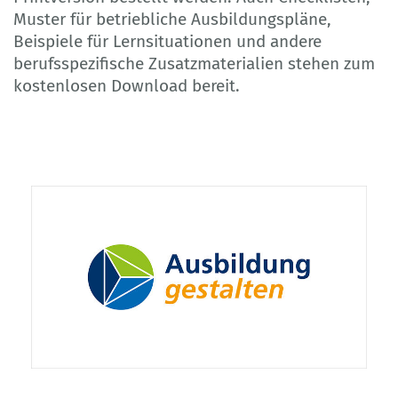
Muster für betriebliche Ausbildungspläne,
Beispiele für Lernsituationen und andere
berufsspezifische Zusatzmaterialien stehen zum
kostenlosen Download bereit.