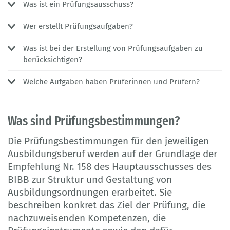
Was ist ein Prüfungsausschuss?
Wer erstellt Prüfungsaufgaben?
Was ist bei der Erstellung von Prüfungsaufgaben zu
berücksichtigen?
Welche Aufgaben haben Prüferinnen und Prüfern?
Was sind Prüfungsbestimmungen?
Die Prüfungsbestimmungen für den jeweiligen
Ausbildungsberuf werden auf der Grundlage der
Empfehlung Nr. 158 des Hauptausschusses des
BIBB zur Struktur und Gestaltung von
Ausbildungsordnungen erarbeitet. Sie
beschreiben konkret das Ziel der Prüfung, die
nachzuweisenden Kompetenzen, die