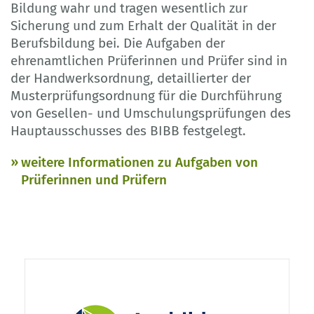
Bildung wahr und tragen wesentlich zur
Sicherung und zum Erhalt der Qualität in der
Berufsbildung bei. Die Aufgaben der
ehrenamtlichen Prüferinnen und Prüfer sind in
der Handwerksordnung, detaillierter der
Musterprüfungsordnung für die Durchführung
von Gesellen- und Umschulungsprüfungen des
Hauptausschusses des BIBB festgelegt.
weitere Informationen zu Aufgaben von
Prüferinnen und Prüfern