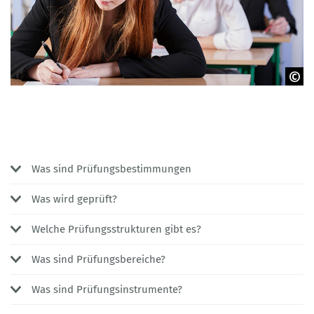
© Photographee.eu - Adobe Stock
Was sind Prüfungsbestimmungen
Was wird geprüft?
Welche Prüfungsstrukturen gibt es?
Was sind Prüfungsbereiche?
Was sind Prüfungsinstrumente?