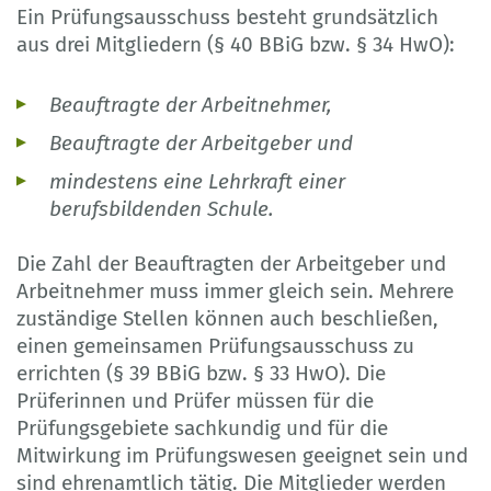
Ein Prüfungsausschuss besteht grundsätzlich
aus drei Mitgliedern (§ 40 BBiG bzw. § 34 HwO):
Beauftragte der Arbeitnehmer,
Beauftragte der Arbeitgeber und
mindestens eine Lehrkraft einer
berufsbildenden Schule.
Die Zahl der Beauftragten der Arbeitgeber und
Arbeitnehmer muss immer gleich sein. Mehrere
zuständige Stellen können auch beschließen,
einen gemeinsamen Prüfungsausschuss zu
errichten (§ 39 BBiG bzw. § 33 HwO). Die
Prüferinnen und Prüfer müssen für die
Prüfungsgebiete sachkundig und für die
Mitwirkung im Prüfungswesen geeignet sein und
sind ehrenamtlich tätig. Die Mitglieder werden