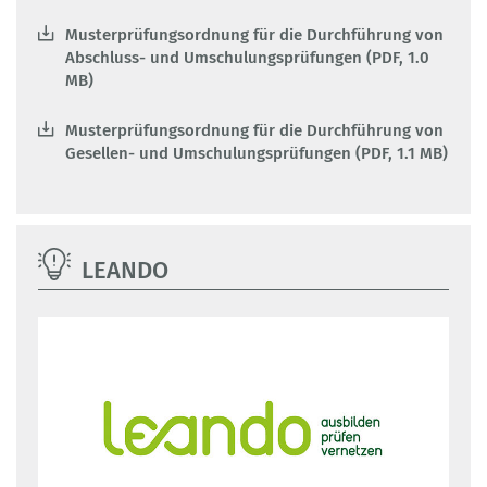
Musterprüfungsordnung für die Durchführung von
Abschluss- und Umschulungsprüfungen (PDF, 1.0
MB)
Musterprüfungsordnung für die Durchführung von
Gesellen- und Umschulungsprüfungen (PDF, 1.1 MB)
LEANDO