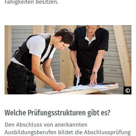
Fähigkeiten besitzen.
© contrastwerkstatt - Adobe Stock
Welche Prüfungsstrukturen gibt es?
Den Abschluss von anerkannten
Ausbildungsberufen bildet die Abschlussprüfung