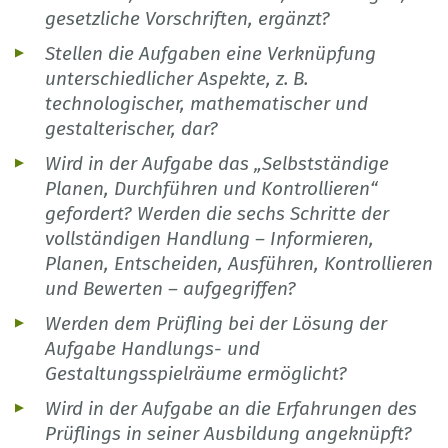
gesetzliche Vorschriften, ergänzt?
Stellen die Aufgaben eine Verknüpfung
unterschiedlicher Aspekte, z. B.
technologischer, mathematischer und
gestalterischer, dar?
Wird in der Aufgabe das „Selbstständige
Planen, Durchführen und Kontrollieren“
gefordert? Werden die sechs Schritte der
vollständigen Handlung – Informieren,
Planen, Entscheiden, Ausführen, Kontrollieren
und Bewerten – aufgegriffen?
Werden dem Prüfling bei der Lösung der
Aufgabe Handlungs- und
Gestaltungsspielräume ermöglicht?
Wird in der Aufgabe an die Erfahrungen des
Prüflings in seiner Ausbildung angeknüpft?