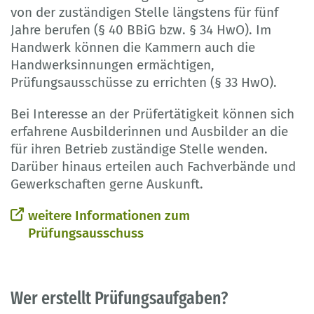
von der zuständigen Stelle längstens für fünf
Jahre berufen (§ 40 BBiG bzw. § 34 HwO). Im
Handwerk können die Kammern auch die
Handwerksinnungen ermächtigen,
Prüfungsausschüsse zu errichten (§ 33 HwO).
Bei Interesse an der Prüfertätigkeit können sich
erfahrene Ausbilderinnen und Ausbilder an die
für ihren Betrieb zuständige Stelle wenden.
Darüber hinaus erteilen auch Fachverbände und
Gewerkschaften gerne Auskunft.
weitere Informationen zum
Prüfungsausschuss
Wer erstellt Prüfungsaufgaben?