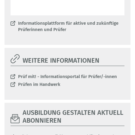
Informationsplattform für aktive und zukünftige
Prüferinnen und Prüfer
WEITERE INFORMATIONEN
Prüf mit! - Informationsportal für Prüfer/-innen
Prüfen im Handwerk
AUSBILDUNG GESTALTEN AKTUELL
ABONNIEREN