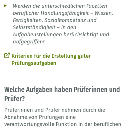
Werden die unterschiedlichen Facetten
beruflicher Handlungsfähigkeit – Wissen,
Fertigkeiten, Sozialkompetenz und
Selbstständigkeit – in den
Aufgabenstellungen berücksichtigt und
aufgegriffen?
Kriterien für die Erstellung guter
Prüfungsaufgaben
Welche Aufgaben haben Prüferinnen und
Prüfer?
Prüferinnen und Prüfer nehmen durch die
Abnahme von Prüfungen eine
verantwortungsvolle Funktion in der beruflichen