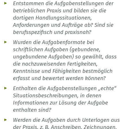
Entstammen die Aufgabenstellungen der
betrieblichen Praxis und bilden sie die
dortigen Handlungssituationen,
Anforderungen und Aufträge ab? Sind sie
berufsspezifisch und praxisnah?
Wurden die Aufgabenformate bei
schriftlichen Aufgaben (gebundene,
ungebundene Aufgaben) so gewählt, dass
die nachzuweisenden Fertigkeiten,
Kenntnisse und Fähigkeiten bestmöglich
erfasst und bewertet werden können?
Enthalten die Aufgabenstellungen „echte“
Situationsbeschreibungen, in denen
Informationen zur Lösung der Aufgabe
enthalten sind?
Werden die Aufgaben durch Unterlagen aus
der Praxis, z. B. Anschreiben, Zeichnungen,