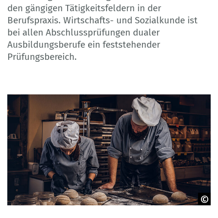
den gängigen Tätigkeitsfeldern in der
Berufspraxis. Wirtschafts- und Sozialkunde ist
bei allen Abschlussprüfungen dualer
Ausbildungsberufe ein feststehender
Prüfungsbereich.
© Fxquadro - Adobe Stock