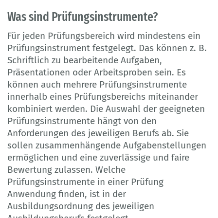
Was sind Prüfungsinstrumente?
Für jeden Prüfungsbereich wird mindestens ein
Prüfungsinstrument festgelegt. Das können z. B.
Schriftlich zu bearbeitende Aufgaben,
Präsentationen oder Arbeitsproben sein. Es
können auch mehrere Prüfungsinstrumente
innerhalb eines Prüfungsbereichs miteinander
kombiniert werden. Die Auswahl der geeigneten
Prüfungsinstrumente hängt von den
Anforderungen des jeweiligen Berufs ab. Sie
sollen zusammenhängende Aufgabenstellungen
ermöglichen und eine zuverlässige und faire
Bewertung zulassen. Welche
Prüfungsinstrumente in einer Prüfung
Anwendung finden, ist in der
Ausbildungsordnung des jeweiligen