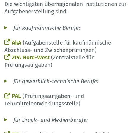
Die wichtigsten überregionalen Institutionen zur
Aufgabenerstellung sind:
für kaufmännische Berufe:
AkA
(Aufgabenstelle für kaufmännische
Abschluss- und Zwischenprüfungen)
ZPA Nord-West
(Zentralstelle für
Prüfungsaufgaben)
für gewerblich-technische Berufe:
PAL
(Prüfungsaufgaben- und
Lehrmittelentwicklungsstelle)
für Druck- und Medienberufe: