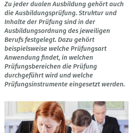
Zu jeder dualen Ausbildung gehört auch
die Ausbildungsprüfung. Struktur und
Inhalte der Prüfung sind in der
Ausbildungsordnung des jeweiligen
Berufs festgelegt. Dazu gehört
beispielsweise welche Prüfungsart
Anwendung findet, in welchen
Prüfungsbereichen die Prüfung
durchgeführt wird und welche
Prüfungsinstrumente eingesetzt werden.