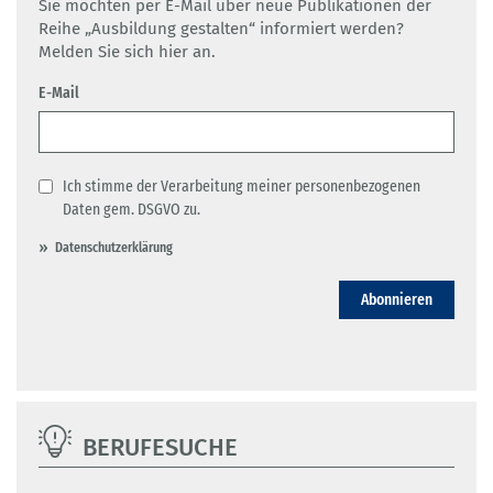
Sie möchten per E-Mail über neue Publikationen der
Reihe „Ausbildung gestalten“ informiert werden?
Melden Sie sich hier an.
E-Mail
Ich stimme der Verarbeitung meiner personenbezogenen
Daten gem. DSGVO zu.
Datenschutzerklärung
Abonnieren
BERUFESUCHE