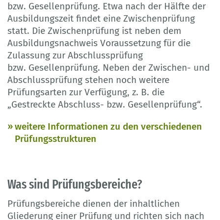
bzw. Gesellenprüfung. Etwa nach der Hälfte der
Ausbildungszeit findet eine Zwischenprüfung
statt. Die Zwischenprüfung ist neben dem
Ausbildungsnachweis Voraussetzung für die
Zulassung zur Abschlussprüfung
bzw. Gesellenprüfung. Neben der Zwischen- und
Abschlussprüfung stehen noch weitere
Prüfungsarten zur Verfügung, z. B. die
„Gestreckte Abschluss- bzw. Gesellenprüfung“.
weitere Informationen zu den verschiedenen
Prüfungsstrukturen
Was sind Prüfungsbereiche?
Prüfungsbereiche dienen der inhaltlichen
Gliederung einer Prüfung und richten sich nach