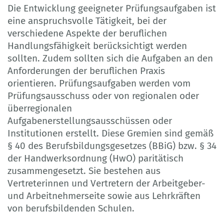
Die Entwicklung geeigneter Prüfungsaufgaben ist
eine anspruchsvolle Tätigkeit, bei der
verschiedene Aspekte der beruflichen
Handlungsfähigkeit berücksichtigt werden
sollten. Zudem sollten sich die Aufgaben an den
Anforderungen der beruflichen Praxis
orientieren. Prüfungsaufgaben werden vom
Prüfungsausschuss oder von regionalen oder
überregionalen
Aufgabenerstellungsausschüssen oder
Institutionen erstellt. Diese Gremien sind gemäß
§ 40 des Berufsbildungsgesetzes (BBiG) bzw. § 34
der Handwerksordnung (HwO) paritätisch
zusammengesetzt. Sie bestehen aus
Vertreterinnen und Vertretern der Arbeitgeber-
und Arbeitnehmerseite sowie aus Lehrkräften
von berufsbildenden Schulen.