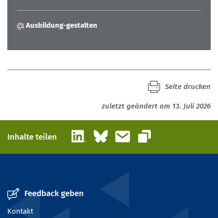
Ausbildung-gestalten
Seite drucken
zuletzt geändert am 13. Juli 2026
LinkedIn
Bluesky
E-Mail
Inhalte teilen
Link kopieren
Feedback geben
Kontakt