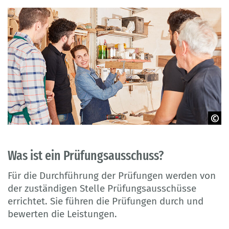
© Robert Kneschke - Adobe Stock
Was ist ein Prüfungsausschuss?
Für die Durchführung der Prüfungen werden von
der zuständigen Stelle Prüfungsausschüsse
errichtet. Sie führen die Prüfungen durch und
bewerten die Leistungen.