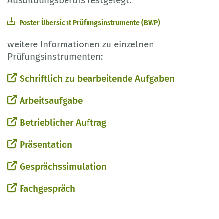
Ausbildungsberufs festgelegt.
Poster Übersicht Prüfungsinstrumente (BWP)
weitere Informationen zu einzelnen
Prüfungsinstrumenten:
Schriftlich zu bearbeitende Aufgaben
Arbeitsaufgabe
Betrieblicher Auftrag
Präsentation
Gesprächssimulation
Fachgespräch