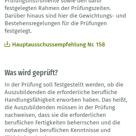
Prüfungsinstrumente sowie den dafür
festgelegten Rahmen der Prüfungszeiten.
Darüber hinaus sind hier die Gewichtungs- und
Bestehensregelungen für die Prüfungen
festgelegt.
Hauptausschussempfehlung Nr. 158
Was wird geprüft?
In der Prüfung soll festgestellt werden, ob die
Auszubildenden die erforderliche berufliche
Handlungsfähigkeit erworben haben. Das heißt,
die Auszubildenden müssen in der Prüfung
nachweisen, dass sie die erforderlichen
beruflichen Fertigkeiten beherrschen und die
notwendigen beruflichen Kenntnisse und