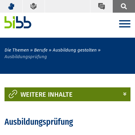
Die Themen
Berufe
Ausbildung gestalten
Ausbildungsprüfung
WEITERE INHALTE
Ausbildungsprüfung