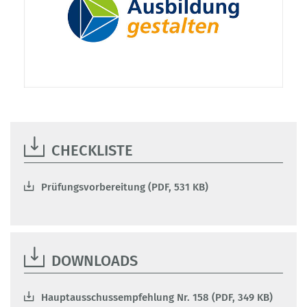
CHECKLISTE
Prüfungsvorbereitung (PDF, 531 KB)
DOWNLOADS
Hauptausschussempfehlung Nr. 158 (PDF, 349 KB)