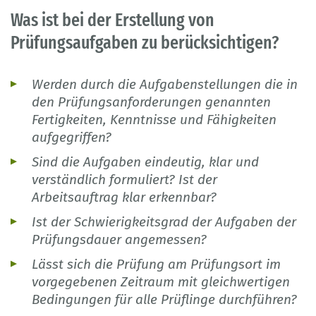
Was ist bei der Erstellung von
Prüfungsaufgaben zu berücksichtigen?
Werden durch die Aufgabenstellungen die in
den Prüfungsanforderungen genannten
Fertigkeiten, Kenntnisse und Fähigkeiten
aufgegriffen?
Sind die Aufgaben eindeutig, klar und
verständlich formuliert? Ist der
Arbeitsauftrag klar erkennbar?
Ist der Schwierigkeitsgrad der Aufgaben der
Prüfungsdauer angemessen?
Lässt sich die Prüfung am Prüfungsort im
vorgegebenen Zeitraum mit gleichwertigen
Bedingungen für alle Prüflinge durchführen?