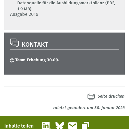
Datenquelle für die Ausbildungsmarktbilanz (PDF,
1.9 MB)
Ausgabe 2016
KONTAKT
Team Erhebung 30.09.
Seite drucken
zuletzt geändert am 30. Januar 2026
LinkedIn
Bluesky
E-Mail
Inhalte teilen
Link kopieren