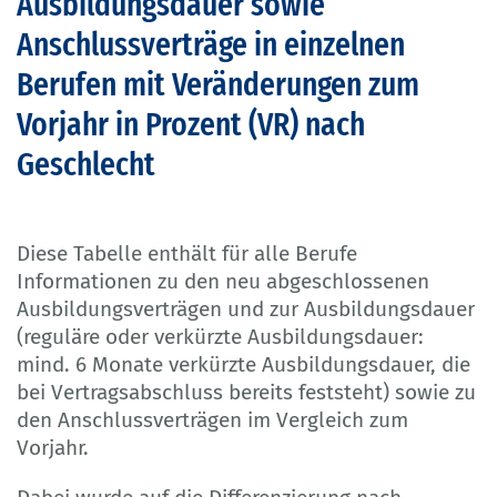
Ausbildungsdauer sowie
Anschlussverträge in einzelnen
Berufen mit Veränderungen zum
Vorjahr in Prozent (VR) nach
Geschlecht
Diese Tabelle enthält für alle Berufe
Informationen zu den neu abgeschlossenen
Ausbildungsverträgen und zur Ausbildungsdauer
(reguläre oder verkürzte Ausbildungsdauer:
mind. 6 Monate verkürzte Ausbildungsdauer, die
bei Vertragsabschluss bereits feststeht) sowie zu
den Anschlussverträgen im Vergleich zum
Vorjahr.