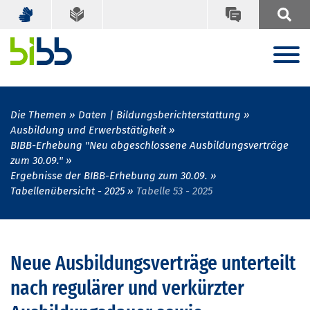
Die Themen
Daten | Bildungsberichterstattung
Ausbildung und Erwerbstätigkeit
BIBB-Erhebung "Neu abgeschlossene Ausbildungsverträge
zum 30.09."
Ergebnisse der BIBB-Erhebung zum 30.09.
Tabellenübersicht - 2025
Tabelle 53 - 2025
Neue Ausbildungsverträge unterteilt
nach regulärer und verkürzter