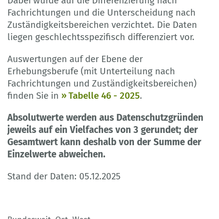
Dabei wurde auf die Differenzierung nach
Fachrichtungen und die Unterscheidung nach
Zuständigkeitsbereichen verzichtet. Die Daten
liegen geschlechtsspezifisch differenziert vor.
Auswertungen auf der Ebene der
Erhebungsberufe (mit Unterteilung nach
Fachrichtungen und Zuständigkeitsbereichen)
finden Sie in
Tabelle 46 - 2025
.
Absolutwerte werden aus Datenschutzgründen
jeweils auf ein Vielfaches von 3 gerundet; der
Gesamtwert kann deshalb von der Summe der
Einzelwerte abweichen.
Stand der Daten: 05.12.2025