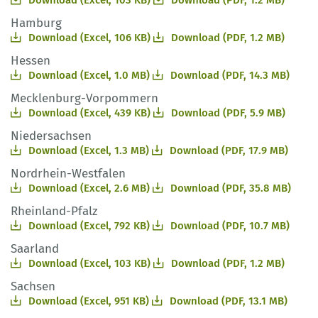
Download (Excel, 103 KB)
Download (PDF, 1.2 MB)
Hamburg
Download (Excel, 106 KB)
Download (PDF, 1.2 MB)
Hessen
Download (Excel, 1.0 MB)
Download (PDF, 14.3 MB)
Mecklenburg-Vorpommern
Download (Excel, 439 KB)
Download (PDF, 5.9 MB)
Niedersachsen
Download (Excel, 1.3 MB)
Download (PDF, 17.9 MB)
Nordrhein-Westfalen
Download (Excel, 2.6 MB)
Download (PDF, 35.8 MB)
Rheinland-Pfalz
Download (Excel, 792 KB)
Download (PDF, 10.7 MB)
Saarland
Download (Excel, 103 KB)
Download (PDF, 1.2 MB)
Sachsen
Download (Excel, 951 KB)
Download (PDF, 13.1 MB)