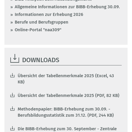
Allgemeine Informationen zur BIBB-Erhebung 30.09.
Informationen zur Erhebung 2026
Berufe und Berufsgruppen
Online-Portal "naa309"
DOWNLOADS
Übersicht der Tabellenmerkmale 2025 (Excel, 43
KB)
Übersicht der Tabellenmerkmale 2025 (PDF, 82 KB)
Methodenpapier: BIBB-Erhebung zum 30.09. -
Berufsbildungsstatistik zum 31.12. (PDF, 244 KB)
Die BIBB-Erhebung zum 30. September - Zentrale