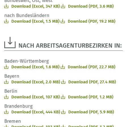
Bundesweit, Ost, West
Download (Excel, 347 KB)
Download (PDF, 3.6 MB)
nach Bundesländern
Download (Excel, 1.5 MB)
Download (PDF, 19.2 MB)
NACH ARBEITSAGENTURBEZIRKEN IN:
Baden-Württemberg
Download (Excel, 1.6 MB)
Download (PDF, 22.7 MB)
Bayern
Download (Excel, 2.0 MB)
Download (PDF, 27.4 MB)
Berlin
Download (Excel, 107 KB)
Download (PDF, 1.2 MB)
Brandenburg
Download (Excel, 444 KB)
Download (PDF, 5.9 MB)
Bremen