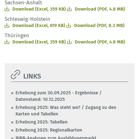
Sachsen-Anhalt
Download (Excel, 359 KB)
Download (PDF, 4.8 MB)
Schleswig-Holstein
Download (Excel, 619 KB)
Download (PDF, 8.3 MB)
Thüringen
Download (Excel, 359 KB)
Download (PDF, 4.8 MB)
LINKS
Erhebung zum 30.09.2025 - Ergebnisse /
Datenstand: 10.12.2025
Erhebung 2025: Was steht wo? / Zugang zu den
Karten und Tabellen
Erhebung 2025: Tabellen
Erhebung 2025: Regionalkarten
BIBB-Analysen zum Ausbildungsmarkt