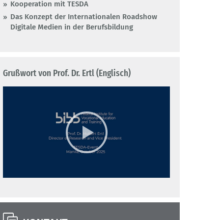
Kooperation mit TESDA
Das Konzept der Internationalen Roadshow
Digitale Medien in der Berufsbildung
Grußwort von Prof. Dr. Ertl (Englisch)