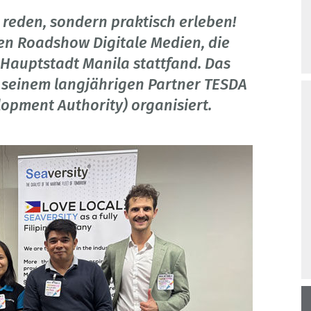
 reden, sondern praktisch erleben!
en Roadshow Digitale Medien, die
 Hauptstadt Manila stattfand. Das
 seinem langjährigen Partner TESDA
lopment Authority) organisiert.