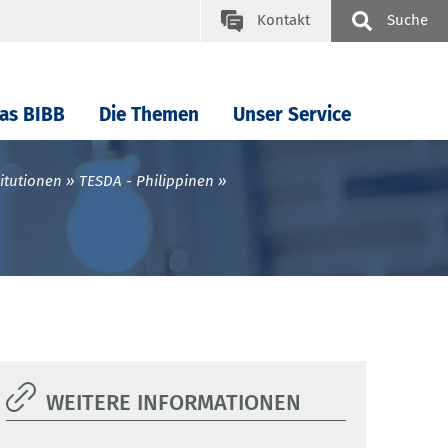
Kontakt
Suche
as BIBB
Die Themen
Unser Service
itutionen
TESDA - Philippinen
WEITERE INFORMATIONEN