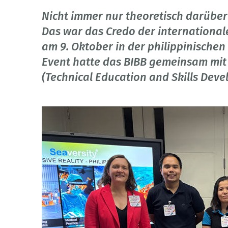
Nicht immer nur theoretisch darüber
Das war das Credo der international
am 9. Oktober in der philippinischen
Event hatte das BIBB gemeinsam mit
(Technical Education and Skills Deve