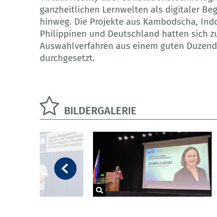
ganzheitlichen Lernwelten als digitaler B
hinweg. Die Projekte aus Kambodscha, Indo
Philippinen und Deutschland hatten sich z
Auswahlverfahren aus einem guten Duzend 
durchgesetzt.
BILDERGALERIE