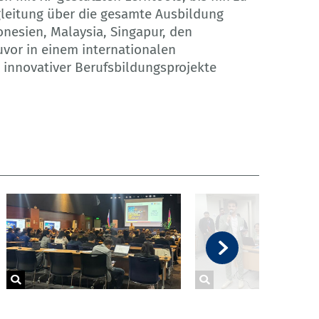
egleitung über die gesamte Ausbildung
nesien, Malaysia, Singapur, den
uvor in einem internationalen
innovativer Berufsbildungsprojekte