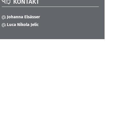
KONTAKT
Johanna Elsässer
Luca Nikola Jelic