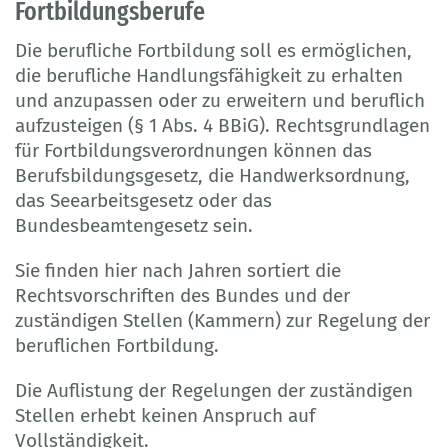
Fortbildungsberufe
Die berufliche Fortbildung soll es ermöglichen,
die berufliche Handlungsfähigkeit zu erhalten
und anzupassen oder zu erweitern und beruflich
aufzusteigen (§ 1 Abs. 4 BBiG). Rechtsgrundlagen
für Fortbildungsverordnungen können das
Berufsbildungsgesetz, die Handwerksordnung,
das Seearbeitsgesetz oder das
Bundesbeamtengesetz sein.
Sie finden hier nach Jahren sortiert die
Rechtsvorschriften des Bundes und der
zuständigen Stellen (Kammern) zur Regelung der
beruflichen Fortbildung.
Die Auflistung der Regelungen der zuständigen
Stellen erhebt keinen Anspruch auf
Vollständigkeit.