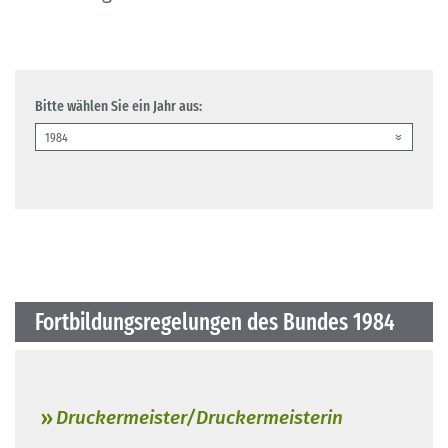
Bitte wählen Sie ein Jahr aus:
Fortbildungsregelungen des Bundes 1984
Druckermeister/Druckermeisterin