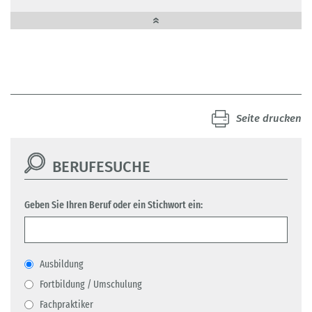
Seite drucken
BERUFESUCHE
Geben Sie Ihren Beruf oder ein Stichwort ein:
Ausbildung
Fortbildung / Umschulung
Fachpraktiker