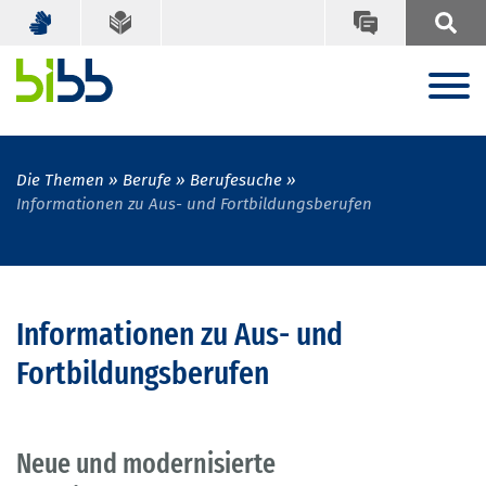
Die Themen
Berufe
Berufesuche
Informationen zu Aus- und Fortbildungsberufen
Informationen zu Aus- und
Fortbildungsberufen
Neue und modernisierte