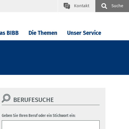
Kontakt
Suche
as BIBB
Die Themen
Unser Service
BERUFESUCHE
Geben Sie Ihren Beruf oder ein Stichwort ein: