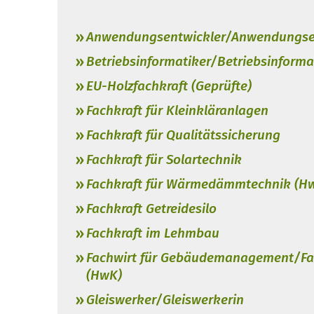
Anwendungsentwickler/Anwendungsen
Betriebsinformatiker/Betriebsinforma
EU-Holzfachkraft (Geprüfte)
Fachkraft für Kleinkläranlagen
Fachkraft für Qualitätssicherung
Fachkraft für Solartechnik
Fachkraft für Wärmedämmtechnik (H
Fachkraft Getreidesilo
Fachkraft im Lehmbau
Fachwirt für Gebäudemanagement/Fa
(HwK)
Gleiswerker/Gleiswerkerin