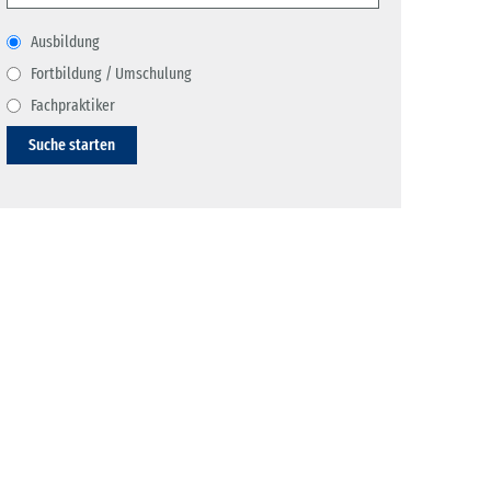
Ausbildung
Fortbildung / Umschulung
Fachpraktiker
Suche starten