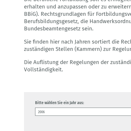
erhalten und anzupassen oder zu erweitern 
BBiG). Rechtsgrundlagen für Fortbildungs
Berufsbildungsgesetz, die Handwerksordnu
Bundesbeamtengesetz sein.
Sie finden hier nach Jahren sortiert die R
zuständigen Stellen (Kammern) zur Regelun
Die Auflistung der Regelungen der zuständ
Vollständigkeit.
Bitte wählen Sie ein Jahr aus: