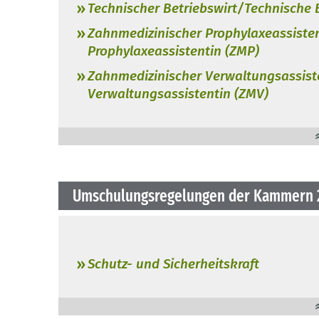
Technischer Betriebswirt/Technische 
Zahnmedizinischer Prophylaxeassiste
Prophylaxeassistentin (ZMP)
Zahnmedizinischer Verwaltungsassis
Verwaltungsassistentin (ZMV)
Umschulungsregelungen der Kammern
Schutz- und Sicherheitskraft