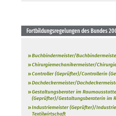
Fortbildungsregelungen des Bundes 20
Buchbindermeister/Buchbindermeiste
Chirurgiemechanikermeister/Chirurgi
Controller (Geprüfter)/Controllerin (Ge
Dachdeckermeister/Dachdeckermeist
Gestaltungsberater im Raumausstatt
(Geprüfter)/Gestaltungsberaterin im
Industriemeister (Geprüfter)/Industri
Textilwirtschaft