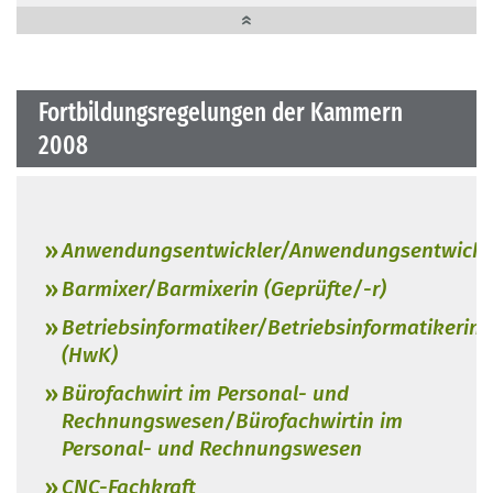
Fortbildungsregelungen der Kammern
2008
Anwendungsentwickler/Anwendungsentwickl
Barmixer/Barmixerin (Geprüfte/-r)
Betriebsinformatiker/Betriebsinformatikerin
(HwK)
Bürofachwirt im Personal- und
Rechnungswesen/Bürofachwirtin im
Personal- und Rechnungswesen
CNC-Fachkraft