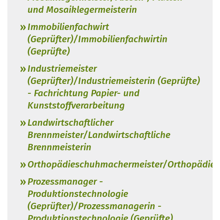
und Mosaiklegermeisterin
Immobilienfachwirt
(Geprüfter)/Immobilienfachwirtin
(Geprüfte)
Industriemeister
(Geprüfter)/Industriemeisterin (Geprüfte)
- Fachrichtung Papier- und
Kunststoffverarbeitung
Landwirtschaftlicher
Brennmeister/Landwirtschaftliche
Brennmeisterin
Orthopädieschuhmachermeister/Orthopädies
Prozessmanager -
Produktionstechnologie
(Geprüfter)/Prozessmanagerin -
Produktionstechnologie (Geprüfte)