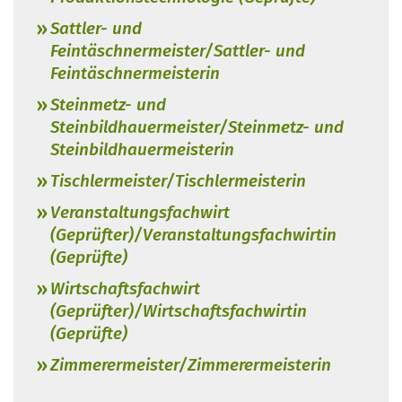
Sattler- und
Feintäschnermeister/Sattler- und
Feintäschnermeisterin
Steinmetz- und
Steinbildhauermeister/Steinmetz- und
Steinbildhauermeisterin
Tischlermeister/Tischlermeisterin
Veranstaltungsfachwirt
(Geprüfter)/Veranstaltungsfachwirtin
(Geprüfte)
Wirtschaftsfachwirt
(Geprüfter)/Wirtschaftsfachwirtin
(Geprüfte)
Zimmerermeister/Zimmerermeisterin