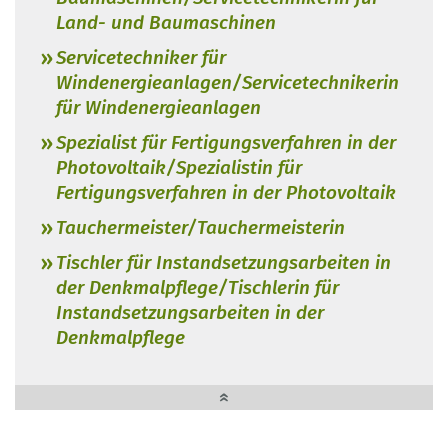
Land- und Baumaschinen
Servicetechniker für
Windenergieanlagen/Servicetechnikerin
für Windenergieanlagen
Spezialist für Fertigungsverfahren in der
Photovoltaik/Spezialistin für
Fertigungsverfahren in der Photovoltaik
Tauchermeister/Tauchermeisterin
Tischler für Instandsetzungsarbeiten in
der Denkmalpflege/Tischlerin für
Instandsetzungsarbeiten in der
Denkmalpflege