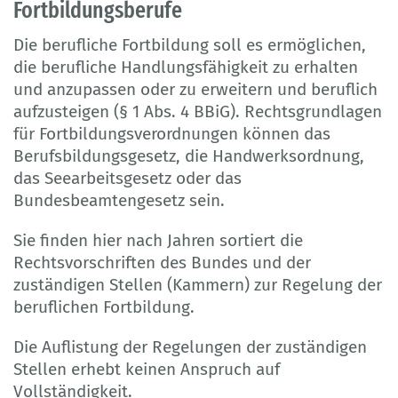
Fortbildungsberufe
Die berufliche Fortbildung soll es ermöglichen,
die berufliche Handlungsfähigkeit zu erhalten
und anzupassen oder zu erweitern und beruflich
aufzusteigen (§ 1 Abs. 4 BBiG). Rechtsgrundlagen
für Fortbildungsverordnungen können das
Berufsbildungsgesetz, die Handwerksordnung,
das Seearbeitsgesetz oder das
Bundesbeamtengesetz sein.
Sie finden hier nach Jahren sortiert die
Rechtsvorschriften des Bundes und der
zuständigen Stellen (Kammern) zur Regelung der
beruflichen Fortbildung.
Die Auflistung der Regelungen der zuständigen
Stellen erhebt keinen Anspruch auf
Vollständigkeit.