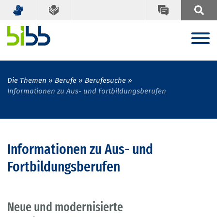
Die Themen
Berufe
Berufesuche
Informationen zu Aus- und Fortbildungsberufen
Informationen zu Aus- und
Fortbildungsberufen
Neue und modernisierte