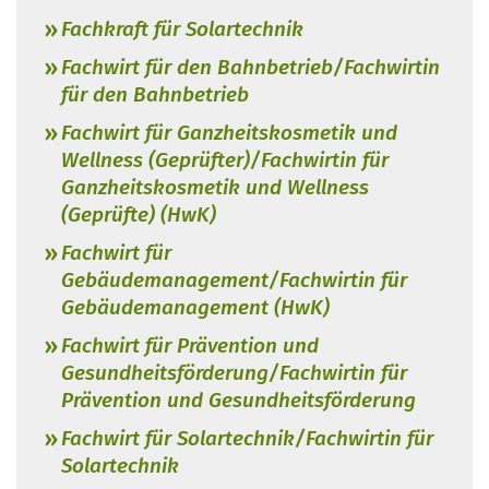
Fachkraft für Solartechnik
Fachwirt für den Bahnbetrieb/Fachwirtin
für den Bahnbetrieb
Fachwirt für Ganzheitskosmetik und
Wellness (Geprüfter)/Fachwirtin für
Ganzheitskosmetik und Wellness
(Geprüfte) (HwK)
Fachwirt für
Gebäudemanagement/Fachwirtin für
Gebäudemanagement (HwK)
Fachwirt für Prävention und
Gesundheitsförderung/Fachwirtin für
Prävention und Gesundheitsförderung
Fachwirt für Solartechnik/Fachwirtin für
Solartechnik