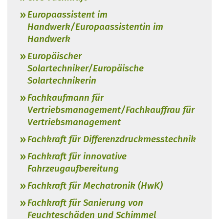
Europaassistent im
Handwerk/Europaassistentin im
Handwerk
Europäischer
Solartechniker/Europäische
Solartechnikerin
Fachkaufmann für
Vertriebsmanagement/Fachkauffrau für
Vertriebsmanagement
Fachkraft für Differenzdruckmesstechnik
Fachkraft für innovative
Fahrzeugaufbereitung
Fachkraft für Mechatronik (HwK)
Fachkraft für Sanierung von
Feuchteschäden und Schimmel