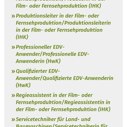
Film- oder Fernsehproduktion (IHK)
Produktionsleiter in der Film- oder
Fernsehproduktion/Produktionsleiterin
in der Film- oder Fernsehproduktion
(IHK)
Professioneller EDV-
Anwender/Professionelle EDV-
Anwenderin (HwK)
Qualifizierter EDV-
Anwender/Qualifizierte EDV-Anwenderin
(HwK)
Regieassistent in der Film- oder
Fernsehproduktion/Regieassistentin in
der Film- oder Fernsehproduktion (IHK)
Servicetechniker für Land- und
Baumaschinen/Servicetechnikerin für