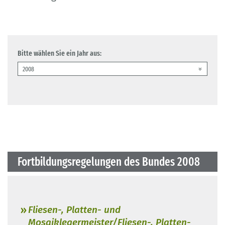
Bitte wählen Sie ein Jahr aus:
Fortbildungsregelungen des Bundes 2008
Fliesen-, Platten- und
Mosaiklegermeister/Fliesen-, Platten-