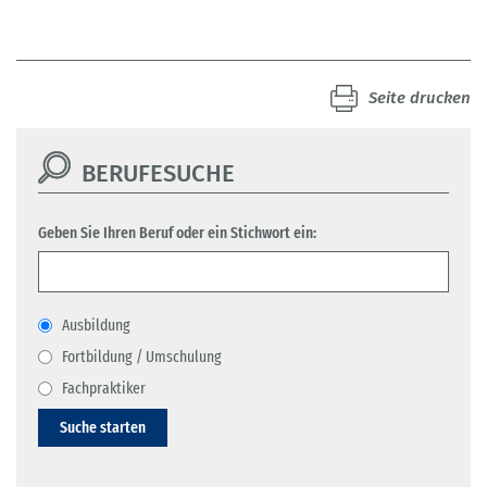
Seite drucken
BERUFESUCHE
Geben Sie Ihren Beruf oder ein Stichwort ein:
Ausbildung
Fortbildung / Umschulung
Fachpraktiker
Suche starten