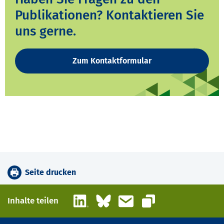
Publikationen? Kontaktieren Sie
uns gerne.
Zum Kontaktformular
Seite drucken
LinkedIn
Bluesky
E-Mail
Inhalte teilen
Link kopieren