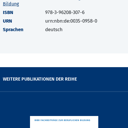
Bildung
ISBN
978-3-96208-307-6
URN
urn:nbn:de:0035-0958-0
Sprachen
deutsch
WEITERE PUBLIKATIONEN DER REIHE