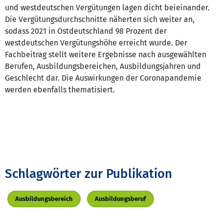
und westdeutschen Vergütungen lagen dicht beieinander.
Die Vergütungsdurchschnitte näherten sich weiter an,
sodass 2021 in Ostdeutschland 98 Prozent der
westdeutschen Vergütungshöhe erreicht wurde. Der
Fachbeitrag stellt weitere Ergebnisse nach ausgewählten
Berufen, Ausbildungsbereichen, Ausbildungsjahren und
Geschlecht dar. Die Auswirkungen der Coronapandemie
werden ebenfalls thematisiert.
Schlagwörter zur Publikation
Ausbildungsbereich
Ausbildungsberuf