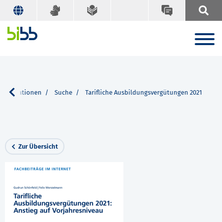
publikationen
Suche
Tarifliche Ausbildungsvergütungen 2021
Zur Übersicht