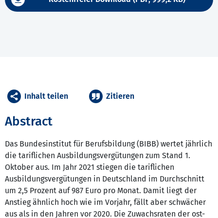
Inhalt teilen
Zitieren
Abstract
Das Bundesinstitut für Berufsbildung (BIBB) wertet jährlich
die tariflichen Ausbildungsvergütungen zum Stand 1.
Oktober aus. Im Jahr 2021 stiegen die tariflichen
Ausbildungsvergütungen in Deutschland im Durchschnitt
um 2,5 Prozent auf 987 Euro pro Monat. Damit liegt der
Anstieg ähnlich hoch wie im Vorjahr, fällt aber schwächer
aus als in den Jahren vor 2020. Die Zuwachsraten der ost-