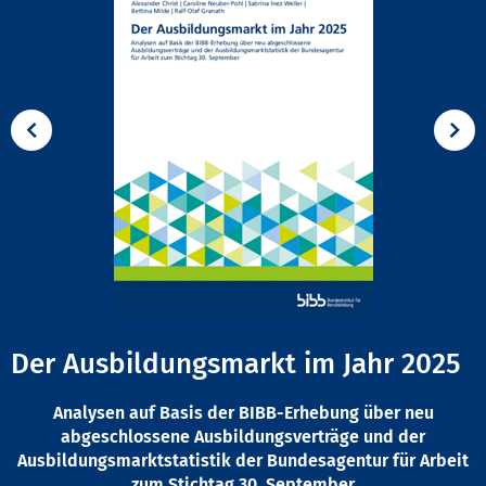
Der Ausbildungsmarkt im Jahr 2025
Analysen auf Basis der BIBB-Erhebung über neu
abgeschlossene Ausbildungsverträge und der
Ausbildungsmarktstatistik der Bundesagentur für Arbeit
zum Stichtag 30. September