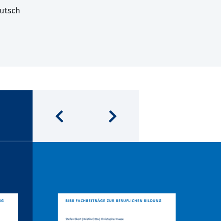
utsch