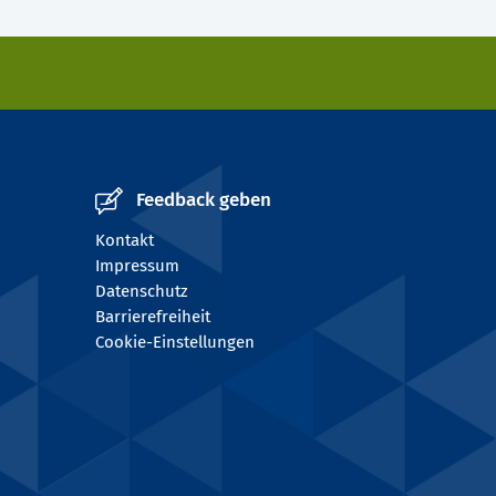
Feedback geben
Kontakt
Impressum
Datenschutz
Barrierefreiheit
Cookie-Einstellungen