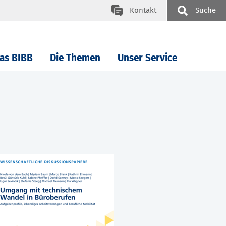
Kontakt
Suche
as BIBB
Die Themen
Unser Service