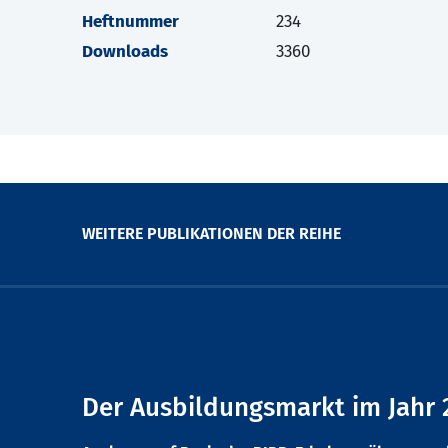
Heftnummer
234
Downloads
3360
WEITERE PUBLIKATIONEN DER REIHE
Der Ausbildungsmarkt im Jahr 