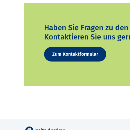
Haben Sie Fragen zu den
Kontaktieren Sie uns ger
Zum Kontaktformular