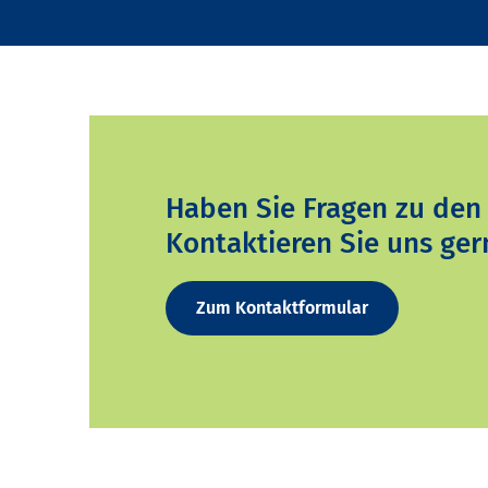
Haben Sie Fragen zu den
Kontaktieren Sie uns ger
Zum Kontaktformular