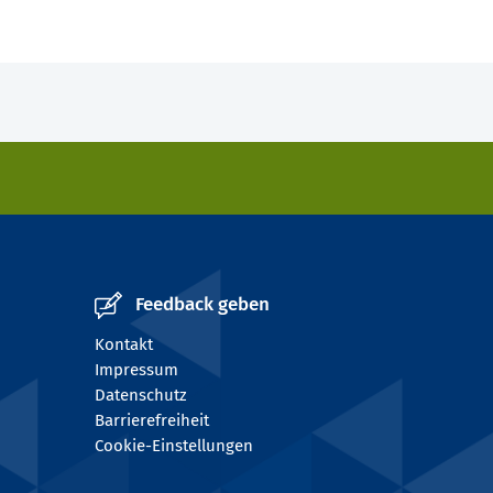
Feedback geben
Kontakt
Impressum
Datenschutz
Barrierefreiheit
Cookie-Einstellungen