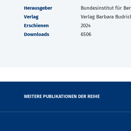
Herausgeber
Bundesinstitut für Be
Verlag
Verlag Barbara Budric
Erschienen
2024
Downloads
6506
WEITERE PUBLIKATIONEN DER REIHE