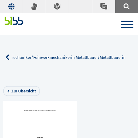
einwerkmechaniker/Feinwerkmechanikerin Metallbauer/Metallbauerin
Zur Übersicht