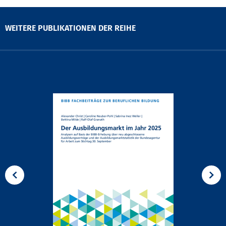
WEITERE PUBLIKATIONEN DER REIHE