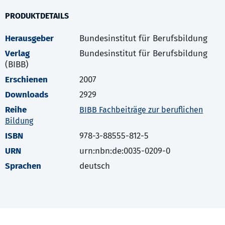
PRODUKTDETAILS
Herausgeber
Bundesinstitut für Berufsbildung
Verlag
Bundesinstitut für Berufsbildung
(BIBB)
Erschienen
2007
Downloads
2929
Reihe
BIBB Fachbeiträge zur beruflichen
Bildung
ISBN
978-3-88555-812-5
URN
urn:nbn:de:0035-0209-0
Sprachen
deutsch