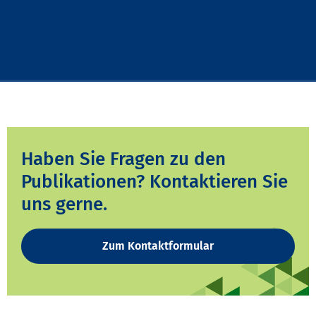
Haben Sie Fragen zu den
Publikationen? Kontaktieren Sie
uns gerne.
Zum Kontaktformular