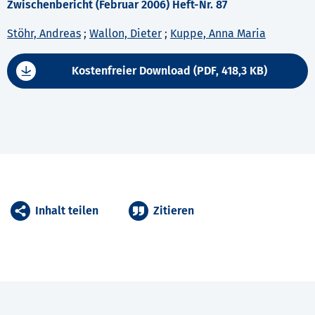
Zwischenbericht (Februar 2006) Heft-Nr. 87
Stöhr, Andreas
;
Wallon, Dieter
;
Kuppe, Anna Maria
Kostenfreier Download (PDF, 418,3 KB)
Inhalt teilen
Zitieren