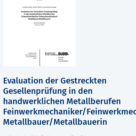
Evaluation der Gestreckten
Gesellenprüfung in den
handwerklichen Metallberufen
Feinwerkmechaniker/Feinwerkmec
Metallbauer/Metallbauerin