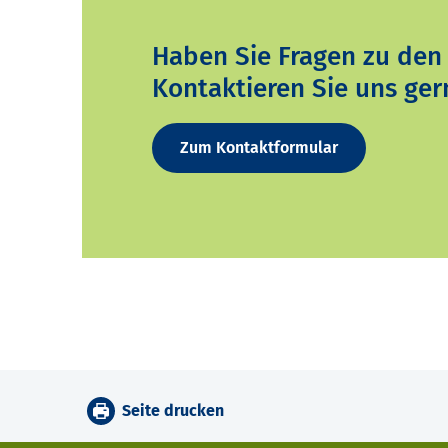
Haben Sie Fragen zu den
Kontaktieren Sie uns ger
Zum Kontaktformular
Seite drucken