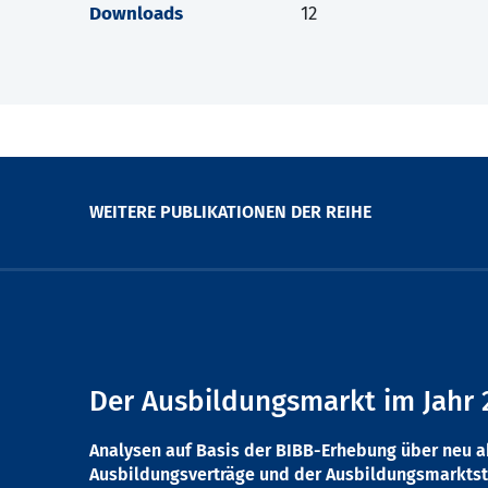
Downloads
12
WEITERE PUBLIKATIONEN DER REIHE
Der Ausbildungsmarkt im Jahr 
Analysen auf Basis der BIBB-Erhebung über neu 
Ausbildungsverträge und der Ausbildungsmarktst