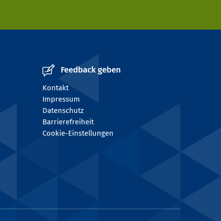
Feedback geben
Kontakt
Impressum
Datenschutz
Barrierefreiheit
Cookie-Einstellungen