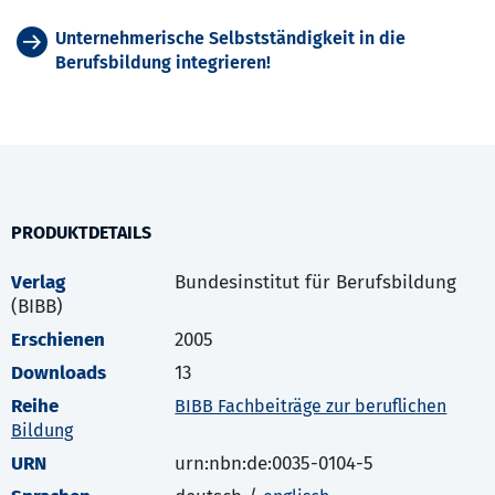
Unternehmerische Selbstständigkeit in die
Berufsbildung integrieren!
PRODUKTDETAILS
Verlag
Bundesinstitut für Berufsbildung
(BIBB)
Erschienen
2005
Downloads
13
Reihe
BIBB Fachbeiträge zur beruflichen
Bildung
URN
urn:nbn:de:0035-0104-5