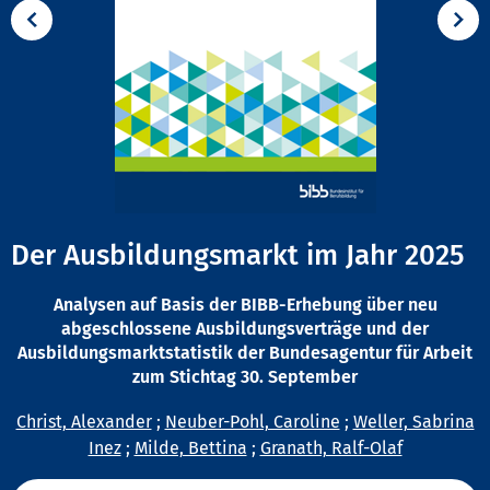
Der Ausbildungsmarkt im Jahr 2025
Analysen auf Basis der BIBB-Erhebung über neu
abgeschlossene Ausbildungsverträge und der
Ausbildungsmarktstatistik der Bundesagentur für Arbeit
zum Stichtag 30. September
Christ, Alexander
;
Neuber-Pohl, Caroline
;
Weller, Sabrina
Inez
;
Milde, Bettina
;
Granath, Ralf-Olaf