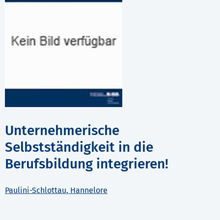
Unternehmerische
Selbstständigkeit in die
Berufsbildung integrieren!
Paulini-Schlottau, Hannelore