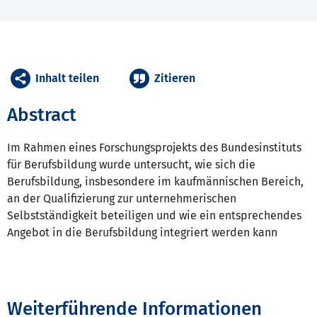
Inhalt teilen
Zitieren
Abstract
Im Rahmen eines Forschungsprojekts des Bundesinstituts
für Berufsbildung wurde untersucht, wie sich die
Berufsbildung, insbesondere im kaufmännischen Bereich,
an der Qualifizierung zur unternehmerischen
Selbstständigkeit beteiligen und wie ein entsprechendes
Angebot in die Berufsbildung integriert werden kann
Weiterführende Informationen