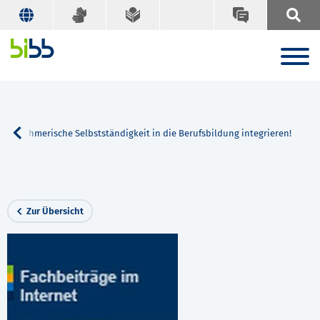
nternehmerische Selbstständigkeit in die Berufsbildung integrieren!
Zur Übersicht