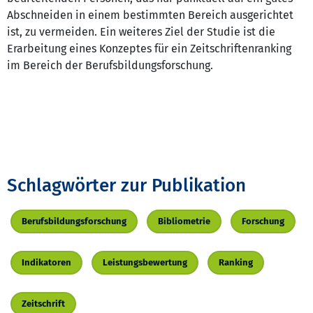
Abschneiden in einem bestimmten Bereich ausgerichtet
ist, zu vermeiden. Ein weiteres Ziel der Studie ist die
Erarbeitung eines Konzeptes für ein Zeitschriftenranking
im Bereich der Berufsbildungsforschung.
Schlagwörter zur Publikation
Berufsbildungsforschung
Bibliometrie
Forschung
Indikatoren
Leistungsbewertung
Ranking
Zeitschrift