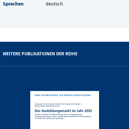
Sprachen
deutsch
WEITERE PUBLIKATIONEN DER REIHE