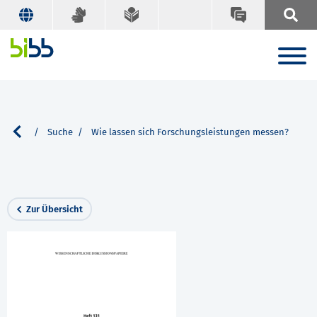
ationen
Suche
Wie lassen sich Forschungsleistungen messen?
Zur Übersicht