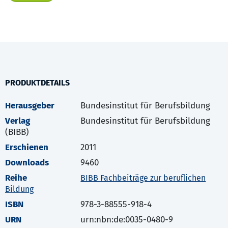
PRODUKTDETAILS
Herausgeber
Bundesinstitut für Berufsbildung
Verlag
Bundesinstitut für Berufsbildung
(BIBB)
Erschienen
2011
Downloads
9460
Reihe
BIBB Fachbeiträge zur beruflichen
Bildung
ISBN
978-3-88555-918-4
URN
urn:nbn:de:0035-0480-9