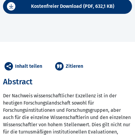
Kostenfreier Download (PDF, 632,1 KB)
Inhalt teilen
Zitieren
Abstract
Der Nachweis wissenschaftlicher Exzellenz ist in der
heutigen Forschungslandschaft sowohl für
Forschungsinstitutionen und Forschungsgruppen, aber
auch für die einzelne Wissenschaftlerin und den einzelnen
Wissenschaftler von hohem Stellenwert. Dies gilt nicht nur
für die turnusmäßigen institutionellen Evaluationen,