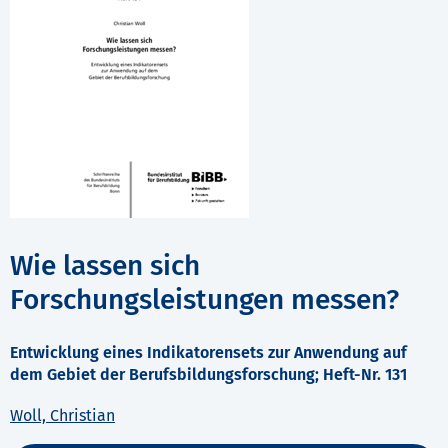
Wie lassen sich
Forschungsleistungen messen?
Entwicklung eines Indikatorensets zur Anwendung auf
dem Gebiet der Berufsbildungsforschung; Heft-Nr. 131
Woll, Christian