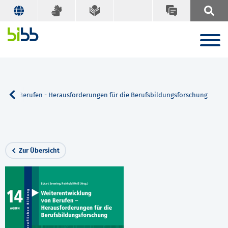
g von Berufen - Herausforderungen für die Berufsbildungsforschung
Zur Übersicht