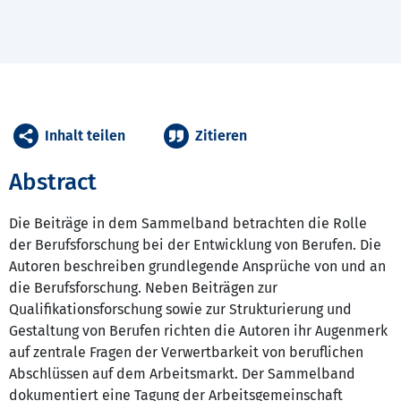
Inhalt teilen
Zitieren
Abstract
Die Beiträge in dem Sammelband betrachten die Rolle
der Berufsforschung bei der Entwicklung von Berufen. Die
Autoren beschreiben grundlegende Ansprüche von und an
die Berufsforschung. Neben Beiträgen zur
Qualifikationsforschung sowie zur Strukturierung und
Gestaltung von Berufen richten die Autoren ihr Augenmerk
auf zentrale Fragen der Verwertbarkeit von beruflichen
Abschlüssen auf dem Arbeitsmarkt. Der Sammelband
dokumentiert eine Tagung der Arbeitsgemeinschaft