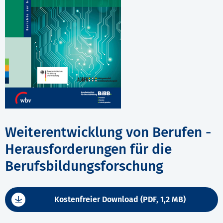
Weiterentwicklung von Berufen -
Herausforderungen für die
Berufsbildungsforschung
Kostenfreier Download (PDF, 1,2 MB)