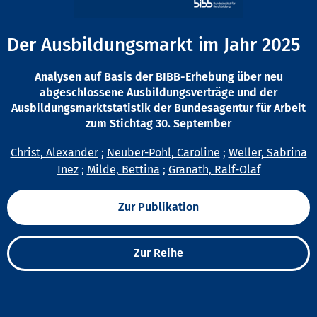
Der Ausbildungsmarkt im Jahr 2025
Analysen auf Basis der BIBB-Erhebung über neu
abgeschlossene Ausbildungsverträge und der
Ausbildungsmarktstatistik der Bundesagentur für Arbeit
zum Stichtag 30. September
Christ, Alexander
;
Neuber-Pohl, Caroline
;
Weller, Sabrina
Inez
;
Milde, Bettina
;
Granath, Ralf-Olaf
Zur Publikation
Zur Reihe