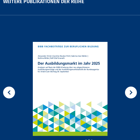
WEITERE PUBLIKATIONEN DER REIHE