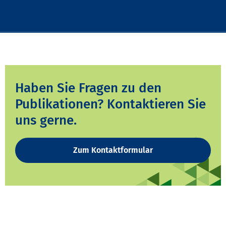
Haben Sie Fragen zu den
Publikationen? Kontaktieren Sie
uns gerne.
Zum Kontaktformular