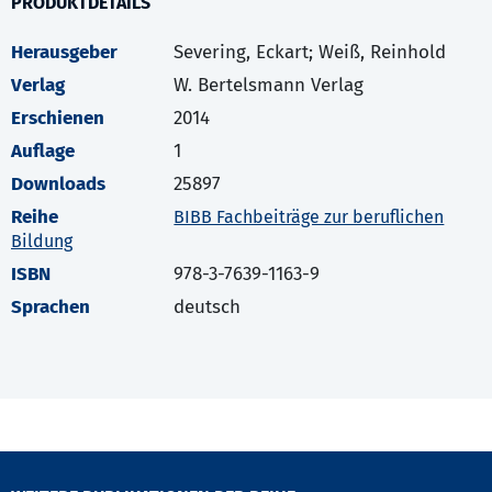
PRODUKTDETAILS
Herausgeber
Severing, Eckart; Weiß, Reinhold
Verlag
W. Bertelsmann Verlag
Erschienen
2014
Auflage
1
Downloads
25897
Reihe
BIBB Fachbeiträge zur beruflichen
Bildung
ISBN
978-3-7639-1163-9
Sprachen
deutsch