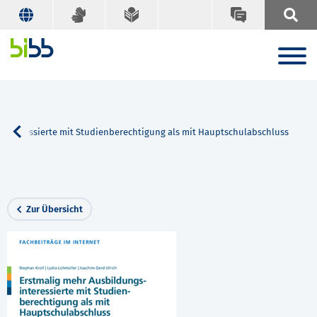
sinteressierte mit Studienberechtigung als mit Hauptschulabschluss
Zur Übersicht