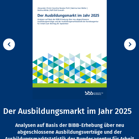
Der Ausbildungsmarkt im Jahr 2025
Analysen auf Basis der BIBB-Erhebung über neu
abgeschlossene Ausbildungsverträge und der
Ausbildungsmarktstatistik der Bundesagentur für Arbeit