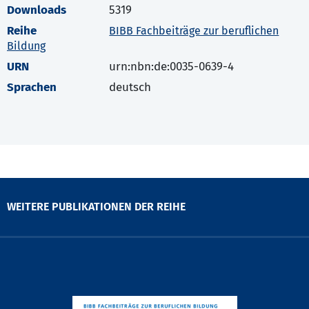
Downloads
5319
Reihe
BIBB Fachbeiträge zur beruflichen
Bildung
URN
urn:nbn:de:0035-0639-4
Sprachen
deutsch
WEITERE PUBLIKATIONEN DER REIHE