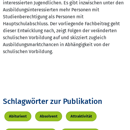
interessierten Jugendlichen. Es gibt inzwischen unter den
Ausbildungsinteressierten mehr Personen mit
Studienberechtigung als Personen mit
Hauptschulabschluss. Der vorliegende Fachbeitrag geht
dieser Entwicklung nach, zeigt Folgen der veränderten
schulischen Vorbildung auf und skizziert zugleich
Ausbildungsmarktchancen in Abhängigkeit von der
schulischen Vorbildung.
Schlagwörter zur Publikation
Abiturient
Absolvent
Attraktivität