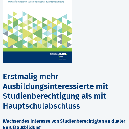
Erstmalig mehr
Ausbildungsinteressierte mit
Studienberechtigung als mit
Hauptschulabschluss
Wachsendes Interesse von Studienberechtigten an dualer
Berufsausbildung