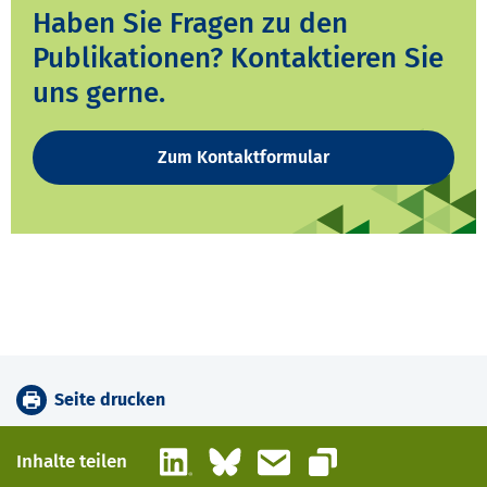
Haben Sie Fragen zu den
Publikationen? Kontaktieren Sie
uns gerne.
Zum Kontaktformular
Seite drucken
LinkedIn
Bluesky
E-Mail
Inhalte teilen
Link kopieren