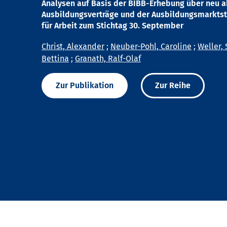
Analysen auf Basis der BIBB-Erhebung über neu 
Ausbildungsverträge und der Ausbildungsmarktst
für Arbeit zum Stichtag 30. September
Christ, Alexander
;
Neuber-Pohl, Caroline
;
Weller, 
Bettina
;
Granath, Ralf-Olaf
Zur Publikation
Zur Reihe