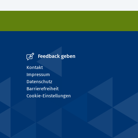
Feedback geben
Kontakt
Impressum
Datenschutz
Barrierefreiheit
Cookie-Einstellungen