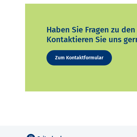
Haben Sie Fragen zu den
Kontaktieren Sie uns ger
Zum Kontaktformular