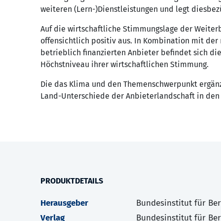
weiteren (Lern-)Dienstleistungen und legt diesbez
Auf die wirtschaftliche Stimmungslage der Weiterb
offensichtlich positiv aus. In Kombination mit de
betrieblich finanzierten Anbieter befindet sich d
Höchstniveau ihrer wirtschaftlichen Stimmung.
Die das Klima und den Themenschwerpunkt ergän
Land-Unterschiede der Anbieterlandschaft in den 
PRODUKTDETAILS
Herausgeber
Bundesinstitut für Be
Verlag
Bundesinstitut für Be