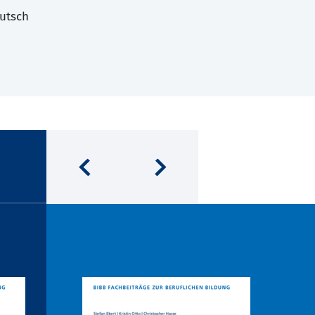
utsch