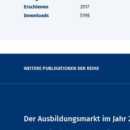
Erschienen
2017
Downloads
5198
WEITERE PUBLIKATIONEN DER REIHE
Der Ausbildungsmarkt im Jahr 