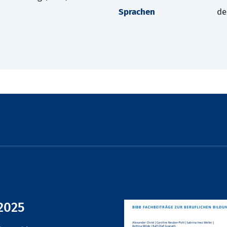
Sprachen
de
2025