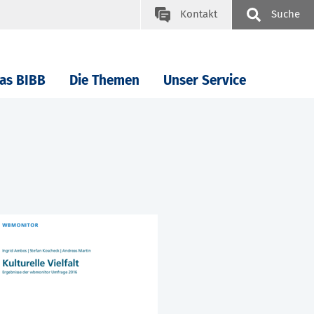
Kontakt
Suche
as BIBB
Die Themen
Unser Service