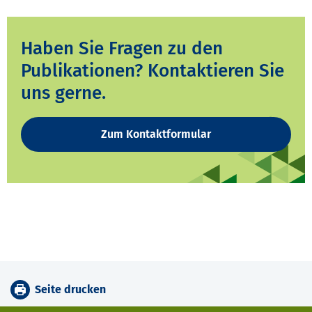
Haben Sie Fragen zu den
Publikationen? Kontaktieren Sie
uns gerne.
Zum Kontaktformular
Seite drucken