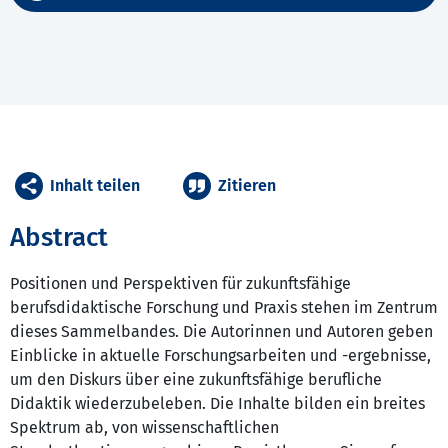
Inhalt teilen
Zitieren
Abstract
Positionen und Perspektiven für zukunftsfähige
berufsdidaktische Forschung und Praxis stehen im Zentrum
dieses Sammelbandes. Die Autorinnen und Autoren geben
Einblicke in aktuelle Forschungsarbeiten und -ergebnisse,
um den Diskurs über eine zukunftsfähige berufliche
Didaktik wiederzubeleben. Die Inhalte bilden ein breites
Spektrum ab, von wissenschaftlichen