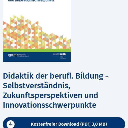
Didaktik der berufl. Bildung -
Selbstverständnis,
Zukunftsperspektiven und
Innovationsschwerpunkte
Kostenfreier Download (PDF, 3,0 MB)