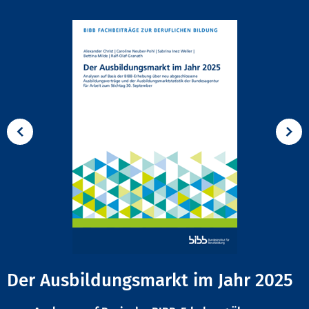
Der Ausbildungsmarkt im Jahr 2025