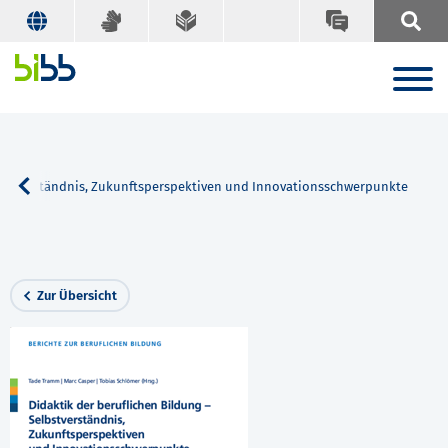
elbstverständnis, Zukunftsperspektiven und Innovationsschwerpunkte
Zur Übersicht