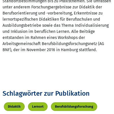
Standortbestimmungen bis zu Praxisthemen. Sie umfassen
unter anderem Forschungsergebnisse zur Didaktik der
Berufsorientierung und -vorbereitung, Erkenntnisse zu
lernortspezifischen Didaktiken für Berufsschulen und
Ausbildungsbetriebe sowie das Thema Individualisierung
und Inklusion im beruflichen Lernen. Alle Beiträge
entstanden im Rahmen eines Workshops der
Arbeitsgemeinschaft Berufsbildungsforschungsnetz (AG
BNF), der im November 2016 in Hamburg stattfand.
Schlagwörter zur Publikation
Didaktik
Lernort
Berufsbildungsforschung