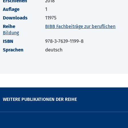
Erschienen
2018
Auflage
1
Downloads
11975
Reihe
BIBB Fachbeiträge zur beruflichen
Bildung
ISBN
978-3-7639-1199-8
Sprachen
deutsch
WEITERE PUBLIKATIONEN DER REIHE