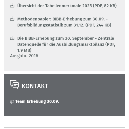
Übersicht der Tabellenmerkmale 2025 (PDF, 82 KB)
Methodenpapier: BIBB-Erhebung zum 30.09. -
Berufsbildungsstatistik zum 31.12. (PDF, 244 KB)
Die BIBB-Erhebung zum 30. September - Zentrale
Datenquelle für die Ausbildungsmarktbilanz (PDF,
1.9 MB)
Ausgabe 2016
KONTAKT
Team Erhebung 30.09.