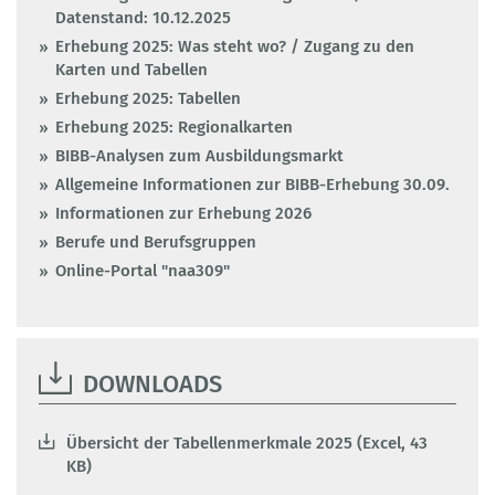
Datenstand: 10.12.2025
Erhebung 2025: Was steht wo? / Zugang zu den
Karten und Tabellen
Erhebung 2025: Tabellen
Erhebung 2025: Regionalkarten
BIBB-Analysen zum Ausbildungsmarkt
Allgemeine Informationen zur BIBB-Erhebung 30.09.
Informationen zur Erhebung 2026
Berufe und Berufsgruppen
Online-Portal "naa309"
DOWNLOADS
Übersicht der Tabellenmerkmale 2025 (Excel, 43
KB)