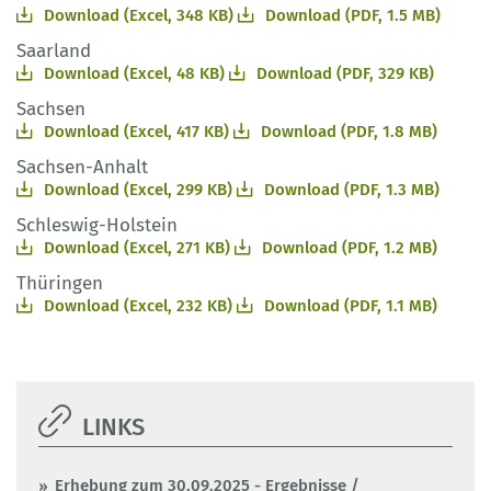
Download (Excel, 348 KB)
Download (PDF, 1.5 MB)
Saarland
Download (Excel, 48 KB)
Download (PDF, 329 KB)
Sachsen
Download (Excel, 417 KB)
Download (PDF, 1.8 MB)
Sachsen-Anhalt
Download (Excel, 299 KB)
Download (PDF, 1.3 MB)
Schleswig-Holstein
Download (Excel, 271 KB)
Download (PDF, 1.2 MB)
Thüringen
Download (Excel, 232 KB)
Download (PDF, 1.1 MB)
LINKS
Erhebung zum 30.09.2025 - Ergebnisse /