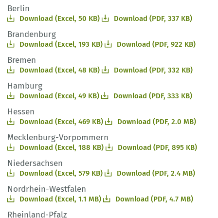
Berlin
Download (Excel, 50 KB)
Download (PDF, 337 KB)
Brandenburg
Download (Excel, 193 KB)
Download (PDF, 922 KB)
Bremen
Download (Excel, 48 KB)
Download (PDF, 332 KB)
Hamburg
Download (Excel, 49 KB)
Download (PDF, 333 KB)
Hessen
Download (Excel, 469 KB)
Download (PDF, 2.0 MB)
Mecklenburg-Vorpommern
Download (Excel, 188 KB)
Download (PDF, 895 KB)
Niedersachsen
Download (Excel, 579 KB)
Download (PDF, 2.4 MB)
Nordrhein-Westfalen
Download (Excel, 1.1 MB)
Download (PDF, 4.7 MB)
Rheinland-Pfalz