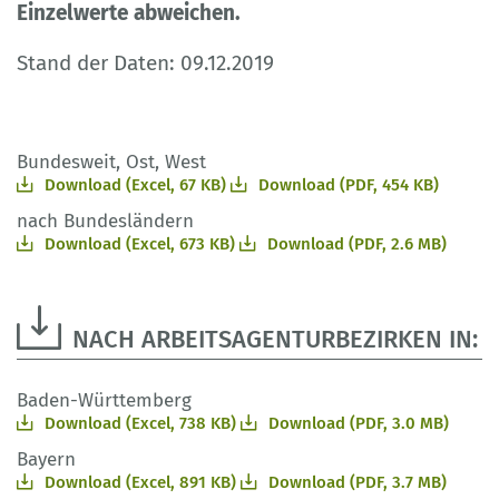
Einzelwerte abweichen.
Stand der Daten: 09.12.2019
Bundesweit, Ost, West
Download (Excel, 67 KB)
Download (PDF, 454 KB)
nach Bundesländern
Download (Excel, 673 KB)
Download (PDF, 2.6 MB)
NACH ARBEITSAGENTURBEZIRKEN IN:
Baden-Württemberg
Download (Excel, 738 KB)
Download (PDF, 3.0 MB)
Bayern
Download (Excel, 891 KB)
Download (PDF, 3.7 MB)