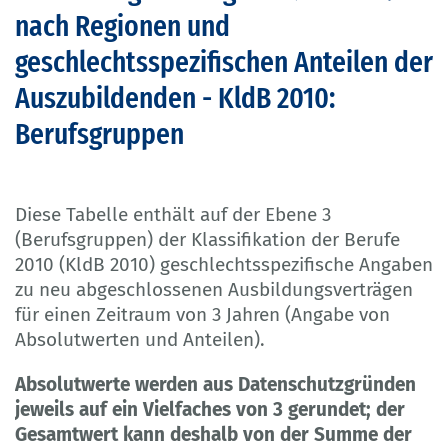
nach Regionen und
geschlechtsspezifischen Anteilen der
Auszubildenden - KldB 2010:
Berufsgruppen
Diese Tabelle enthält auf der Ebene 3
(Berufsgruppen) der Klassifikation der Berufe
2010 (KldB 2010) geschlechtsspezifische Angaben
zu neu abgeschlossenen Ausbildungsverträgen
für einen Zeitraum von 3 Jahren (Angabe von
Absolutwerten und Anteilen).
Absolutwerte werden aus Datenschutzgründen
jeweils auf ein Vielfaches von 3 gerundet; der
Gesamtwert kann deshalb von der Summe der