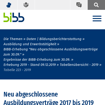
Die Themen
Daten | Bildungsberichterstattung
Ausbildung und Erwerbstätigkeit
BIBB-Erhebung "Neu abgeschlossene Ausbildungsverträge
zum 30.09."
Ergebnisse der BIBB-Erhebung zum 30.09.
Erhebung 2019 - Stand 09.12.2019
Tabellenübersicht - 2019
Tabelle 223 - 2019
Neu abgeschlossene
Ausbildungsverträge 2017 bis 2019