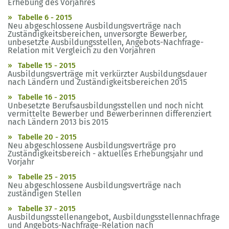
Erhebung des Vorjahres
Tabelle 6 - 2015
Neu abgeschlossene Ausbildungsverträge nach
Zuständigkeitsbereichen, unversorgte Bewerber,
unbesetzte Ausbildungsstellen, Angebots-Nachfrage-
Relation mit Vergleich zu den Vorjahren
Tabelle 15 - 2015
Ausbildungsverträge mit verkürzter Ausbildungsdauer
nach Ländern und Zuständigkeitsbereichen 2015
Tabelle 16 - 2015
Unbesetzte Berufsausbildungsstellen und noch nicht
vermittelte Bewerber und Bewerberinnen differenziert
nach Ländern 2013 bis 2015
Tabelle 20 - 2015
Neu abgeschlossene Ausbildungsverträge pro
Zuständigkeitsbereich - aktuelles Erhebungsjahr und
Vorjahr
Tabelle 25 - 2015
Neu abgeschlossene Ausbildungsverträge nach
zuständigen Stellen
Tabelle 37 - 2015
Ausbildungsstellenangebot, Ausbildungsstellennachfrage
und Angebots-Nachfrage-Relation nach