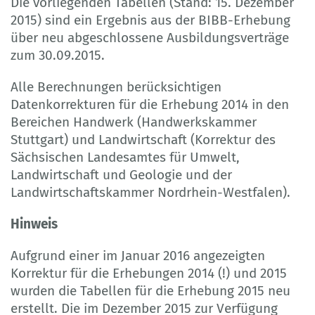
Die vorliegenden Tabellen (Stand: 15. Dezember
2015) sind ein Ergebnis aus der BIBB-Erhebung
über neu abgeschlossene Ausbildungsverträge
zum 30.09.2015.
Alle Berechnungen berücksichtigen
Datenkorrekturen für die Erhebung 2014 in den
Bereichen Handwerk (Handwerkskammer
Stuttgart) und Landwirtschaft (Korrektur des
Sächsischen Landesamtes für Umwelt,
Landwirtschaft und Geologie und der
Landwirtschaftskammer Nordrhein-Westfalen).
Hinweis
Aufgrund einer im Januar 2016 angezeigten
Korrektur für die Erhebungen 2014 (!) und 2015
wurden die Tabellen für die Erhebung 2015 neu
erstellt. Die im Dezember 2015 zur Verfügung