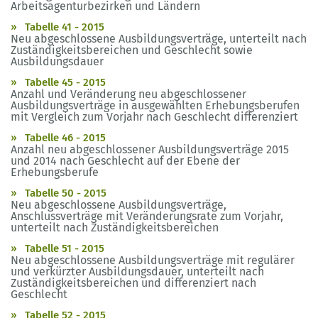
Arbeitsagenturbezirken und Ländern
Tabelle 41 - 2015
Neu abgeschlossene Ausbildungsverträge, unterteilt nach
Zuständigkeitsbereichen und Geschlecht sowie
Ausbildungsdauer
Tabelle 45 - 2015
Anzahl und Veränderung neu abgeschlossener
Ausbildungsverträge in ausgewählten Erhebungsberufen
mit Vergleich zum Vorjahr nach Geschlecht differenziert
Tabelle 46 - 2015
Anzahl neu abgeschlossener Ausbildungsverträge 2015
und 2014 nach Geschlecht auf der Ebene der
Erhebungsberufe
Tabelle 50 - 2015
Neu abgeschlossene Ausbildungsverträge,
Anschlussverträge mit Veränderungsrate zum Vorjahr,
unterteilt nach Zuständigkeitsbereichen
Tabelle 51 - 2015
Neu abgeschlossene Ausbildungsverträge mit regulärer
und verkürzter Ausbildungsdauer, unterteilt nach
Zuständigkeitsbereichen und differenziert nach
Geschlecht
Tabelle 52 - 2015