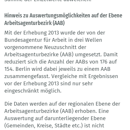
Hinweis zu Auswertungsmöglichkeiten auf der Ebene
Arbeitsagenturbezirk (AAB)
Mit der Erhebung 2013 wurde der von der
Bundesagentur für Arbeit in drei Wellen
vorgenommene Neuzuschnitt der
Arbeitsagenturbezirke (AAB) umgesetzt. Damit
reduziert sich die Anzahl der AABs von 176 auf
154. Berlin wird dabei jeweils zu einem AAB
zusammengefasst. Vergleiche mit Ergebnissen
vor der Erhebung 2013 sind nur sehr
eingeschränkt möglich.
Die Daten werden auf der regionalen Ebene der
Arbeitsagenturbezirke (AAB) erhoben. Eine
Auswertung auf darunterliegender Ebene
(Gemeinden, Kreise, Städte etc.) ist nicht