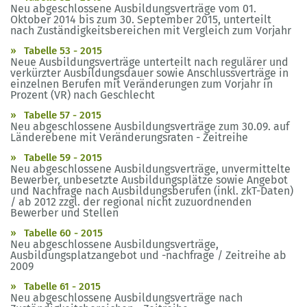
Neu abgeschlossene Ausbildungsverträge vom 01.
Oktober 2014 bis zum 30. September 2015, unterteilt
nach Zuständigkeitsbereichen mit Vergleich zum Vorjahr
Tabelle 53 - 2015
Neue Ausbildungsverträge unterteilt nach regulärer und
verkürzter Ausbildungsdauer sowie Anschlussverträge in
einzelnen Berufen mit Veränderungen zum Vorjahr in
Prozent (VR) nach Geschlecht
Tabelle 57 - 2015
Neu abgeschlossene Ausbildungsverträge zum 30.09. auf
Länderebene mit Veränderungsraten - Zeitreihe
Tabelle 59 - 2015
Neu abgeschlossene Ausbildungsverträge, unvermittelte
Bewerber, unbesetzte Ausbildungsplätze sowie Angebot
und Nachfrage nach Ausbildungsberufen (inkl. zkT-Daten)
/ ab 2012 zzgl. der regional nicht zuzuordnenden
Bewerber und Stellen
Tabelle 60 - 2015
Neu abgeschlossene Ausbildungsverträge,
Ausbildungsplatzangebot und -nachfrage / Zeitreihe ab
2009
Tabelle 61 - 2015
Neu abgeschlossene Ausbildungsverträge nach