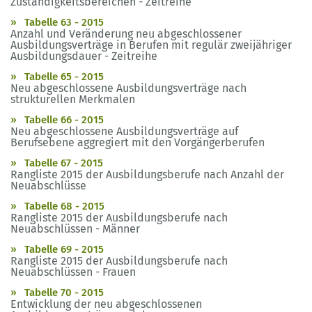
Zuständigkeitsbereichen - Zeitreihe
Tabelle 63 - 2015
Anzahl und Veränderung neu abgeschlossener
Ausbildungsverträge in Berufen mit regulär zweijähriger
Ausbildungsdauer - Zeitreihe
Tabelle 65 - 2015
Neu abgeschlossene Ausbildungsverträge nach
strukturellen Merkmalen
Tabelle 66 - 2015
Neu abgeschlossene Ausbildungsverträge auf
Berufsebene aggregiert mit den Vorgängerberufen
Tabelle 67 - 2015
Rangliste 2015 der Ausbildungsberufe nach Anzahl der
Neuabschlüsse
Tabelle 68 - 2015
Rangliste 2015 der Ausbildungsberufe nach
Neuabschlüssen - Männer
Tabelle 69 - 2015
Rangliste 2015 der Ausbildungsberufe nach
Neuabschlüssen - Frauen
Tabelle 70 - 2015
Entwicklung der neu abgeschlossenen