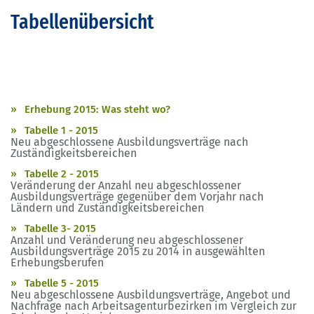
Tabellenübersicht
Erhebung 2015: Was steht wo?
Tabelle 1 - 2015
Neu abgeschlossene Ausbildungsverträge nach
Zuständigkeitsbereichen
Tabelle 2 - 2015
Veränderung der Anzahl neu abgeschlossener
Ausbildungsverträge gegenüber dem Vorjahr nach
Ländern und Zuständigkeitsbereichen
Tabelle 3- 2015
Anzahl und Veränderung neu abgeschlossener
Ausbildungsverträge 2015 zu 2014 in ausgewählten
Erhebungsberufen
Tabelle 5 - 2015
Neu abgeschlossene Ausbildungsverträge, Angebot und
Nachfrage nach Arbeitsagenturbezirken im Vergleich zur