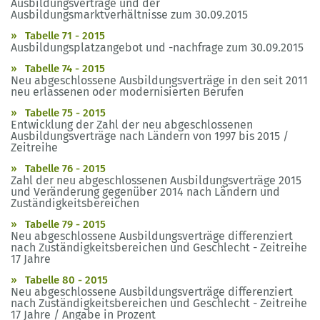
Ausbildungsverträge und der
Ausbildungsmarktverhältnisse zum 30.09.2015
Tabelle 71 - 2015
Ausbildungsplatzangebot und -nachfrage zum 30.09.2015
Tabelle 74 - 2015
Neu abgeschlossene Ausbildungsverträge in den seit 2011
neu erlassenen oder modernisierten Berufen
Tabelle 75 - 2015
Entwicklung der Zahl der neu abgeschlossenen
Ausbildungsverträge nach Ländern von 1997 bis 2015 /
Zeitreihe
Tabelle 76 - 2015
Zahl der neu abgeschlossenen Ausbildungsverträge 2015
und Veränderung gegenüber 2014 nach Ländern und
Zuständigkeitsbereichen
Tabelle 79 - 2015
Neu abgeschlossene Ausbildungsverträge differenziert
nach Zuständigkeitsbereichen und Geschlecht - Zeitreihe
17 Jahre
Tabelle 80 - 2015
Neu abgeschlossene Ausbildungsverträge differenziert
nach Zuständigkeitsbereichen und Geschlecht - Zeitreihe
17 Jahre / Angabe in Prozent