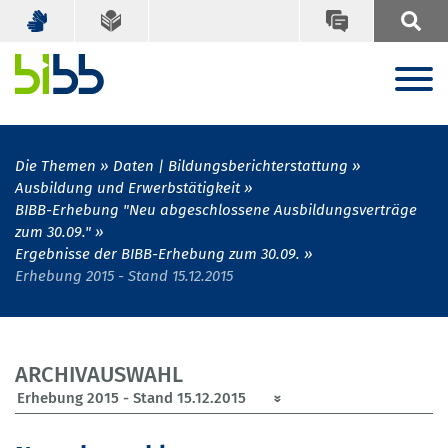
Die Themen
Daten | Bildungsberichterstattung
Ausbildung und Erwerbstätigkeit
BIBB-Erhebung "Neu abgeschlossene Ausbildungsverträge
zum 30.09."
Ergebnisse der BIBB-Erhebung zum 30.09.
Erhebung 2015 - Stand 15.12.2015
ARCHIVAUSWAHL