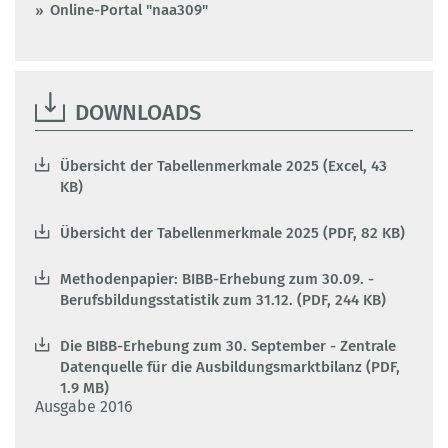
Online-Portal "naa309"
DOWNLOADS
Übersicht der Tabellenmerkmale 2025 (Excel, 43
KB)
Übersicht der Tabellenmerkmale 2025 (PDF, 82 KB)
Methodenpapier: BIBB-Erhebung zum 30.09. -
Berufsbildungsstatistik zum 31.12. (PDF, 244 KB)
Die BIBB-Erhebung zum 30. September - Zentrale
Datenquelle für die Ausbildungsmarktbilanz (PDF,
1.9 MB)
Ausgabe 2016