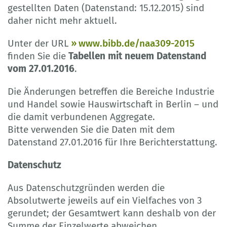
gestellten Daten (Datenstand: 15.12.2015) sind
daher nicht mehr aktuell.
Unter der URL
www.bibb.de/naa309-2015
finden Sie die
Tabellen mit neuem Datenstand
vom 27.01.2016
.
Die Änderungen betreffen die Bereiche Industrie
und Handel sowie Hauswirtschaft in Berlin – und
die damit verbundenen Aggregate.
Bitte verwenden Sie die Daten mit dem
Datenstand 27.01.2016 für Ihre Berichterstattung.
Datenschutz
Aus Datenschutzgründen werden die
Absolutwerte jeweils auf ein Vielfaches von 3
gerundet; der Gesamtwert kann deshalb von der
Summe der Einzelwerte abweichen.