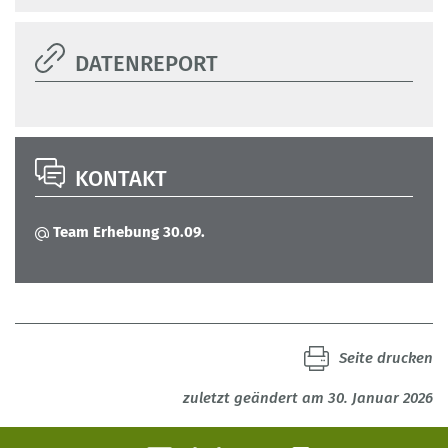
DATENREPORT
KONTAKT
Team Erhebung 30.09.
Seite drucken
zuletzt geändert am 30. Januar 2026