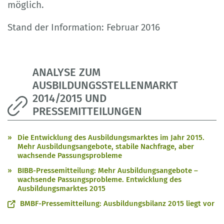
möglich.
Stand der Information: Februar 2016
ANALYSE ZUM
AUSBILDUNGSSTELLENMARKT
2014/2015 UND
PRESSEMITTEILUNGEN
Die Entwicklung des Ausbildungsmarktes im Jahr 2015.
Mehr Ausbildungsangebote, stabile Nachfrage, aber
wachsende Passungsprobleme
BIBB-Pressemitteilung: Mehr Ausbildungsangebote –
wachsende Passungsprobleme. Entwicklung des
Ausbildungsmarktes 2015
BMBF-Pressemitteilung: Ausbildungsbilanz 2015 liegt vor