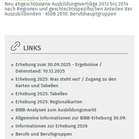
Neu abgeschlossene Ausbildungsverträge 2012 bis 2014
nach Regionen und geschlechtsspezifischen Anteilen der
Auszubildenden - KldB 2010: Berufshauptgruppen
LINKS
Erhebung zum 30.09.2025 - Ergebnisse /
Datenstand: 10.12.2025
Erhebung 2025: Was steht wo? / Zugang zu den
Karten und Tabellen
Erhebung 2025: Tabellen
Erhebung 2025: Regionalkarten
BIBB-Analysen zum Ausbildungsmarkt
Allgemeine Informationen zur BIBB-Erhebung 30.09.
Informationen zur Erhebung 2026
Berufe und Berufsgruppen