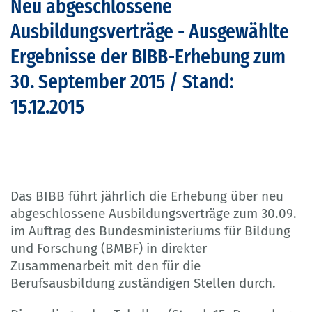
Neu abgeschlossene
Ausbildungsverträge - Ausgewählte
Ergebnisse der BIBB-Erhebung zum
30. September 2015 / Stand:
15.12.2015
Das BIBB führt jährlich die Erhebung über neu
abgeschlossene Ausbildungsverträge zum 30.09.
im Auftrag des Bundesministeriums für Bildung
und Forschung (BMBF) in direkter
Zusammenarbeit mit den für die
Berufsausbildung zuständigen Stellen durch.