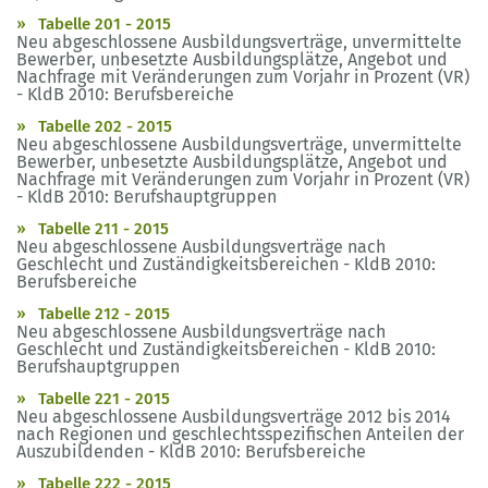
Tabelle 201 - 2015
Neu abgeschlossene Ausbildungsverträge, unvermittelte
Bewerber, unbesetzte Ausbildungsplätze, Angebot und
Nachfrage mit Veränderungen zum Vorjahr in Prozent (VR)
- KldB 2010: Berufsbereiche
Tabelle 202 - 2015
Neu abgeschlossene Ausbildungsverträge, unvermittelte
Bewerber, unbesetzte Ausbildungsplätze, Angebot und
Nachfrage mit Veränderungen zum Vorjahr in Prozent (VR)
- KldB 2010: Berufshauptgruppen
Tabelle 211 - 2015
Neu abgeschlossene Ausbildungsverträge nach
Geschlecht und Zuständigkeitsbereichen - KldB 2010:
Berufsbereiche
Tabelle 212 - 2015
Neu abgeschlossene Ausbildungsverträge nach
Geschlecht und Zuständigkeitsbereichen - KldB 2010:
Berufshauptgruppen
Tabelle 221 - 2015
Neu abgeschlossene Ausbildungsverträge 2012 bis 2014
nach Regionen und geschlechtsspezifischen Anteilen der
Auszubildenden - KldB 2010: Berufsbereiche
Tabelle 222 - 2015