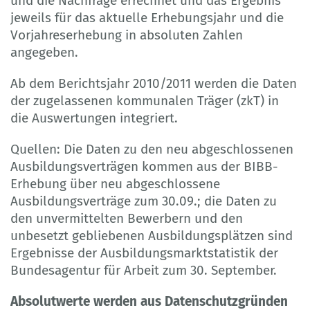
und die Nachfrage errechnet und das Ergebnis
jeweils für das aktuelle Erhebungsjahr und die
Vorjahreserhebung in absoluten Zahlen
angegeben.
Ab dem Berichtsjahr 2010/2011 werden die Daten
der zugelassenen kommunalen Träger (zkT) in
die Auswertungen integriert.
Quellen: Die Daten zu den neu abgeschlossenen
Ausbildungsverträgen kommen aus der BIBB-
Erhebung über neu abgeschlossene
Ausbildungsverträge zum 30.09.; die Daten zu
den unvermittelten Bewerbern und den
unbesetzt gebliebenen Ausbildungsplätzen sind
Ergebnisse der Ausbildungsmarktstatistik der
Bundesagentur für Arbeit zum 30. September.
Absolutwerte werden aus Datenschutzgründen