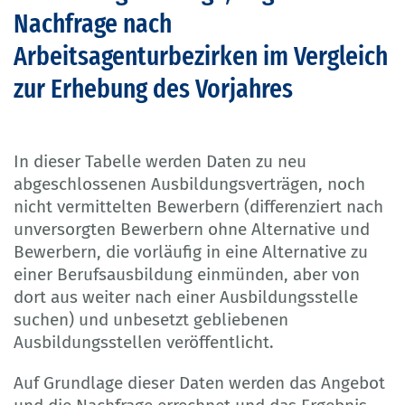
Nachfrage nach
Arbeitsagenturbezirken im Vergleich
zur Erhebung des Vorjahres
In dieser Tabelle werden Daten zu neu
abgeschlossenen Ausbildungsverträgen, noch
nicht vermittelten Bewerbern (differenziert nach
unversorgten Bewerbern ohne Alternative und
Bewerbern, die vorläufig in eine Alternative zu
einer Berufsausbildung einmünden, aber von
dort aus weiter nach einer Ausbildungsstelle
suchen) und unbesetzt gebliebenen
Ausbildungsstellen veröffentlicht.
Auf Grundlage dieser Daten werden das Angebot