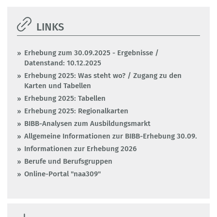
LINKS
Erhebung zum 30.09.2025 - Ergebnisse /
Datenstand: 10.12.2025
Erhebung 2025: Was steht wo? / Zugang zu den
Karten und Tabellen
Erhebung 2025: Tabellen
Erhebung 2025: Regionalkarten
BIBB-Analysen zum Ausbildungsmarkt
Allgemeine Informationen zur BIBB-Erhebung 30.09.
Informationen zur Erhebung 2026
Berufe und Berufsgruppen
Online-Portal "naa309"