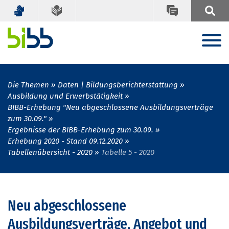
Die Themen
Daten | Bildungsberichterstattung
Ausbildung und Erwerbstätigkeit
BIBB-Erhebung "Neu abgeschlossene Ausbildungsverträge
zum 30.09."
Ergebnisse der BIBB-Erhebung zum 30.09.
Erhebung 2020 - Stand 09.12.2020
Tabellenübersicht - 2020
Tabelle 5 - 2020
Neu abgeschlossene
Ausbildungsverträge, Angebot und