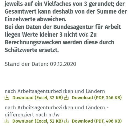
jeweils auf ein Vielfaches von 3 gerundet; der
Gesamtwert kann deshalb von der Summe der
Einzelwerte abweichen.
Bei den Daten der Bundesagentur für Arbeit
liegen Werte kleiner 3 nicht vor. Zu
Berechnungszwecken werden diese durch
Schätzwerte ersetzt.
Stand der Daten: 09.12.2020
nach Arbeitsagenturbezirken und Ländern
Download (Excel, 32 KB)
Download (PDF, 346 KB)
nach Arbeitsagenturbezirken und Ländern -
differenziert nach m/w
Download (Excel, 52 KB)
Download (PDF, 496 KB)