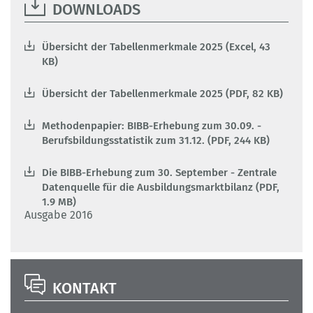
DOWNLOADS
Übersicht der Tabellenmerkmale 2025 (Excel, 43
KB)
Übersicht der Tabellenmerkmale 2025 (PDF, 82 KB)
Methodenpapier: BIBB-Erhebung zum 30.09. -
Berufsbildungsstatistik zum 31.12. (PDF, 244 KB)
Die BIBB-Erhebung zum 30. September - Zentrale
Datenquelle für die Ausbildungsmarktbilanz (PDF,
1.9 MB)
Ausgabe 2016
KONTAKT