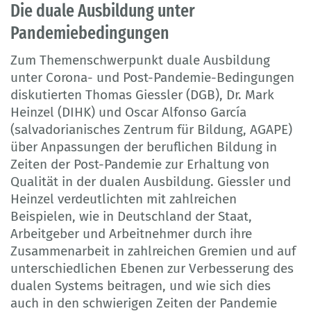
Die duale Ausbildung unter
Pandemiebedingungen
Zum Themenschwerpunkt duale Ausbildung
unter Corona- und Post-Pandemie-Bedingungen
diskutierten Thomas Giessler (DGB), Dr. Mark
Heinzel (DIHK) und Oscar Alfonso García
(salvadorianisches Zentrum für Bildung, AGAPE)
über Anpassungen der beruflichen Bildung in
Zeiten der Post-Pandemie zur Erhaltung von
Qualität in der dualen Ausbildung. Giessler und
Heinzel verdeutlichten mit zahlreichen
Beispielen, wie in Deutschland der Staat,
Arbeitgeber und Arbeitnehmer durch ihre
Zusammenarbeit in zahlreichen Gremien und auf
unterschiedlichen Ebenen zur Verbesserung des
dualen Systems beitragen, und wie sich dies
auch in den schwierigen Zeiten der Pandemie