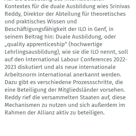
Kontextes für die duale Ausbildung wies Srinivas
Reddy, Direktor der Abteilung für theoretisches
und praktisches Wissen und
Beschäftigungsfähigkeit der ILO in Genf, in
seinem Beitrag hin: Duale Ausbildung, oder
„quality apprenticeship“ (hochwertige
Lehrlingsausbildung), wie sie die ILO nennt, soll
auf den International Labour Conferences 2022-
2023 diskutiert und als neue internationale
Arbeitsnorm international anerkannt werden.
Dazu gibt es verschiedene Prozessschritte, die
eine Beteiligung der Mitgliedsländer vorsehen.
Reddy rief die versammelten Staaten auf, diese
Mechanismen zu nutzen und sich außerdem im
Rahmen der Allianz aktiv zu beteiligen.