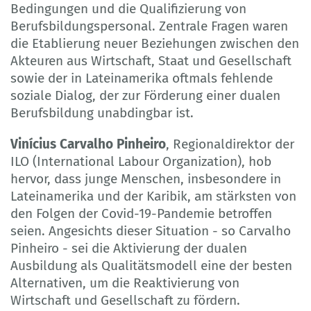
Bedingungen und die Qualifizierung von
Berufsbildungspersonal. Zentrale Fragen waren
die Etablierung neuer Beziehungen zwischen den
Akteuren aus Wirtschaft, Staat und Gesellschaft
sowie der in Lateinamerika oftmals fehlende
soziale Dialog, der zur Förderung einer dualen
Berufsbildung unabdingbar ist.
Vinícius Carvalho Pinheiro
, Regionaldirektor der
ILO (International Labour Organization), hob
hervor, dass junge Menschen, insbesondere in
Lateinamerika und der Karibik, am stärksten von
den Folgen der Covid-19-Pandemie betroffen
seien. Angesichts dieser Situation - so Carvalho
Pinheiro - sei die Aktivierung der dualen
Ausbildung als Qualitätsmodell eine der besten
Alternativen, um die Reaktivierung von
Wirtschaft und Gesellschaft zu fördern.