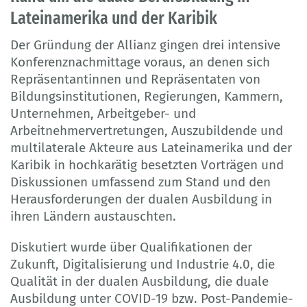
Lateinamerika und der Karibik
Der Gründung der Allianz gingen drei intensive
Konferenznachmittage voraus, an denen sich
Repräsentantinnen und Repräsentaten von
Bildungsinstitutionen, Regierungen, Kammern,
Unternehmen, Arbeitgeber- und
Arbeitnehmervertretungen, Auszubildende und
multilaterale Akteure aus Lateinamerika und der
Karibik in hochkarätig besetzten Vorträgen und
Diskussionen umfassend zum Stand und den
Herausforderungen der dualen Ausbildung in
ihren Ländern austauschten.
Diskutiert wurde über Qualifikationen der
Zukunft, Digitalisierung und Industrie 4.0, die
Qualität in der dualen Ausbildung, die duale
Ausbildung unter COVID-19 bzw. Post-Pandemie-