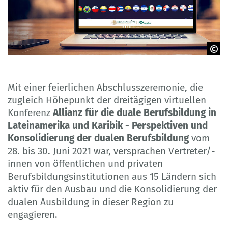
© guteksk7 - Fotolia
Mit einer feierlichen Abschlusszeremonie, die
zugleich Höhepunkt der dreitägigen virtuellen
Konferenz
Allianz für die duale Berufsbildung in
Lateinamerika und Karibik - Perspektiven und
Konsolidierung der dualen Berufsbildung
vom
28. bis 30. Juni 2021 war, versprachen Vertreter/-
innen von öffentlichen und privaten
Berufsbildungsinstitutionen aus 15 Ländern sich
aktiv für den Ausbau und die Konsolidierung der
dualen Ausbildung in dieser Region zu
engagieren.