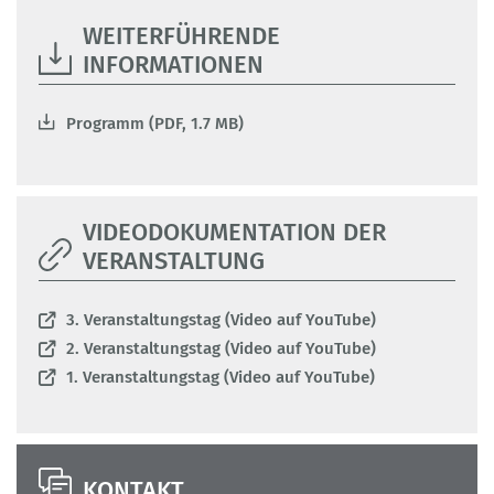
WEITERFÜHRENDE
INFORMATIONEN
Programm (PDF, 1.7 MB)
VIDEODOKUMENTATION DER
VERANSTALTUNG
3. Veranstaltungstag (Video auf YouTube)
2. Veranstaltungstag (Video auf YouTube)
1. Veranstaltungstag (Video auf YouTube)
KONTAKT