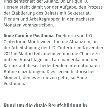
Präsidentschaft der Allianz. Dr. Enrique Ku
Herrera steht damit vor der Aufgabe, den Prozess
der Etablierung des Beirats mit Sekretariat,
Plenum und Arbeitsgruppen in den nächsten
Monaten voranzutreiben.
Anne Caroline Posthuma
, Direktorin von ILO-
Cinterfor in Montevideo, lud die Allianz ein, an
der Arbeitstagung der ILO-Cinterfor im November
2021 in Madrid teilzunehmen und die Chance zu
nutzen, Vorschläge aus Lateinamerika und der
Karibik auf dieser bedeutenden internationalen
Bühne einzubringen. Dies sei ein historischer
Moment, den es zu nutzen gelte, so Anne
Posthuma.
Rund um die duale Berufsbildung in