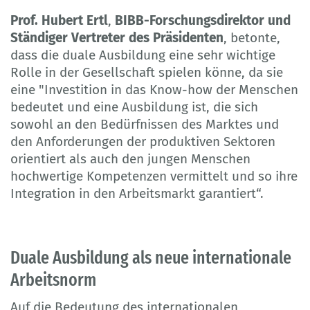
Prof. Hubert Ertl
,
BIBB-Forschungsdirektor und
Ständiger Vertreter des Präsidenten
, betonte,
dass die duale Ausbildung eine sehr wichtige
Rolle in der Gesellschaft spielen könne, da sie
eine "Investition in das Know-how der Menschen
bedeutet und eine Ausbildung ist, die sich
sowohl an den Bedürfnissen des Marktes und
den Anforderungen der produktiven Sektoren
orientiert als auch den jungen Menschen
hochwertige Kompetenzen vermittelt und so ihre
Integration in den Arbeitsmarkt garantiert“.
Duale Ausbildung als neue internationale
Arbeitsnorm
Auf die Bedeutung des internationalen