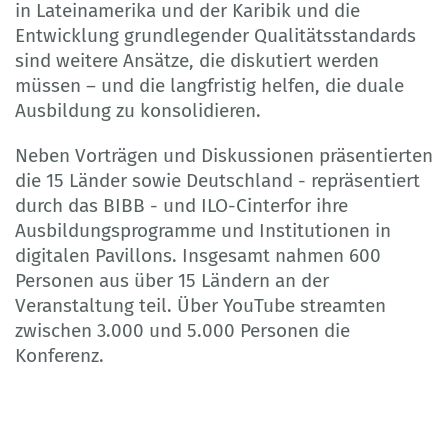
in Lateinamerika und der Karibik und die
Entwicklung grundlegender Qualitätsstandards
sind weitere Ansätze, die diskutiert werden
müssen – und die langfristig helfen, die duale
Ausbildung zu konsolidieren.
Neben Vorträgen und Diskussionen präsentierten
die 15 Länder sowie Deutschland - repräsentiert
durch das BIBB - und ILO-Cinterfor ihre
Ausbildungsprogramme und Institutionen in
digitalen Pavillons. Insgesamt nahmen 600
Personen aus über 15 Ländern an der
Veranstaltung teil. Über YouTube streamten
zwischen 3.000 und 5.000 Personen die
Konferenz.