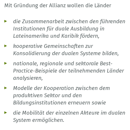
Mit Gründung der Allianz wollen die Länder
die Zusammenarbeit zwischen den führenden
Institutionen für duale Ausbildung in
Lateinamerika und Karibik fördern,
kooperative Gemeinschaften zur
Konsolidierung der dualen Systeme bilden,
nationale, regionale und sektorale Best-
Practice-Beispiele der teilnehmenden Länder
analysieren,
Modelle der Kooperation zwischen dem
produktiven Sektor und den
Bildungsinstitutionen erneuern sowie
die Mobilität der einzelnen Akteure im dualen
System ermöglichen.