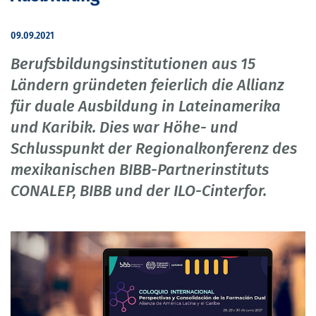
09.09.2021
Berufsbildungsinstitutionen aus 15
Ländern gründeten feierlich die Allianz
für duale Ausbildung in Lateinamerika
und Karibik. Dies war Höhe- und
Schlusspunkt der Regionalkonferenz des
mexikanischen BIBB-Partnerinstituts
CONALEP, BIBB und der ILO-Cinterfor.