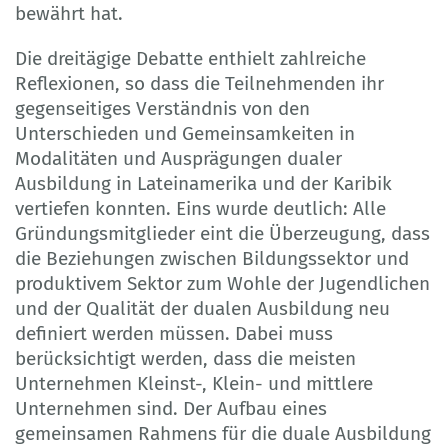
bewährt hat.
Die dreitägige Debatte enthielt zahlreiche
Reflexionen, so dass die Teilnehmenden ihr
gegenseitiges Verständnis von den
Unterschieden und Gemeinsamkeiten in
Modalitäten und Ausprägungen dualer
Ausbildung in Lateinamerika und der Karibik
vertiefen konnten. Eins wurde deutlich: Alle
Gründungsmitglieder eint die Überzeugung, dass
die Beziehungen zwischen Bildungssektor und
produktivem Sektor zum Wohle der Jugendlichen
und der Qualität der dualen Ausbildung neu
definiert werden müssen. Dabei muss
berücksichtigt werden, dass die meisten
Unternehmen Kleinst-, Klein- und mittlere
Unternehmen sind. Der Aufbau eines
gemeinsamen Rahmens für die duale Ausbildung