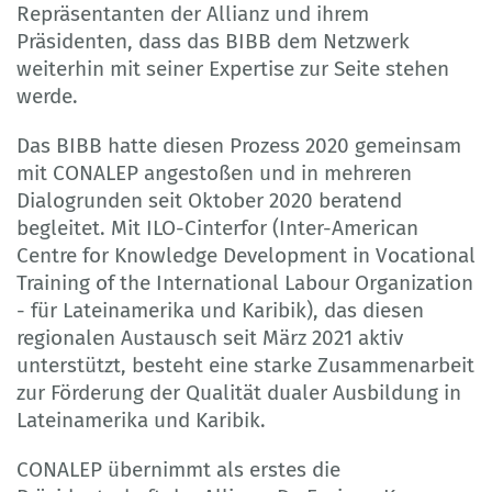
Repräsentanten der Allianz und ihrem
Präsidenten, dass das BIBB dem Netzwerk
weiterhin mit seiner Expertise zur Seite stehen
werde.
Das BIBB hatte diesen Prozess 2020 gemeinsam
mit CONALEP angestoßen und in mehreren
Dialogrunden seit Oktober 2020 beratend
begleitet. Mit ILO-Cinterfor (Inter-American
Centre for Knowledge Development in Vocational
Training of the International Labour Organization
- für Lateinamerika und Karibik), das diesen
regionalen Austausch seit März 2021 aktiv
unterstützt, besteht eine starke Zusammenarbeit
zur Förderung der Qualität dualer Ausbildung in
Lateinamerika und Karibik.
CONALEP übernimmt als erstes die