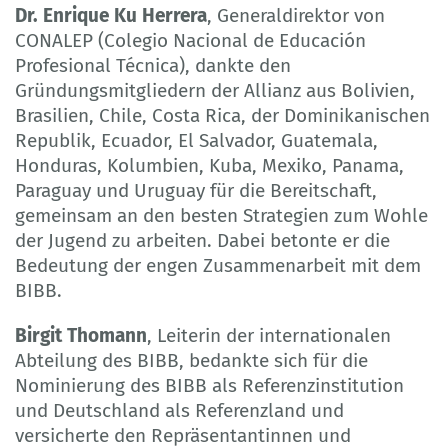
Dr. Enrique Ku Herrera
, Generaldirektor von
CONALEP (Colegio Nacional de Educación
Profesional Técnica), dankte den
Gründungsmitgliedern der Allianz aus Bolivien,
Brasilien, Chile, Costa Rica, der Dominikanischen
Republik, Ecuador, El Salvador, Guatemala,
Honduras, Kolumbien, Kuba, Mexiko, Panama,
Paraguay und Uruguay für die Bereitschaft,
gemeinsam an den besten Strategien zum Wohle
der Jugend zu arbeiten. Dabei betonte er die
Bedeutung der engen Zusammenarbeit mit dem
BIBB.
Birgit Thomann
, Leiterin der internationalen
Abteilung des BIBB, bedankte sich für die
Nominierung des BIBB als Referenzinstitution
und Deutschland als Referenzland und
versicherte den Repräsentantinnen und