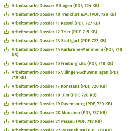
Arbeitsmarkt-Dossier 9 Siegen (PDF, 724 KB)
Arbeitsmarkt-Dossier 10 Frankfurt a.M. (PDF, 728 KB)
Arbeitsmarkt-Dossier 11 Kassel (PDF, 727 KB)
Arbeitsmarkt-Dossier 12 Trier (PDF, 715 KB)
Arbeitsmarkt-Dossier 13 Stuttgart (PDF, 727 KB)
Arbeitsmarkt-Dossier 14 Karlsruhe-Mannheim (PDF, 718
KB)
Arbeitsmarkt-Dossier 15 Freiburg i.Br. (PDF, 718 KB)
Arbeitsmarkt-Dossier 16 Villingen-Schwenningen (PDF,
719 KB)
Arbeitsmarkt-Dossier 17 Konstanz (PDF, 720 KB)
Arbeitsmarkt-Dossier 18 Ulm (PDF, 720 KB)
Arbeitsmarkt-Dossier 19 Ravensburg (PDF, 720 KB)
Arbeitsmarkt-Dossier 20 München (PDF, 737 KB)
Arbeitsmarkt-Dossier 21 Passau (PDF, 718 KB)
Arbeitsmarkt-Dossier 22 Regensburg (PDF, 719 KB)