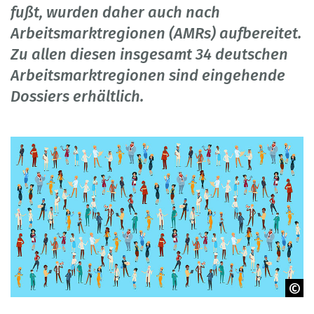
fußt, wurden daher auch nach
Arbeitsmarktregionen (AMRs) aufbereitet.
Zu allen diesen insgesamt 34 deutschen
Arbeitsmarktregionen sind eingehende
Dossiers erhältlich.
© mast3r - Adobe Stock