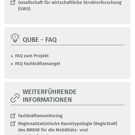
Gesellschaft für wirtschaftliche Strukturforschung
(GWS)
QUBE - FAQ
FAQ zum Projekt
FAQ Fachkräftemangel
WEITERFÜHRENDE
INFORMATIONEN
Fachkräftemonitoring
Regionalstatistische Raumtypologie (RegioStaR)
des BMDW für die Mobilitäts- und