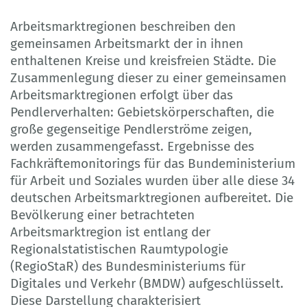
Arbeitsmarktregionen beschreiben den
gemeinsamen Arbeitsmarkt der in ihnen
enthaltenen Kreise und kreisfreien Städte. Die
Zusammenlegung dieser zu einer gemeinsamen
Arbeitsmarktregionen erfolgt über das
Pendlerverhalten: Gebietskörperschaften, die
große gegenseitige Pendlerströme zeigen,
werden zusammengefasst. Ergebnisse des
Fachkräftemonitorings für das Bundeministerium
für Arbeit und Soziales wurden über alle diese 34
deutschen Arbeitsmarktregionen aufbereitet. Die
Bevölkerung einer betrachteten
Arbeitsmarktregion ist entlang der
Regionalstatistischen Raumtypologie
(RegioStaR) des Bundesministeriums für
Digitales und Verkehr (BMDW) aufgeschlüsselt.
Diese Darstellung charakterisiert