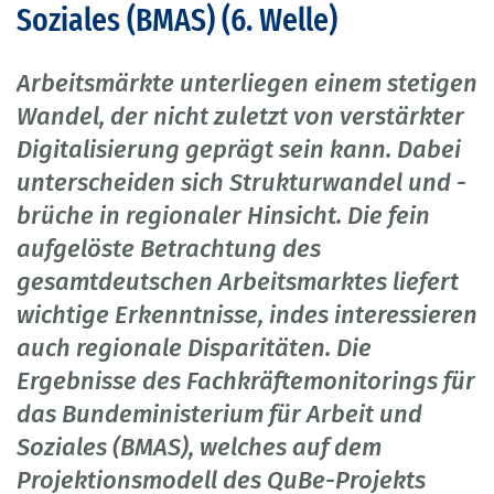
Soziales (BMAS) (6. Welle)
Arbeitsmärkte unterliegen einem stetigen
Wandel, der nicht zuletzt von verstärkter
Digitalisierung geprägt sein kann. Dabei
unterscheiden sich Strukturwandel und -
brüche in regionaler Hinsicht. Die fein
aufgelöste Betrachtung des
gesamtdeutschen Arbeitsmarktes liefert
wichtige Erkenntnisse, indes interessieren
auch regionale Disparitäten. Die
Ergebnisse des Fachkräftemonitorings für
das Bundeministerium für Arbeit und
Soziales (BMAS), welches auf dem
Projektionsmodell des QuBe-Projekts