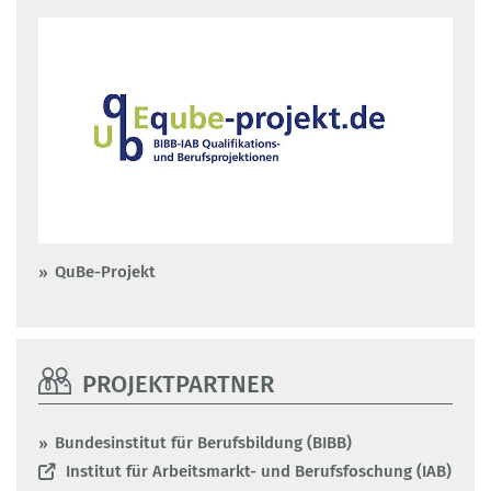
QuBe-Projekt
PROJEKTPARTNER
Bundesinstitut für Berufsbildung (BIBB)
Institut für Arbeitsmarkt- und Berufsfoschung (IAB)