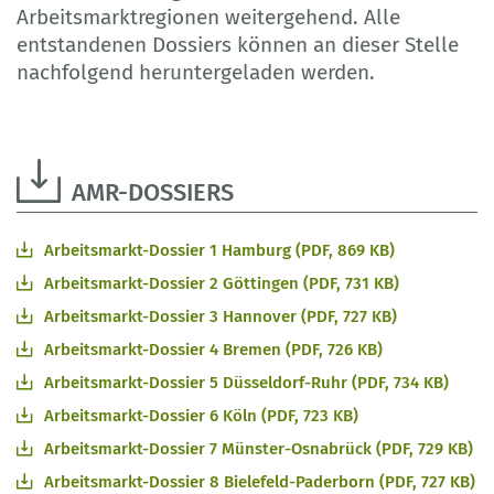
Arbeitsmarktregionen weitergehend. Alle
entstandenen Dossiers können an dieser Stelle
nachfolgend heruntergeladen werden.
AMR-DOSSIERS
Arbeitsmarkt-Dossier 1 Hamburg (PDF, 869 KB)
Arbeitsmarkt-Dossier 2 Göttingen (PDF, 731 KB)
Arbeitsmarkt-Dossier 3 Hannover (PDF, 727 KB)
Arbeitsmarkt-Dossier 4 Bremen (PDF, 726 KB)
Arbeitsmarkt-Dossier 5 Düsseldorf-Ruhr (PDF, 734 KB)
Arbeitsmarkt-Dossier 6 Köln (PDF, 723 KB)
Arbeitsmarkt-Dossier 7 Münster-Osnabrück (PDF, 729 KB)
Arbeitsmarkt-Dossier 8 Bielefeld-Paderborn (PDF, 727 KB)