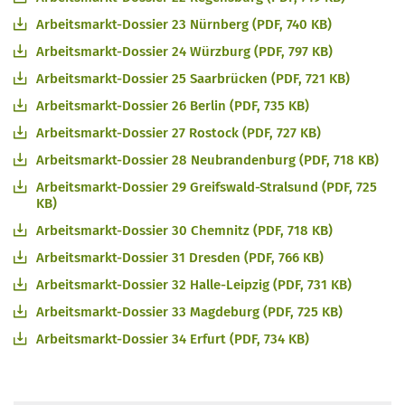
Arbeitsmarkt-Dossier 23 Nürnberg (PDF, 740 KB)
Arbeitsmarkt-Dossier 24 Würzburg (PDF, 797 KB)
Arbeitsmarkt-Dossier 25 Saarbrücken (PDF, 721 KB)
Arbeitsmarkt-Dossier 26 Berlin (PDF, 735 KB)
Arbeitsmarkt-Dossier 27 Rostock (PDF, 727 KB)
Arbeitsmarkt-Dossier 28 Neubrandenburg (PDF, 718 KB)
Arbeitsmarkt-Dossier 29 Greifswald-Stralsund (PDF, 725
KB)
Arbeitsmarkt-Dossier 30 Chemnitz (PDF, 718 KB)
Arbeitsmarkt-Dossier 31 Dresden (PDF, 766 KB)
Arbeitsmarkt-Dossier 32 Halle-Leipzig (PDF, 731 KB)
Arbeitsmarkt-Dossier 33 Magdeburg (PDF, 725 KB)
Arbeitsmarkt-Dossier 34 Erfurt (PDF, 734 KB)