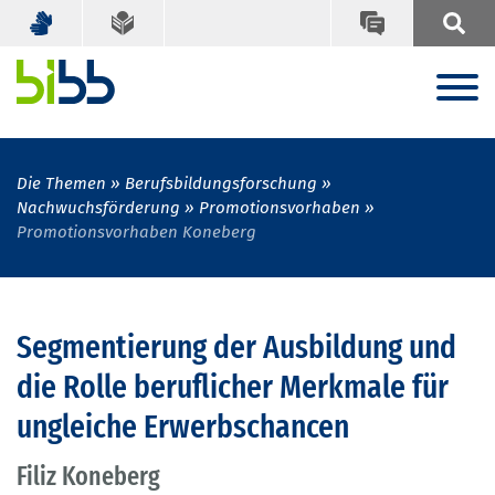
Die Themen
Berufsbildungsforschung
Nachwuchsförderung
Promotionsvorhaben
Promotionsvorhaben Koneberg
Segmentierung der Ausbildung und
die Rolle beruflicher Merkmale für
ungleiche Erwerbschancen
Filiz Koneberg