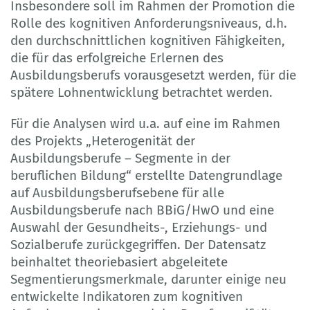
Insbesondere soll im Rahmen der Promotion die
Rolle des kognitiven Anforderungsniveaus, d.h.
den durchschnittlichen kognitiven Fähigkeiten,
die für das erfolgreiche Erlernen des
Ausbildungsberufs vorausgesetzt werden, für die
spätere Lohnentwicklung betrachtet werden.
Für die Analysen wird u.a. auf eine im Rahmen
des Projekts „Heterogenität der
Ausbildungsberufe – Segmente in der
beruflichen Bildung“ erstellte Datengrundlage
auf Ausbildungsberufsebene für alle
Ausbildungsberufe nach BBiG/HwO und eine
Auswahl der Gesundheits-, Erziehungs- und
Sozialberufe zurückgegriffen. Der Datensatz
beinhaltet theoriebasiert abgeleitete
Segmentierungsmerkmale, darunter einige neu
entwickelte Indikatoren zum kognitiven