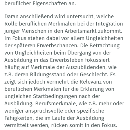
beruflicher Eigenschaften an.
Daran anschließend wird untersucht, welche
Rolle beruflichen Merkmalen bei der Integration
junger Menschen in den Arbeitsmarkt zukommt.
Im Fokus stehen dabei vor allem Ungleichheiten
der späteren Erwerbschancen. Die Betrachtung
von Ungleichheiten beim Übergang von der
Ausbildung in das Erwerbsleben fokussiert
häufig auf Merkmale der Auszubildenden, wie
z.B. deren Bildungsstand oder Geschlecht. Es
zeigt sich jedoch vermehrt die Relevanz von
beruflichen Merkmalen für die Erklärung von
ungleichen Startbedingungen nach der
Ausbildung. Berufsmerkmale, wie z.B. mehr oder
weniger anspruchsvolle oder spezifische
Fähigkeiten, die im Laufe der Ausbildung
vermittelt werden, rücken somit in den Fokus.