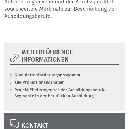
Anforderungsniveau und der Berufsspezifität
sowie weitere Merkmale zur Beschreibung der
Ausbildungsberufe.
WEITERFÜHRENDE
INFORMATIONEN
Graduiertenförderungsprogramm
alle Promotionsvorhaben
Projekt "Heterogenität der Ausbildungsberufe –
Segmente in der beruflichen Ausbildung"
KONTAKT