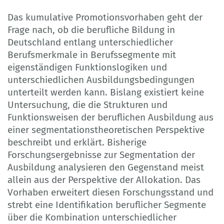
Das kumulative Promotionsvorhaben geht der
Frage nach, ob die berufliche Bildung in
Deutschland entlang unterschiedlicher
Berufsmerkmale in Berufssegmente mit
eigenständigen Funktionslogiken und
unterschiedlichen Ausbildungsbedingungen
unterteilt werden kann. Bislang existiert keine
Untersuchung, die die Strukturen und
Funktionsweisen der beruflichen Ausbildung aus
einer segmentationstheoretischen Perspektive
beschreibt und erklärt. Bisherige
Forschungsergebnisse zur Segmentation der
Ausbildung analysieren den Gegenstand meist
allein aus der Perspektive der Allokation. Das
Vorhaben erweitert diesen Forschungsstand und
strebt eine Identifikation beruflicher Segmente
über die Kombination unterschiedlicher