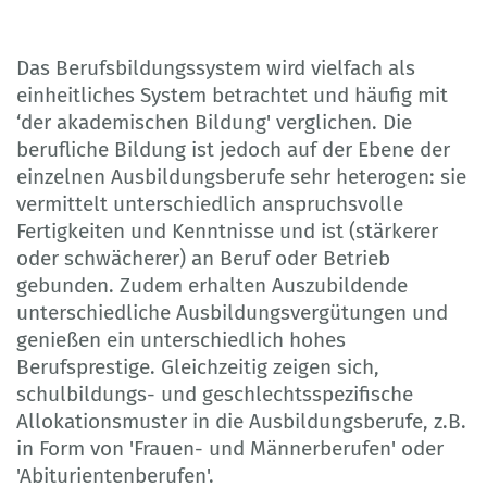
Das Berufsbildungssystem wird vielfach als
einheitliches System betrachtet und häufig mit
‘der akademischen Bildung' verglichen. Die
berufliche Bildung ist jedoch auf der Ebene der
einzelnen Ausbildungsberufe sehr heterogen: sie
vermittelt unterschiedlich anspruchsvolle
Fertigkeiten und Kenntnisse und ist (stärkerer
oder schwächerer) an Beruf oder Betrieb
gebunden. Zudem erhalten Auszubildende
unterschiedliche Ausbildungsvergütungen und
genießen ein unterschiedlich hohes
Berufsprestige. Gleichzeitig zeigen sich,
schulbildungs- und geschlechtsspezifische
Allokationsmuster in die Ausbildungsberufe, z.B.
in Form von 'Frauen- und Männerberufen' oder
'Abiturientenberufen'.