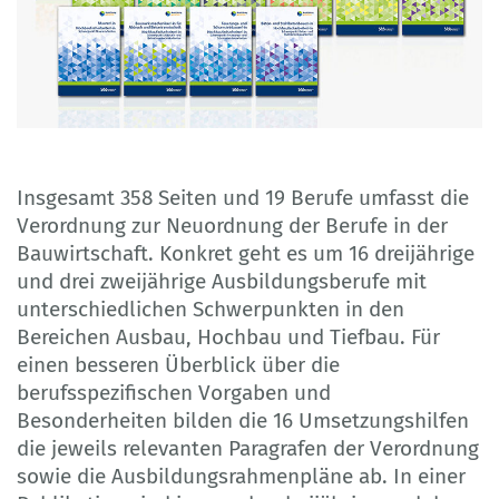
Insgesamt 358 Seiten und 19 Berufe umfasst die
Verordnung zur Neuordnung der Berufe in der
Bauwirtschaft. Konkret geht es um 16 dreijährige
und drei zweijährige Ausbildungsberufe mit
unterschiedlichen Schwerpunkten in den
Bereichen Ausbau, Hochbau und Tiefbau. Für
einen besseren Überblick über die
berufsspezifischen Vorgaben und
Besonderheiten bilden die 16 Umsetzungshilfen
die jeweils relevanten Paragrafen der Verordnung
sowie die Ausbildungsrahmenpläne ab. In einer