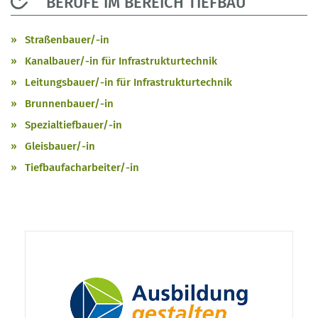
BERUFE IM BEREICH TIEFBAU
Straßenbauer/-in
Kanalbauer/-in für Infrastrukturtechnik
Leitungsbauer/-in für Infrastrukturtechnik
Brunnenbauer/-in
Spezialtiefbauer/-in
Gleisbauer/-in
Tiefbaufacharbeiter/-in