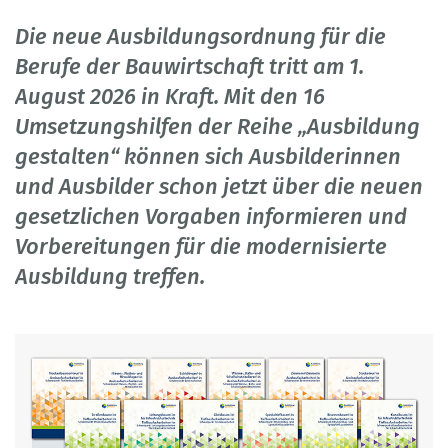
Die neue Ausbildungsordnung für die
Berufe der Bauwirtschaft tritt am 1.
August 2026 in Kraft. Mit den 16
Umsetzungshilfen der Reihe „Ausbildung
gestalten“ können sich Ausbilderinnen
und Ausbilder schon jetzt über die neuen
gesetzlichen Vorgaben informieren und
Vorbereitungen für die modernisierte
Ausbildung treffen.