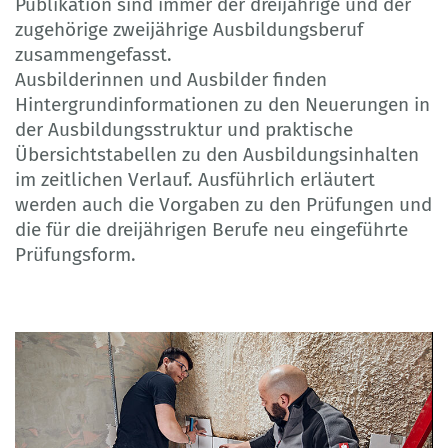
Publikation sind immer der dreijährige und der
zugehörige zweijährige Ausbildungsberuf
zusammengefasst.
Ausbilderinnen und Ausbilder finden
Hintergrundinformationen zu den Neuerungen in
der Ausbildungsstruktur und praktische
Übersichtstabellen zu den Ausbildungsinhalten
im zeitlichen Verlauf. Ausführlich erläutert
werden auch die Vorgaben zu den Prüfungen und
die für die dreijährigen Berufe neu eingeführte
Prüfungsform.