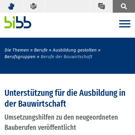
Die Themen
Berufe
Ausbildung gestalten
Berufsgruppen
Berufe der Bauwirtschaft
Unterstützung für die Ausbildung in
der Bauwirtschaft
Umsetzungshilfen zu den neugeordneten
Bauberufen veröffentlicht