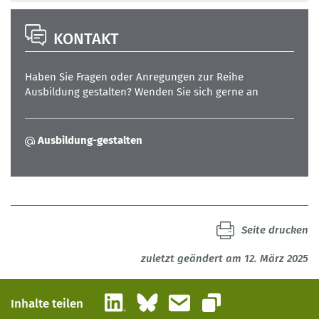
KONTAKT
Haben Sie Fragen oder Anregungen zur Reihe
Ausbildung gestalten? Wenden Sie sich gerne an
Ausbildung-gestalten
Seite drucken
zuletzt geändert am 12. März 2025
LinkedIn
Bluesky
E-Mail
Inhalte teilen
Link kopieren