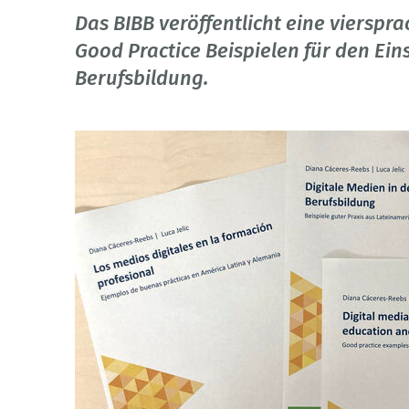
Das BIBB veröffentlicht eine vierspr
Good Practice Beispielen für den Eins
Berufsbildung.