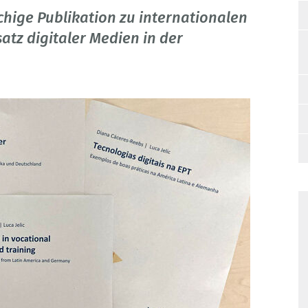
achige Publikation zu internationalen
atz digitaler Medien in der