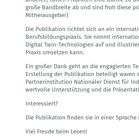
große Bandbreite ab und sind froh diese prä
Mitherausgeber)
Die Publikation richtet sich an ein interna
Berufsbildungspraxis. Sie nimmt internati
Digital Twin-Technologien auf und illustrie
Praxis umsetzen kann.
Ein großer Dank geht an die engagierten T
Erstellung der Publikation beteiligt waren 
Partnerinstitution Nationaler Dienst für Ind
wertvolle Unterstützung und die Präsentati
Interessiert?
Die Publikation finden sie in einer Sprache 
Viel Freude beim Lesen!