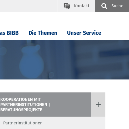
Kontakt
Suche
as BIBB
Die Themen
Unser Service
KOOPERATIONEN MIT
PARTNERINSTITUTIONEN |
BERATUNGSPROJEKTE
Partnerinstitutionen