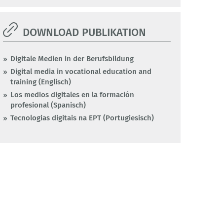
DOWNLOAD PUBLIKATION
Digitale Medien in der Berufsbildung
Digital media in vocational education and
training (Englisch)
Los medios digitales en la formación
profesional (Spanisch)
Tecnologias digitais na EPT (Portugiesisch)