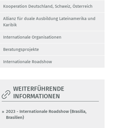
Kooperation Deutschland, Schweiz, Österreich
Allianz für duale Ausbildung Lateinamerika und
Karibik
Internationale Organisationen
Beratungsprojekte
Internationale Roadshow
WEITERFÜHRENDE
INFORMATIONEN
2023 - Internationale Roadshow (Brasilia,
Brasilien)