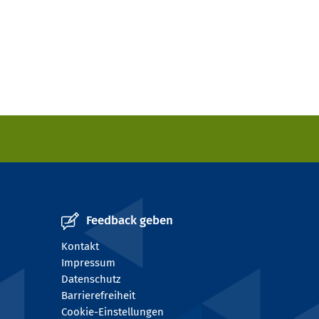
Feedback geben
Kontakt
Impressum
Datenschutz
Barrierefreiheit
Cookie-Einstellungen