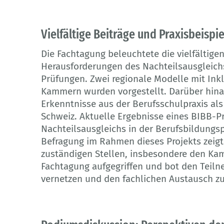
Vielfältige Beiträge und Praxisbeispie
Die Fachtagung beleuchtete die vielfältige
Herausforderungen des Nachteilsausgleichs
Prüfungen. Zwei regionale Modelle mit Ink
Kammern wurden vorgestellt. Darüber hina
Erkenntnisse aus der Berufsschulpraxis als
Schweiz. Aktuelle Ergebnisse eines BIBB-P
Nachteilsausgleichs in der Berufsbildungsp
Befragung im Rahmen dieses Projekts zeigt
zuständigen Stellen, insbesondere den Ka
Fachtagung aufgegriffen und bot den Teiln
vernetzen und den fachlichen Austausch zu 