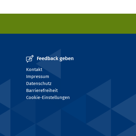
Feedback geben
Kontakt
Impressum
Datenschutz
Barrierefreiheit
Cookie-Einstellungen