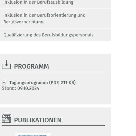
Inklusion in der Berufsausbildung
Inklusion in der Berufsorientierung und
Berufsvorbereitung
Qualifizierung des Berufsbildungspersonals
PROGRAMM
Tagungsprogramm (PDF, 211 KB)
Stand: 09.10.2024
PUBLIKATIONEN