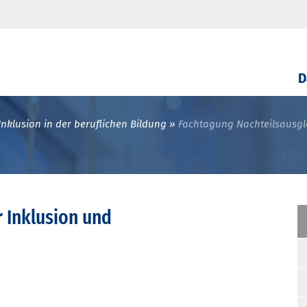
D
Inklusion in der beruflichen Bildung
Fachtagung Nachteilsausgl
r Inklusion und