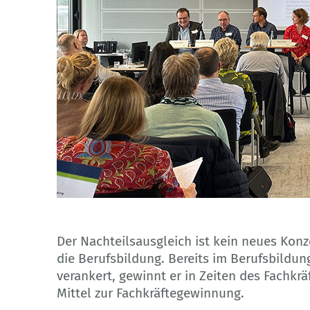
Der Nachteilsausgleich ist kein neues Kon
die Berufsbildung. Bereits im Berufsbild
verankert, gewinnt er in Zeiten des Fachkr
Mittel zur Fachkräftegewinnung.