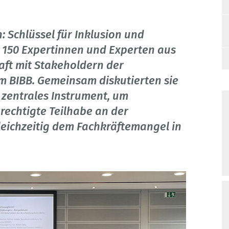
 Schlüssel für Inklusion und
h 150 Expertinnen und Experten aus
aft mit Stakeholdern der
m BIBB. Gemeinsam diskutierten sie
s zentrales Instrument, um
rechtigte Teilhabe an der
eichzeitig dem Fachkräftemangel in