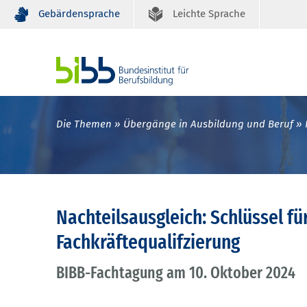
Gebärdensprache
Leichte Sprache
Die Themen
Übergänge in Ausbildung und Beruf
Nachteilsausgleich: Schlüssel fü
Fachkräftequalifzierung
BIBB-Fachtagung am 10. Oktober 2024