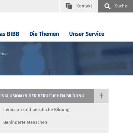
Kontakt
Suche
as BIBB
Die Themen
Unser Service
eich
INKLUSION IN DER BERUFLICHEN BILDUNG
Inklusion und berufliche Bildung
Behinderte Menschen