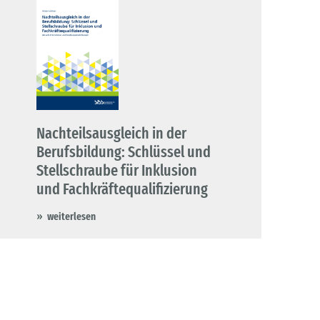
Nachteilsausgleich in der
Berufsbildung: Schlüssel und
Stellschraube für Inklusion
und Fachkräftequalifizierung
weiterlesen