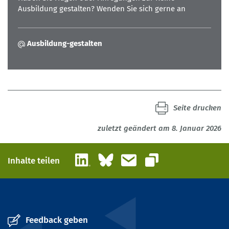
Ausbildung gestalten? Wenden Sie sich gerne an
Ausbildung-gestalten
Seite drucken
zuletzt geändert am 8. Januar 2026
LinkedIn
Bluesky
E-Mail
Inhalte teilen
Link kopieren
Feedback geben