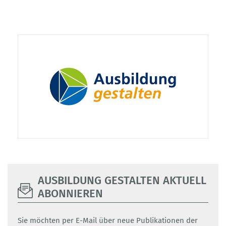
AUSBILDUNG GESTALTEN AKTUELL
ABONNIEREN
Sie möchten per E-Mail über neue Publikationen der