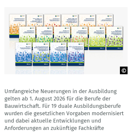
BIBB
Umfangreiche Neuerungen in der Ausbildung
gelten ab 1. August 2026 für die Berufe der
Bauwirtschaft. Für 19 duale Ausbildungsberufe
wurden die gesetzlichen Vorgaben modernisiert
und dabei aktuelle Entwicklungen und
Anforderungen an zukünftige Fachkräfte