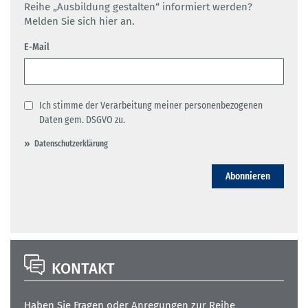
Reihe „Ausbildung gestalten“ informiert werden?
Melden Sie sich hier an.
E-Mail
Ich stimme der Verarbeitung meiner personenbezogenen
Daten gem. DSGVO zu.
Datenschutzerklärung
Abonnieren
KONTAKT
Haben Sie Fragen oder Anregungen zur Reihe