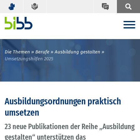
Die Themen
Berufe
Ausbildung gestalten
Umsetzungshilfen 2025
Ausbildungsordnungen praktisch
umsetzen
23 neue Publikationen der Reihe „Ausbildung
gestalten“ unterstützen das