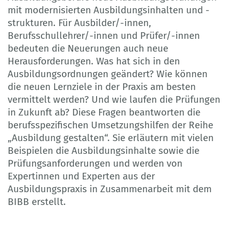
mit modernisierten Ausbildungsinhalten und -
strukturen. Für Ausbilder/-innen,
Berufsschullehrer/-innen und Prüfer/-innen
bedeuten die Neuerungen auch neue
Herausforderungen. Was hat sich in den
Ausbildungsordnungen geändert? Wie können
die neuen Lernziele in der Praxis am besten
vermittelt werden? Und wie laufen die Prüfungen
in Zukunft ab? Diese Fragen beantworten die
berufsspezifischen Umsetzungshilfen der Reihe
„Ausbildung gestalten“. Sie erläutern mit vielen
Beispielen die Ausbildungsinhalte sowie die
Prüfungsanforderungen und werden von
Expertinnen und Experten aus der
Ausbildungspraxis in Zusammenarbeit mit dem
BIBB erstellt.