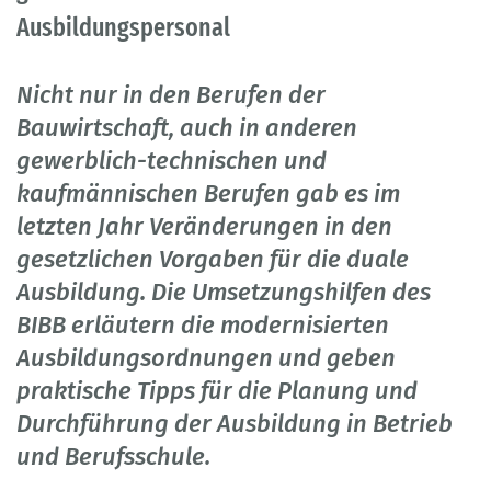
Ausbildungspersonal
Nicht nur in den Berufen der
Bauwirtschaft, auch in anderen
gewerblich-technischen und
kaufmännischen Berufen gab es im
letzten Jahr Veränderungen in den
gesetzlichen Vorgaben für die duale
Ausbildung. Die Umsetzungshilfen des
BIBB erläutern die modernisierten
Ausbildungsordnungen und geben
praktische Tipps für die Planung und
Durchführung der Ausbildung in Betrieb
und Berufsschule.