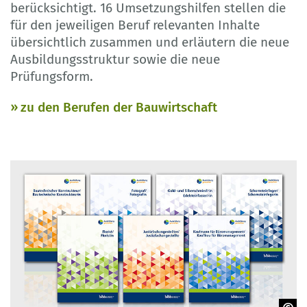
berücksichtigt. 16 Umsetzungshilfen stellen die
für den jeweiligen Beruf relevanten Inhalte
übersichtlich zusammen und erläutern die neue
Ausbildungsstruktur sowie die neue
Prüfungsform.
zu den Berufen der Bauwirtschaft