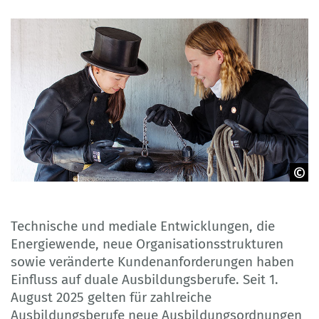
Bundesverband des Schornsteinfegerhandwerks
Technische und mediale Entwicklungen, die
Energiewende, neue Organisationsstrukturen
sowie veränderte Kundenanforderungen haben
Einfluss auf duale Ausbildungsberufe. Seit 1.
August 2025 gelten für zahlreiche
Ausbildungsberufe neue Ausbildungsordnungen