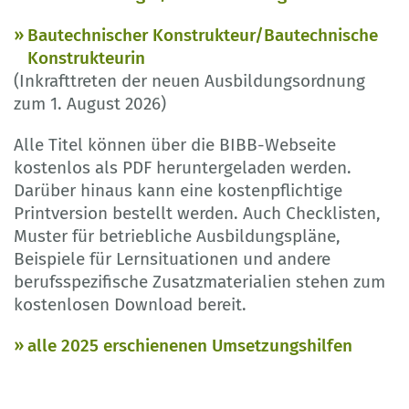
Bautechnischer Konstrukteur/Bautechnische
Konstrukteurin
(Inkrafttreten der neuen Ausbildungsordnung
zum 1. August 2026)
Alle Titel können über die BIBB-Webseite
kostenlos als PDF heruntergeladen werden.
Darüber hinaus kann eine kostenpflichtige
Printversion bestellt werden. Auch Checklisten,
Muster für betriebliche Ausbildungspläne,
Beispiele für Lernsituationen und andere
berufsspezifische Zusatzmaterialien stehen zum
kostenlosen Download bereit.
alle 2025 erschienenen Umsetzungshilfen