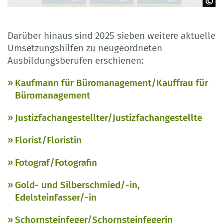
BIBB
Darüber hinaus sind 2025 sieben weitere aktuelle
Umsetzungshilfen zu neugeordneten
Ausbildungsberufen erschienen:
Kaufmann für Büromanagement/Kauffrau für
Büromanagement
Justizfachangestellter/Justizfachangestellte
Florist/Floristin
Fotograf/Fotografin
Gold- und Silberschmied/-in,
Edelsteinfasser/-in
Schornsteinfeger/Schornsteinfegerin