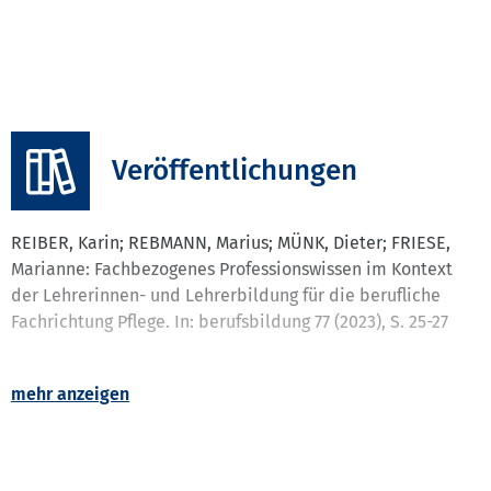
Veröffentlichungen
REIBER, Karin; REBMANN, Marius; MÜNK, Dieter; FRIESE,
Marianne: Fachbezogenes Professionswissen im Kontext
der Lehrerinnen- und Lehrerbildung für die berufliche
Fachrichtung Pflege. In: berufsbildung 77 (2023), S. 25-27