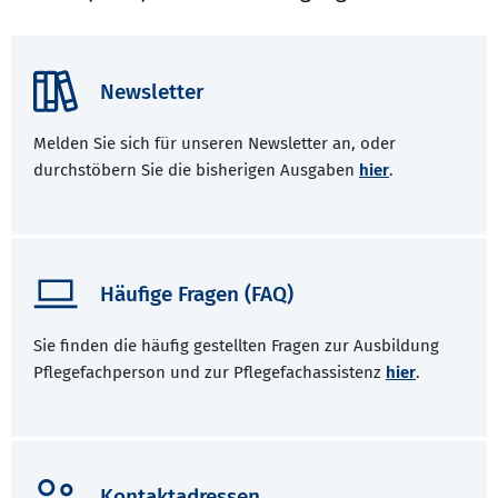
Newsletter
Melden Sie sich für unseren Newsletter an, oder
durchstöbern Sie die bisherigen Ausgaben
hier
.
Häufige Fragen (FAQ)
Sie finden die häufig gestellten Fragen zur Ausbildung
Pflegefachperson und zur Pflegefachassistenz
hier
.
Kontaktadressen