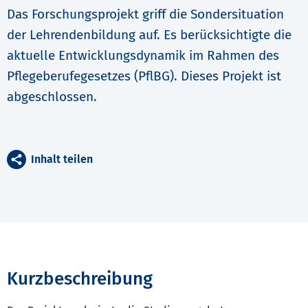
Das Forschungsprojekt griff die Sondersituation
der Lehrendenbildung auf. Es berücksichtigte die
aktuelle Entwicklungsdynamik im Rahmen des
Pflegeberufegesetzes (PflBG). Dieses Projekt ist
abgeschlossen.
Inhalt teilen
Kurzbeschreibung