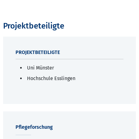
Projektbeteiligte
PROJEKTBETEILIGTE
Uni Münster
Hochschule Esslingen
Pflegeforschung