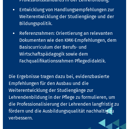
Entwicklung von Handlungsempfehlungen zur
Weiterentwicklung der Studiengänge und der
Bildungspolitik.
Referenzrahmen: Orientierung an relevanten
Dokumenten wie den KMK-Empfehlungen, dem
Basiscurriculum der Berufs- und
Wirtschaftspädagogik sowie dem
Fachqualifikationsrahmen Pflegedidaktik.
Die Ergebnisse tragen dazu bei, evidenzbasierte
Empfehlungen für den Ausbau und die
Weiterentwicklung der Studiengänge zur
Lehrendenbildung in der Pflege zu formulieren, um
die Professionalisierung der Lehrenden langfristig zu
fördern und die Ausbildungsqualität nachhaltig zu
verbessern.