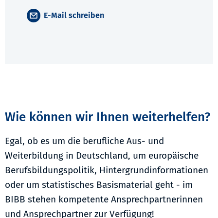
E-Mail schreiben
Wie können wir Ihnen weiterhelfen?
Egal, ob es um die berufliche Aus- und
Weiterbildung in Deutschland, um europäische
Berufsbildungspolitik, Hintergrundinformationen
oder um statistisches Basismaterial geht - im
BIBB stehen kompetente Ansprechpartnerinnen
und Ansprechpartner zur Verfügung!