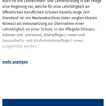
auch für die Lehrerinnen- und Lehrerbildung in der Pflege
eine Regelung vor, welche für eine Lehrtätigkeit an
öffentlichen beruflichen Schulen bereits lange Zeit
Standard ist: ein Masterabschluss (oder vergleichbares
Niveau) als Voraussetzung zur Übernahme einer
Lehrtätigkeit an einer Schule, in der Pflegefachfrauen,-
männer und -personen, Altenpfleger/-innen und
Gesundheits- und Kinderkrankenpfleger/-innen
ausgebildet werden.