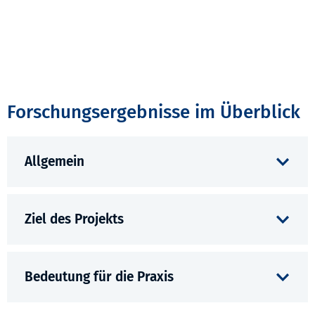
Forschungsergebnisse im Überblick
Allgemein
Ziel des Projekts
Bedeutung für die Praxis