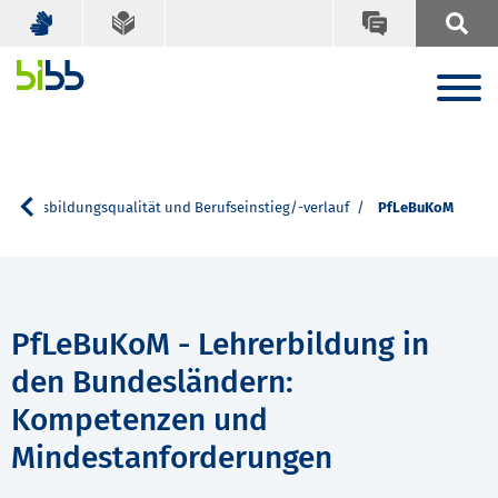
Ausbildungsqualität und Berufseinstieg/-verlauf
PfLeBuKoM
PfLeBuKoM - Lehrerbildung in
den Bundesländern:
Kompetenzen und
Mindestanforderungen