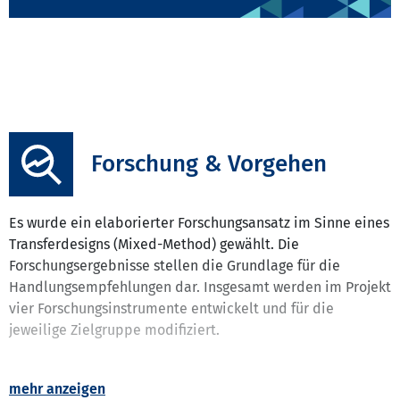
Forschung & Vorgehen
Es wurde ein elaborierter Forschungsansatz im Sinne eines
Transferdesigns (Mixed-Method) gewählt. Die
Forschungsergebnisse stellen die Grundlage für die
Handlungsempfehlungen dar. Insgesamt werden im Projekt
vier Forschungsinstrumente entwickelt und für die
jeweilige Zielgruppe modifiziert.