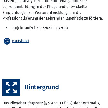
Das Projekt analysierte die Studienangebote zur
Lehrendenbildung in der Pflege und entwickelte
Empfehlungen zur Weiterentwicklung, um die
Professionalisierung der Lehrenden langfristig zu fördern.
Projektlaufzeit: 12/2021 - 11/2024
Factsheet
Hintergrund
Das Pflegeberufegesetz (§ 9 Abs. 1 PflBG) sieht erstmalig