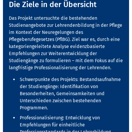
Die Ziele in der Übersicht
Das Projekt untersuchte die bestehenden
Studienangebote zur Lehrendenbildung in der Pflege
im Kontext der Neuregelungen des
Pflegeberufegesetzes (PflBG). Ziel war es, durch eine
kategoriengeleitete Analyse evidenzbasierte
Empfehlungen zur Weiterentwicklung der
Studiengänge zu formulieren – mit dem Fokus auf die
langfristige Professionalisierung der Lehrenden.
Schwerpunkte des Projekts: Bestandsaufnahme
der Studiengänge: Identifikation von
Besonderheiten, Gemeinsamkeiten und
Unterschieden zwischen bestehenden
Programmen.
Professionalisierung: Entwicklung von
Empfehlungen für einheitliche
Professionsstandards in der Lehrerbildung.