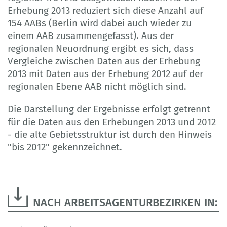
Erhebung 2013 reduziert sich diese Anzahl auf
154 AABs (Berlin wird dabei auch wieder zu
einem AAB zusammengefasst). Aus der
regionalen Neuordnung ergibt es sich, dass
Vergleiche zwischen Daten aus der Erhebung
2013 mit Daten aus der Erhebung 2012 auf der
regionalen Ebene AAB nicht möglich sind.
Die Darstellung der Ergebnisse erfolgt getrennt
für die Daten aus den Erhebungen 2013 und 2012
- die alte Gebietsstruktur ist durch den Hinweis
"bis 2012" gekennzeichnet.
NACH ARBEITSAGENTURBEZIRKEN IN: