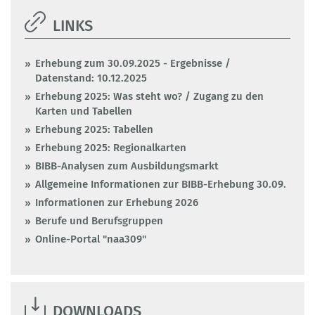
LINKS
Erhebung zum 30.09.2025 - Ergebnisse /
Datenstand: 10.12.2025
Erhebung 2025: Was steht wo? / Zugang zu den
Karten und Tabellen
Erhebung 2025: Tabellen
Erhebung 2025: Regionalkarten
BIBB-Analysen zum Ausbildungsmarkt
Allgemeine Informationen zur BIBB-Erhebung 30.09.
Informationen zur Erhebung 2026
Berufe und Berufsgruppen
Online-Portal "naa309"
DOWNLOADS