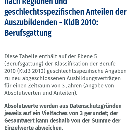
nach Regionen und
geschlechtsspezifischen Anteilen der
Auszubildenden - KldB 2010:
Berufsgattung
Diese Tabelle enthält auf der Ebene 5
(Berufsgattung) der Klassifikation der Berufe
2010 (KldB 2010) geschlechtsspezifische Angaben
zu neu abgeschlossenen Ausbildungsverträgen
für einen Zeitraum von 3 Jahren (Angabe von
Absolutwerten und Anteilen).
Absolutwerte werden aus Datenschutzgründen
jeweils auf ein Vielfaches von 3 gerundet; der
Gesamtwert kann deshalb von der Summe der
Einzelwerte abweichen.