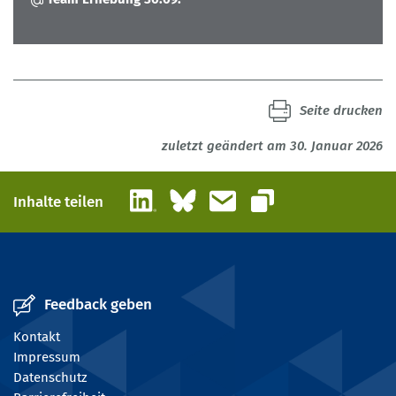
Seite drucken
zuletzt geändert am 30. Januar 2026
LinkedIn
Bluesky
E-Mail
Inhalte teilen
Link kopieren
Feedback geben
Kontakt
Impressum
Datenschutz