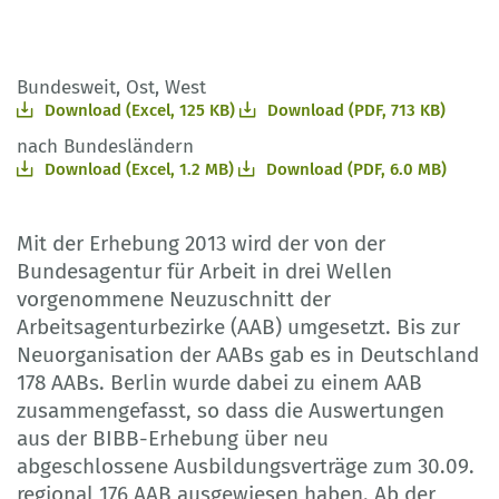
Bundesweit, Ost, West
Download (Excel, 125 KB)
Download (PDF, 713 KB)
nach Bundesländern
Download (Excel, 1.2 MB)
Download (PDF, 6.0 MB)
Mit der Erhebung 2013 wird der von der
Bundesagentur für Arbeit in drei Wellen
vorgenommene Neuzuschnitt der
Arbeitsagenturbezirke (AAB) umgesetzt. Bis zur
Neuorganisation der AABs gab es in Deutschland
178 AABs. Berlin wurde dabei zu einem AAB
zusammengefasst, so dass die Auswertungen
aus der BIBB-Erhebung über neu
abgeschlossene Ausbildungsverträge zum 30.09.
regional 176 AAB ausgewiesen haben. Ab der