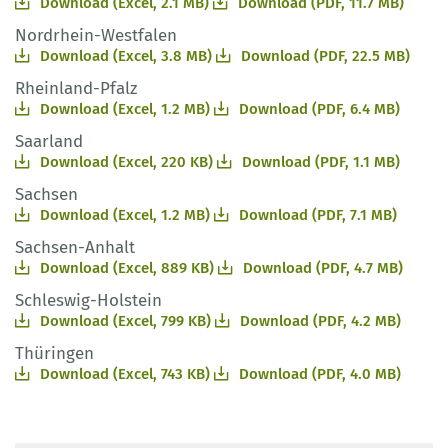
Download (Excel, 2.1 MB)
Download (PDF, 11.7 MB)
Nordrhein-Westfalen
Download (Excel, 3.8 MB)
Download (PDF, 22.5 MB)
Rheinland-Pfalz
Download (Excel, 1.2 MB)
Download (PDF, 6.4 MB)
Saarland
Download (Excel, 220 KB)
Download (PDF, 1.1 MB)
Sachsen
Download (Excel, 1.2 MB)
Download (PDF, 7.1 MB)
Sachsen-Anhalt
Download (Excel, 889 KB)
Download (PDF, 4.7 MB)
Schleswig-Holstein
Download (Excel, 799 KB)
Download (PDF, 4.2 MB)
Thüringen
Download (Excel, 743 KB)
Download (PDF, 4.0 MB)