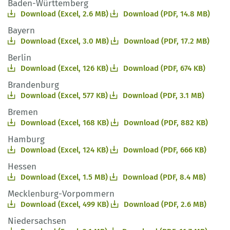
Baden-Württemberg
Download (Excel, 2.6 MB)
Download (PDF, 14.8 MB)
Bayern
Download (Excel, 3.0 MB)
Download (PDF, 17.2 MB)
Berlin
Download (Excel, 126 KB)
Download (PDF, 674 KB)
Brandenburg
Download (Excel, 577 KB)
Download (PDF, 3.1 MB)
Bremen
Download (Excel, 168 KB)
Download (PDF, 882 KB)
Hamburg
Download (Excel, 124 KB)
Download (PDF, 666 KB)
Hessen
Download (Excel, 1.5 MB)
Download (PDF, 8.4 MB)
Mecklenburg-Vorpommern
Download (Excel, 499 KB)
Download (PDF, 2.6 MB)
Niedersachsen