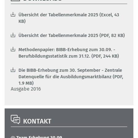
Übersicht der Tabellenmerkmale 2025 (Excel, 43
KB)
Übersicht der Tabellenmerkmale 2025 (PDF, 82 KB)
Methodenpapier: BIBB-Erhebung zum 30.09. -
Berufsbildungsstatistik zum 31.12. (PDF, 244 KB)
Die BIBB-Erhebung zum 30. September - Zentrale
Datenquelle für die Ausbildungsmarktbilanz (PDF,
1.9 MB)
Ausgabe 2016
KONTAKT
Team Erhebung 30.09.