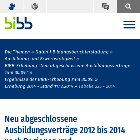
Die Themen
Daten | Bildungsberichterstattung
Ausbildung und Erwerbstätigkeit
BIBB-Erhebung "Neu abgeschlossene Ausbildungsverträge
zum 30.09."
Ergebnisse der BIBB-Erhebung zum 30.09.
Erhebung 2014 - Stand 11.12.2014
Tabelle 225 - 2014
Neu abgeschlossene
Ausbildungsverträge 2012 bis 2014