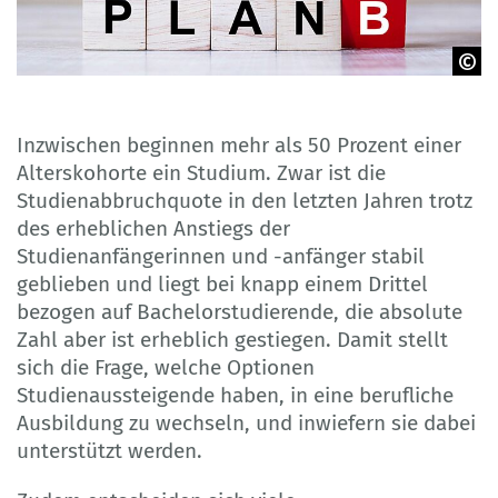
© Jo Panuwat D – Adobe Stock
Inzwischen beginnen mehr als 50 Prozent einer
Alterskohorte ein Studium. Zwar ist die
Studienabbruchquote in den letzten Jahren trotz
des erheblichen Anstiegs der
Studienanfängerinnen und -anfänger stabil
geblieben und liegt bei knapp einem Drittel
bezogen auf Bachelorstudierende, die absolute
Zahl aber ist erheblich gestiegen. Damit stellt
sich die Frage, welche Optionen
Studienaussteigende haben, in eine berufliche
Ausbildung zu wechseln, und inwiefern sie dabei
unterstützt werden.