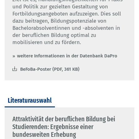
und Politik zur gezielten Gestaltung von
Fortbildungsangeboten aufzuzeigen. Dies soll
dazu beitragen, Bildungspotenziale von
Bachelorabsolventinnen und -absolventen in
der beruflichen Bildung optimal zu
mobilisieren und zu fördern.
weitere Informationen in der Datenbank DaPro
BeFoBa-Poster (PDF, 361 KB)
Literaturauswahl
Attraktivität der beruflichen Bildung bei
Studierenden: Ergebnisse einer
bundesweiten Erhebung