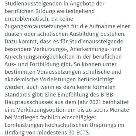
Studienaussteigenden in Angebote der
beruflichen Bildung weitestgehend
unproblematisch, da keine
Zugangsvoraussetzungen für die Aufnahme einer
dualen oder schulischen Ausbildung bestehen.
Dazu kommt, dass es für Studienaussteigende
besondere Verkürzungs-, Anerkennungs- und
Anrechnungsmöglichkeiten in der beruflichen
Aus- und Fortbildung gibt. So können unter
bestimmten Voraussetzungen schulische und
akademische Vorleistungen berücksichtigt
werden, auch wenn es dazu keine formalen
Standards gibt: Eine Empfehlung des BIBB-
Hauptausschusses aus dem Jahr 2021 beinhaltet
eine Verkürzungsoption um bis zu sechs Monate
bei Vorliegen fachlich einschlägiger
Lernleistungen hochschulischen Ursprungs im
Umfang von mindestens 30 ECTS.