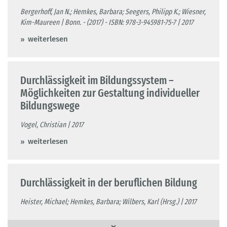
Bergerhoff, Jan N.; Hemkes, Barbara; Seegers, Philipp K.; Wiesner,
Kim-Maureen | Bonn. - (2017) - ISBN: 978-3-945981-75-7 | 2017
weiterlesen
Durchlässigkeit im Bildungssystem –
Möglichkeiten zur Gestaltung individueller
Bildungswege
Vogel, Christian | 2017
weiterlesen
Durchlässigkeit in der beruflichen Bildung
Heister, Michael; Hemkes, Barbara; Wilbers, Karl (Hrsg.) | 2017