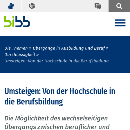
Die Themen
Übergänge in Ausbildung und Beruf
Durchlässigkeit
Umsteigen: Von der Hochschule in die Berufsbildung
Umsteigen: Von der Hochschule in
die Berufsbildung
Die Möglichkeit des wechselseitigen
Übergangs zwischen beruflicher und