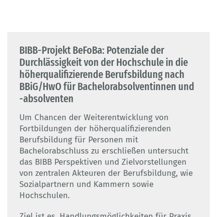
BIBB-Projekt BeFoBa: Potenziale der
Durchlässigkeit von der Hochschule in die
höherqualifizierende Berufsbildung nach
BBiG/HwO für Bachelorabsolventinnen und
-absolventen
Um Chancen der Weiterentwicklung von
Fortbildungen der höherqualifizierenden
Berufsbildung für Personen mit
Bachelorabschluss zu erschließen untersucht
das BIBB Perspektiven und Zielvorstellungen
von zentralen Akteuren der Berufsbildung, wie
Sozialpartnern und Kammern sowie
Hochschulen.
Ziel ist es, Handlungsmöglichkeiten für Praxis