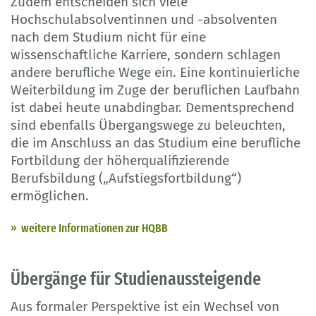
Zudem entscheiden sich viele
Hochschulabsolventinnen und -absolventen
nach dem Studium nicht für eine
wissenschaftliche Karriere, sondern schlagen
andere berufliche Wege ein. Eine kontinuierliche
Weiterbildung im Zuge der beruflichen Laufbahn
ist dabei heute unabdingbar. Dementsprechend
sind ebenfalls Übergangswege zu beleuchten,
die im Anschluss an das Studium eine berufliche
Fortbildung der höherqualifizierende
Berufsbildung („Aufstiegsfortbildung“)
ermöglichen.
weitere Informationen zur HQBB
Übergänge für Studienaussteigende
Aus formaler Perspektive ist ein Wechsel von