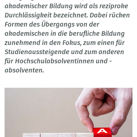
akademischer Bildung wird als reziproke
Durchlässigkeit bezeichnet. Dabei rücken
Formen des Übergangs von der
akademischen in die berufliche Bildung
zunehmend in den Fokus, zum einen für
Studienaussteigende und zum anderen
für Hochschulabsolventinnen und -
absolventen.