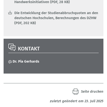
Handwerksinitiativen (PDF, 28 KB)
Die Entwicklung der Studienabbruchquoten an den
deutschen Hochschulen, Berechnungen des DZHW
(PDF, 202 KB)
KONTAKT
Dr. Pia Gerhards
Seite drucken
zuletzt geändert am 23. Juli 2025