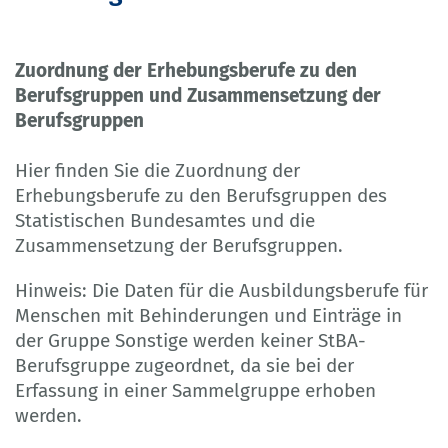
Zuordnung der Erhebungsberufe zu den
Berufsgruppen und Zusammensetzung der
Berufsgruppen
Hier finden Sie die Zuordnung der
Erhebungsberufe zu den Berufsgruppen des
Statistischen Bundesamtes und die
Zusammensetzung der Berufsgruppen.
Hinweis: Die Daten für die Ausbildungsberufe für
Menschen mit Behinderungen und Einträge in
der Gruppe Sonstige werden keiner StBA-
Berufsgruppe zugeordnet, da sie bei der
Erfassung in einer Sammelgruppe erhoben
werden.