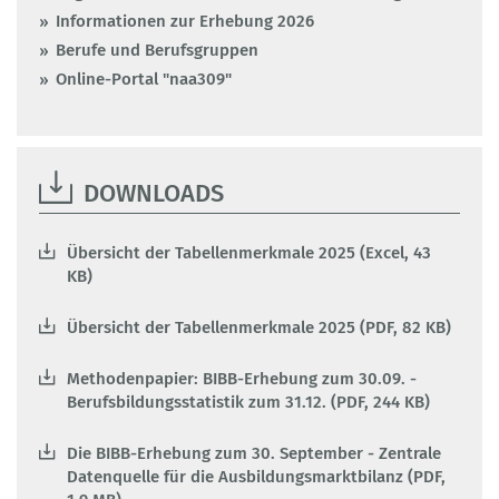
Informationen zur Erhebung 2026
Berufe und Berufsgruppen
Online-Portal "naa309"
DOWNLOADS
Übersicht der Tabellenmerkmale 2025 (Excel, 43
KB)
Übersicht der Tabellenmerkmale 2025 (PDF, 82 KB)
Methodenpapier: BIBB-Erhebung zum 30.09. -
Berufsbildungsstatistik zum 31.12. (PDF, 244 KB)
Die BIBB-Erhebung zum 30. September - Zentrale
Datenquelle für die Ausbildungsmarktbilanz (PDF,