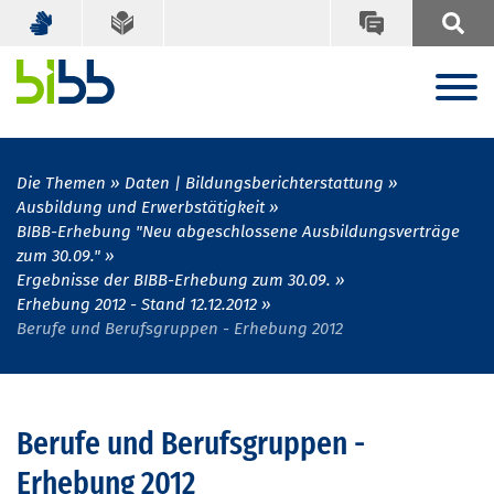
Die Themen
Daten | Bildungsberichterstattung
Ausbildung und Erwerbstätigkeit
BIBB-Erhebung "Neu abgeschlossene Ausbildungsverträge
zum 30.09."
Ergebnisse der BIBB-Erhebung zum 30.09.
Erhebung 2012 - Stand 12.12.2012
Berufe und Berufsgruppen - Erhebung 2012
Berufe und Berufsgruppen -
Erhebung 2012