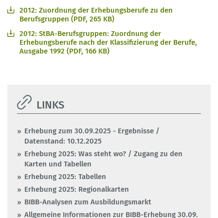
2012: Zuordnung der Erhebungsberufe zu den
Berufsgruppen (PDF, 265 KB)
2012: StBA-Berufsgruppen: Zuordnung der
Erhebungsberufe nach der Klassifizierung der Berufe,
Ausgabe 1992 (PDF, 166 KB)
LINKS
Erhebung zum 30.09.2025 - Ergebnisse /
Datenstand: 10.12.2025
Erhebung 2025: Was steht wo? / Zugang zu den
Karten und Tabellen
Erhebung 2025: Tabellen
Erhebung 2025: Regionalkarten
BIBB-Analysen zum Ausbildungsmarkt
Allgemeine Informationen zur BIBB-Erhebung 30.09.