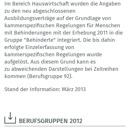
Im Bereich Hauswirtschaft wurden die Angaben
zu den neu abgeschlossenen
Ausbildungsverträge auf der Grundlage von
kammerspezifischen Regelungen für Menschen
mit Behinderungen mit der Erhebung 2011 in die
Gruppe "Behinderte" integriert. Die bis dahin
erfolgte Einzelerfassung von
kammerspezifischen Regelungen wurde
aufgelöst. Aus diesem Grund kann es
zu abweichenden Darstellungen bei Zeitreihen
kommen (Berufsgruppe 92).
Stand der Information: März 2013
BERUFSGRUPPEN 2012