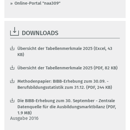
Online-Portal "naa309"
DOWNLOADS
Übersicht der Tabellenmerkmale 2025 (Excel, 43
KB)
Übersicht der Tabellenmerkmale 2025 (PDF, 82 KB)
Methodenpapier: BIBB-Erhebung zum 30.09. -
Berufsbildungsstatistik zum 31.12. (PDF, 244 KB)
Die BIBB-Erhebung zum 30. September - Zentrale
Datenquelle für die Ausbildungsmarktbilanz (PDF,
1.9 MB)
Ausgabe 2016