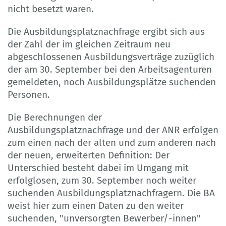
nicht besetzt waren.
Die Ausbildungsplatznachfrage ergibt sich aus
der Zahl der im gleichen Zeitraum neu
abgeschlossenen Ausbildungsverträge zuzüglich
der am 30. September bei den Arbeitsagenturen
gemeldeten, noch Ausbildungsplätze suchenden
Personen.
Die Berechnungen der
Ausbildungsplatznachfrage und der ANR erfolgen
zum einen nach der alten und zum anderen nach
der neuen, erweiterten Definition: Der
Unterschied besteht dabei im Umgang mit
erfolglosen, zum 30. September noch weiter
suchenden Ausbildungsplatznachfragern. Die BA
weist hier zum einen Daten zu den weiter
suchenden, "unversorgten Bewerber/-innen"