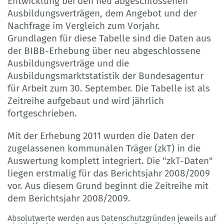
Entwicklung bei den neu abgeschlossenen
Ausbildungsverträgen, dem Angebot und der
Nachfrage im Vergleich zum Vorjahr.
Grundlagen für diese Tabelle sind die Daten aus
der BIBB-Erhebung über neu abgeschlossene
Ausbildungsverträge und die
Ausbildungsmarktstatistik der Bundesagentur
für Arbeit zum 30. September. Die Tabelle ist als
Zeitreihe aufgebaut und wird jährlich
fortgeschrieben.
Mit der Erhebung 2011 wurden die Daten der
zugelassenen kommunalen Träger (zkT) in die
Auswertung komplett integriert. Die "zkT-Daten"
liegen erstmalig für das Berichtsjahr 2008/2009
vor. Aus diesem Grund beginnt die Zeitreihe mit
dem Berichtsjahr 2008/2009.
Absolutwerte werden aus Datenschutzgründen jeweils auf