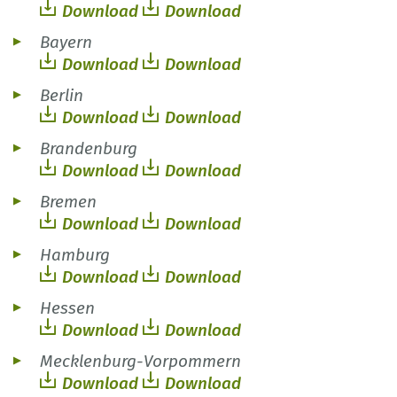
Download
Download
Bayern
Download
Download
Berlin
Download
Download
Brandenburg
Download
Download
Bremen
Download
Download
Hamburg
Download
Download
Hessen
Download
Download
Mecklenburg-Vorpommern
Download
Download