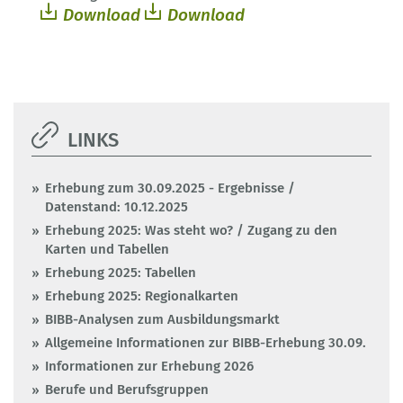
Download
Download
LINKS
Erhebung zum 30.09.2025 - Ergebnisse /
Datenstand: 10.12.2025
Erhebung 2025: Was steht wo? / Zugang zu den
Karten und Tabellen
Erhebung 2025: Tabellen
Erhebung 2025: Regionalkarten
BIBB-Analysen zum Ausbildungsmarkt
Allgemeine Informationen zur BIBB-Erhebung 30.09.
Informationen zur Erhebung 2026
Berufe und Berufsgruppen