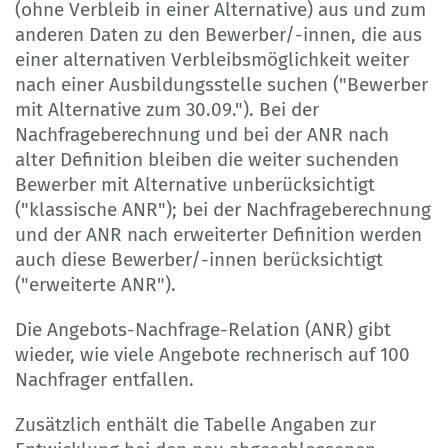
(ohne Verbleib in einer Alternative) aus und zum
anderen Daten zu den Bewerber/-innen, die aus
einer alternativen Verbleibsmöglichkeit weiter
nach einer Ausbildungsstelle suchen ("Bewerber
mit Alternative zum 30.09."). Bei der
Nachfrageberechnung und bei der ANR nach
alter Definition bleiben die weiter suchenden
Bewerber mit Alternative unberücksichtigt
("klassische ANR"); bei der Nachfrageberechnung
und der ANR nach erweiterter Definition werden
auch diese Bewerber/-innen berücksichtigt
("erweiterte ANR").
Die Angebots-Nachfrage-Relation (ANR) gibt
wieder, wie viele Angebote rechnerisch auf 100
Nachfrager entfallen.
Zusätzlich enthält die Tabelle Angaben zur