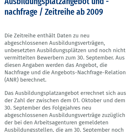
Ausbildungsplatzangebot und -
nachfrage / Zeitreihe ab 2009
Die Zeitreihe enthält Daten zu neu
abgeschlossenen Ausbildungsverträgen,
unbesetzten Ausbildungsplätzen und noch nicht
vermittelten Bewerbern zum 30. September. Aus
diesen Angaben werden das Angebot, die
Nachfrage und die Angebots-Nachfrage-Relation
(ANR) berechnet.
Das Ausbildungsplatzangebot errechnet sich aus
der Zahl der zwischen dem 01. Oktober und dem
30. September des Folgejahres neu
abgeschlossenen Ausbildungsverträge zuzüglich
der bei den Arbeitsagenturen gemeldeten
Ausbildungsstellen, die am 30. September noch