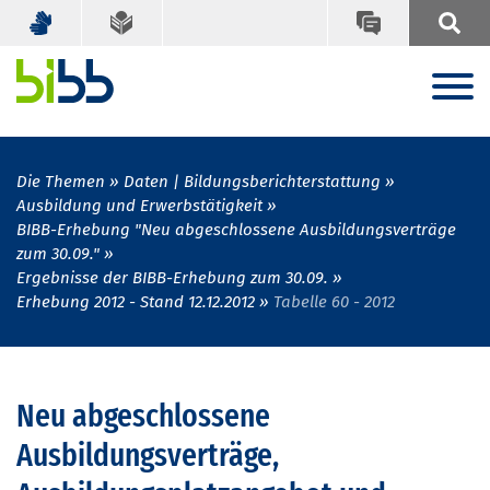
Die Themen
Daten | Bildungsberichterstattung
Ausbildung und Erwerbstätigkeit
BIBB-Erhebung "Neu abgeschlossene Ausbildungsverträge
zum 30.09."
Ergebnisse der BIBB-Erhebung zum 30.09.
Erhebung 2012 - Stand 12.12.2012
Tabelle 60 - 2012
Neu abgeschlossene
Ausbildungsverträge,