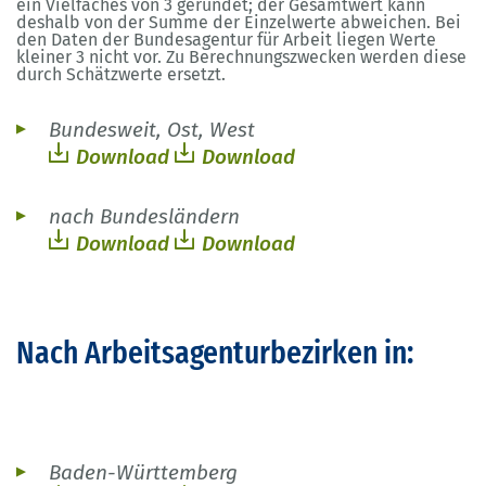
ein Vielfaches von 3 gerundet; der Gesamtwert kann
deshalb von der Summe der Einzelwerte abweichen. Bei
den Daten der Bundesagentur für Arbeit liegen Werte
kleiner 3 nicht vor. Zu Berechnungszwecken werden diese
durch Schätzwerte ersetzt.
Bundesweit, Ost, West
Download
Download
nach Bundesländern
Download
Download
Nach Arbeitsagenturbezirken in:
Baden-Württemberg