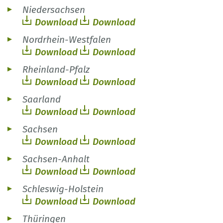
Niedersachsen
Download
Download
Nordrhein-Westfalen
Download
Download
Rheinland-Pfalz
Download
Download
Saarland
Download
Download
Sachsen
Download
Download
Sachsen-Anhalt
Download
Download
Schleswig-Holstein
Download
Download
Thüringen