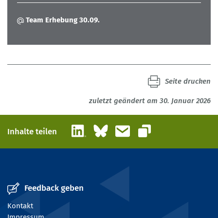
Team Erhebung 30.09.
Seite drucken
zuletzt geändert am 30. Januar 2026
LinkedIn
Bluesky
E-Mail
Inhalte teilen
Link kopieren
Feedback geben
Kontakt
Impressum