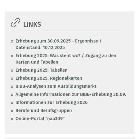
LINKS
Erhebung zum 30.09.2025 - Ergebnisse /
Datenstand: 10.12.2025
Erhebung 2025: Was steht wo? / Zugang zu den
Karten und Tabellen
Erhebung 2025: Tabellen
Erhebung 2025: Regionalkarten
BIBB-Analysen zum Ausbildungsmarkt
Allgemeine Informationen zur BIBB-Erhebung 30.09.
Informationen zur Erhebung 2026
Berufe und Berufsgruppen
Online-Portal "naa309"