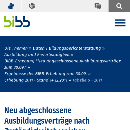
Die Themen
Daten | Bildungsberichterstattung
Ausbildung und Erwerbstätigkeit
BIBB-Erhebung "Neu abgeschlossene Ausbildungsverträge
zum 30.09."
Ergebnisse der BIBB-Erhebung zum 30.09.
Erhebung 2011 - Stand 14.12.2011
Tabelle 6 - 2011
Neu abgeschlossene
Ausbildungsverträge nach