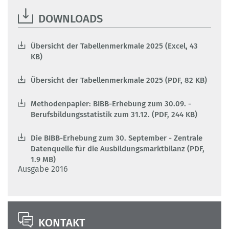
DOWNLOADS
Übersicht der Tabellenmerkmale 2025 (Excel, 43
KB)
Übersicht der Tabellenmerkmale 2025 (PDF, 82 KB)
Methodenpapier: BIBB-Erhebung zum 30.09. -
Berufsbildungsstatistik zum 31.12. (PDF, 244 KB)
Die BIBB-Erhebung zum 30. September - Zentrale
Datenquelle für die Ausbildungsmarktbilanz (PDF,
1.9 MB)
Ausgabe 2016
KONTAKT