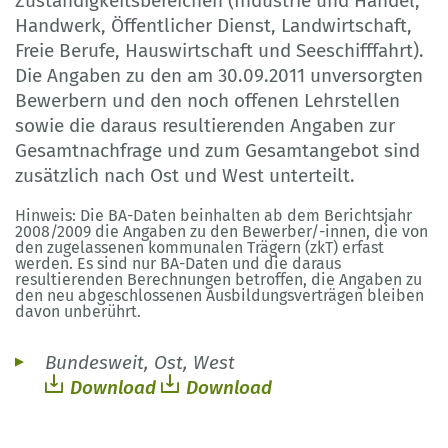
Zuständigkeitsbereichen (Industrie und Handel,
Handwerk, Öffentlicher Dienst, Landwirtschaft,
Freie Berufe, Hauswirtschaft und Seeschifffahrt).
Die Angaben zu den am 30.09.2011 unversorgten
Bewerbern und den noch offenen Lehrstellen
sowie die daraus resultierenden Angaben zur
Gesamtnachfrage und zum Gesamtangebot sind
zusätzlich nach Ost und West unterteilt.
Hinweis: Die BA-Daten beinhalten ab dem Berichtsjahr
2008/2009 die Angaben zu den Bewerber/-innen, die von
den zugelassenen kommunalen Trägern (zkT) erfast
werden. Es sind nur BA-Daten und die daraus
resultierenden Berechnungen betroffen, die Angaben zu
den neu abgeschlossenen Ausbildungsverträgen bleiben
davon unberührt.
Bundesweit, Ost, West
Download
Download