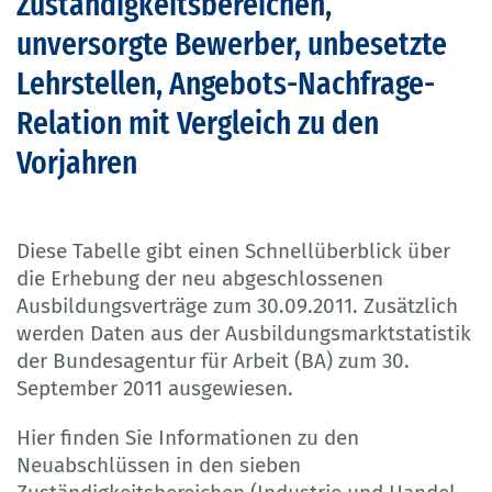
Zuständigkeitsbereichen,
unversorgte Bewerber, unbesetzte
Lehrstellen, Angebots-Nachfrage-
Relation mit Vergleich zu den
Vorjahren
Diese Tabelle gibt einen Schnellüberblick über
die Erhebung der neu abgeschlossenen
Ausbildungsverträge zum 30.09.2011. Zusätzlich
werden Daten aus der Ausbildungsmarktstatistik
der Bundesagentur für Arbeit (BA) zum 30.
September 2011 ausgewiesen.
Hier finden Sie Informationen zu den
Neuabschlüssen in den sieben