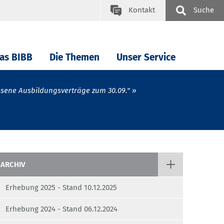
Kontakt
Suche
as BIBB
Die Themen
Unser Service
sene Ausbildungsverträge zum 30.09."
ARCHIV
Erhebung 2025 - Stand 10.12.2025
Erhebung 2024 - Stand 06.12.2024