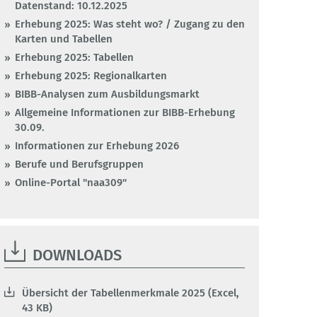
Datenstand: 10.12.2025
Erhebung 2025: Was steht wo? / Zugang zu den
Karten und Tabellen
Erhebung 2025: Tabellen
Erhebung 2025: Regionalkarten
BIBB-Analysen zum Ausbildungsmarkt
Allgemeine Informationen zur BIBB-Erhebung
30.09.
Informationen zur Erhebung 2026
Berufe und Berufsgruppen
Online-Portal "naa309"
DOWNLOADS
Übersicht der Tabellenmerkmale 2025 (Excel,
43 KB)