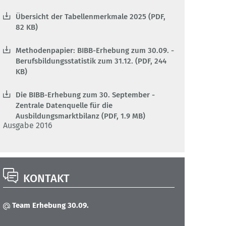
Übersicht der Tabellenmerkmale 2025 (PDF,
82 KB)
Methodenpapier: BIBB-Erhebung zum 30.09. -
Berufsbildungsstatistik zum 31.12. (PDF, 244
KB)
Die BIBB-Erhebung zum 30. September -
Zentrale Datenquelle für die
Ausbildungsmarktbilanz (PDF, 1.9 MB)
Ausgabe 2016
KONTAKT
Team Erhebung 30.09.