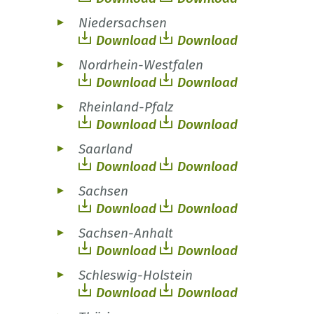
Niedersachsen
Download
Download
Nordrhein-Westfalen
Download
Download
Rheinland-Pfalz
Download
Download
Saarland
Download
Download
Sachsen
Download
Download
Sachsen-Anhalt
Download
Download
Schleswig-Holstein
Download
Download