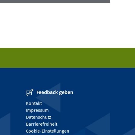
Feedback geben
Kontakt
Impressum
Datenschutz
Barrierefreiheit
Cookie-Einstellungen