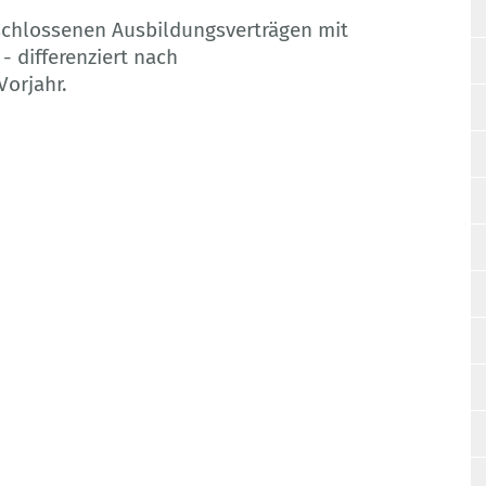
schlossenen Ausbildungsverträgen mit
- differenziert nach
Vorjahr.