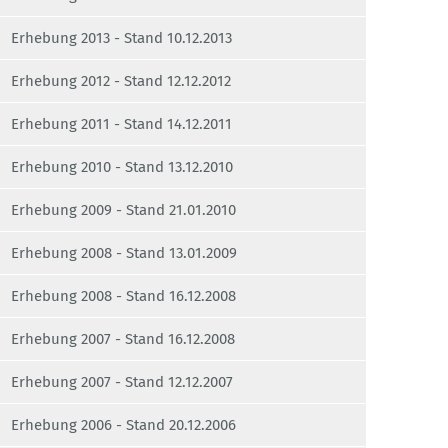
Erhebung 2013 - Stand 10.12.2013
Erhebung 2012 - Stand 12.12.2012
Erhebung 2011 - Stand 14.12.2011
Erhebung 2010 - Stand 13.12.2010
Erhebung 2009 - Stand 21.01.2010
Erhebung 2008 - Stand 13.01.2009
Erhebung 2008 - Stand 16.12.2008
Erhebung 2007 - Stand 16.12.2008
Erhebung 2007 - Stand 12.12.2007
Erhebung 2006 - Stand 20.12.2006