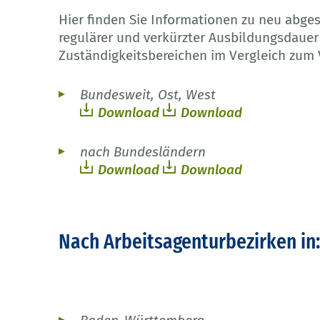
Hier finden Sie Informationen zu neu abge
regulärer und verkürzter Ausbildungsdauer 
Zuständigkeitsbereichen im Vergleich zum 
Bundesweit, Ost, West
Download
Download
nach Bundesländern
Download
Download
Nach Arbeitsagenturbezirken in: