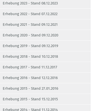
Erhebung 2023 - Stand 08.12.2023
Erhebung 2022 - Stand 07.12.2022
Erhebung 2021 - Stand 09.12.2021
Erhebung 2020 - Stand 09.12.2020
Erhebung 2019 - Stand 09.12.2019
Erhebung 2018 - Stand 10.12.2018
Erhebung 2017 - Stand 11.12.2017
Erhebung 2016 - Stand 12.12.2016
Erhebung 2015 - Stand 27.01.2016
Erhebung 2015 - Stand 15.12.2015
Erhebung 2014 - Stand 11.12.2014