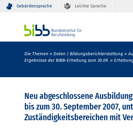
Gebärdensprache
Leichte Sprache
Die Themen
Daten | Bildungsberichterstattung
Au
Ergebnisse der BIBB-Erhebung zum 30.09.
Erhebung 
Neu abgeschlossene Ausbildung
bis zum 30. September 2007, unt
Zuständigkeitsbereichen mit Ver