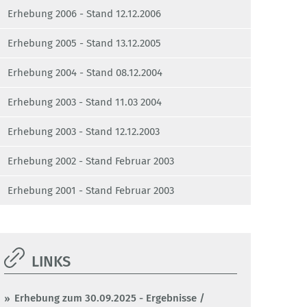
Erhebung 2006 - Stand 12.12.2006
Erhebung 2005 - Stand 13.12.2005
Erhebung 2004 - Stand 08.12.2004
Erhebung 2003 - Stand 11.03 2004
Erhebung 2003 - Stand 12.12.2003
Erhebung 2002 - Stand Februar 2003
Erhebung 2001 - Stand Februar 2003
LINKS
Erhebung zum 30.09.2025 - Ergebnisse /