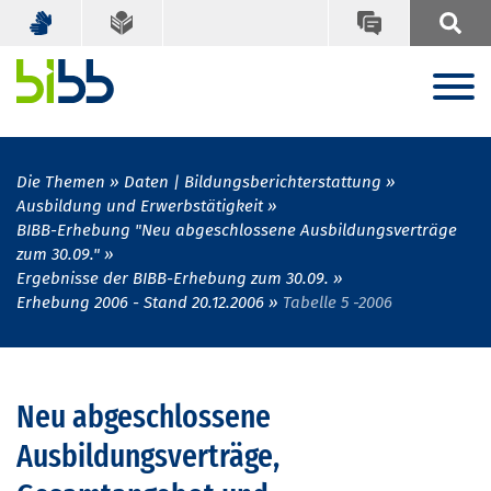
Die Themen
Daten | Bildungsberichterstattung
Ausbildung und Erwerbstätigkeit
BIBB-Erhebung "Neu abgeschlossene Ausbildungsverträge
zum 30.09."
Ergebnisse der BIBB-Erhebung zum 30.09.
Erhebung 2006 - Stand 20.12.2006
Tabelle 5 -2006
Neu abgeschlossene
Ausbildungsverträge,