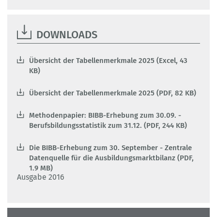
DOWNLOADS
Übersicht der Tabellenmerkmale 2025 (Excel, 43
KB)
Übersicht der Tabellenmerkmale 2025 (PDF, 82 KB)
Methodenpapier: BIBB-Erhebung zum 30.09. -
Berufsbildungsstatistik zum 31.12. (PDF, 244 KB)
Die BIBB-Erhebung zum 30. September - Zentrale
Datenquelle für die Ausbildungsmarktbilanz (PDF,
1.9 MB)
Ausgabe 2016