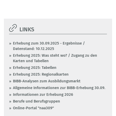
LINKS
Erhebung zum 30.09.2025 - Ergebnisse /
Datenstand: 10.12.2025
Erhebung 2025: Was steht wo? / Zugang zu den
Karten und Tabellen
Erhebung 2025: Tabellen
Erhebung 2025: Regionalkarten
BIBB-Analysen zum Ausbildungsmarkt
Allgemeine Informationen zur BIBB-Erhebung 30.09.
Informationen zur Erhebung 2026
Berufe und Berufsgruppen
Online-Portal "naa309"