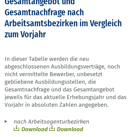
Gesamtangebot und
Gesamtnachfrage nach
Arbeitsamtsbezirken im Vergleich
zum Vorjahr
In dieser Tabelle werden die neu
abgeschlossenen Ausbildungsverträge, noch
nicht vermittelte Bewerber, unbesetzt
gebliebene Ausbildungsstellen, die
Gesamtnachfrage und das Gesamtangebot
jeweils für das aktuelle Erhebungsjahr und das
Vorjahr in absoluten Zahlen angegeben.
nach Arbeitsagenturbezirken
Download
Download