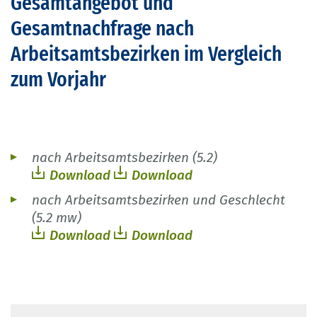
Gesamtangebot und
Gesamtnachfrage nach
Arbeitsamtsbezirken im Vergleich
zum Vorjahr
nach Arbeitsamtsbezirken (5.2)
Download
Download
nach Arbeitsamtsbezirken und Geschlecht
(5.2 mw)
Download
Download