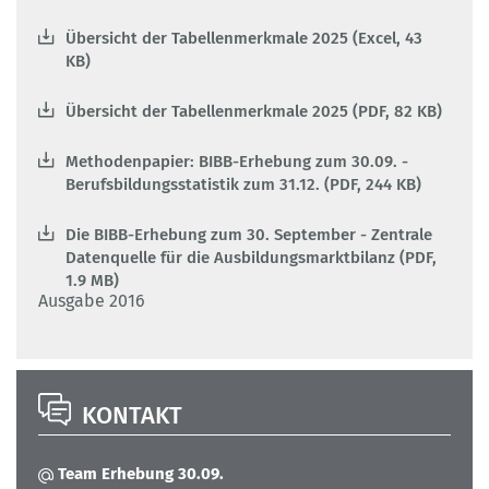
Übersicht der Tabellenmerkmale 2025 (Excel, 43
KB)
Übersicht der Tabellenmerkmale 2025 (PDF, 82 KB)
Methodenpapier: BIBB-Erhebung zum 30.09. -
Berufsbildungsstatistik zum 31.12. (PDF, 244 KB)
Die BIBB-Erhebung zum 30. September - Zentrale
Datenquelle für die Ausbildungsmarktbilanz (PDF,
1.9 MB)
Ausgabe 2016
KONTAKT
Team Erhebung 30.09.