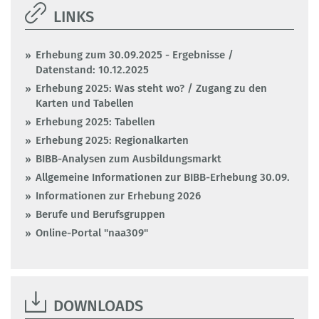
LINKS
Erhebung zum 30.09.2025 - Ergebnisse /
Datenstand: 10.12.2025
Erhebung 2025: Was steht wo? / Zugang zu den
Karten und Tabellen
Erhebung 2025: Tabellen
Erhebung 2025: Regionalkarten
BIBB-Analysen zum Ausbildungsmarkt
Allgemeine Informationen zur BIBB-Erhebung 30.09.
Informationen zur Erhebung 2026
Berufe und Berufsgruppen
Online-Portal "naa309"
DOWNLOADS