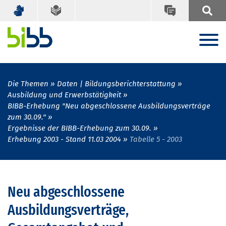
Die Themen
Daten | Bildungsberichterstattung
Ausbildung und Erwerbstätigkeit
BIBB-Erhebung "Neu abgeschlossene Ausbildungsverträge
zum 30.09."
Ergebnisse der BIBB-Erhebung zum 30.09.
Erhebung 2003 - Stand 11.03 2004
Tabelle 5 - 2003
Neu abgeschlossene
Ausbildungsverträge,