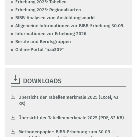
Erhebung 2025: Tabellen
Erhebung 2025: Regionalkarten
BIBB-Analysen zum Ausbildungsmarkt
Allgemeine Informationen zur BIBB-Erhebung 30.09.
Informationen zur Erhebung 2026
Berufe und Berufsgruppen
Online-Portal "naa309"
DOWNLOADS
Übersicht der Tabellenmerkmale 2025 (Excel, 43
KB)
Übersicht der Tabellenmerkmale 2025 (PDF, 82 KB)
Methodenpapier: BIBB-Erhebung zum 30.09. -