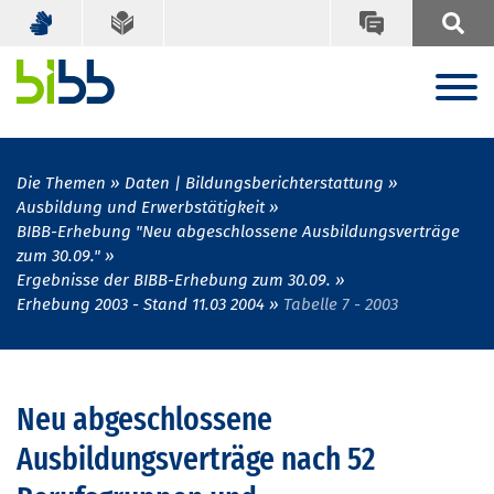
Die Themen
Daten | Bildungsberichterstattung
Ausbildung und Erwerbstätigkeit
BIBB-Erhebung "Neu abgeschlossene Ausbildungsverträge
zum 30.09."
Ergebnisse der BIBB-Erhebung zum 30.09.
Erhebung 2003 - Stand 11.03 2004
Tabelle 7 - 2003
Neu abgeschlossene
Ausbildungsverträge nach 52