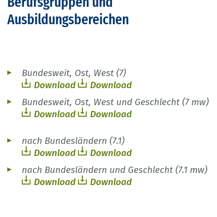
Berufsgruppen und
Ausbildungsbereichen
Bundesweit, Ost, West (7)
Download
Download
Bundesweit, Ost, West und Geschlecht (7 mw)
Download
Download
nach Bundesländern (7.1)
Download
Download
nach Bundesländern und Geschlecht (7.1 mw)
Download
Download