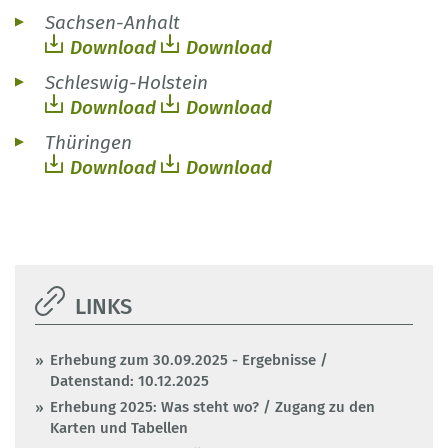
Sachsen-Anhalt
Download
Download
Schleswig-Holstein
Download
Download
Thüringen
Download
Download
LINKS
Erhebung zum 30.09.2025 - Ergebnisse /
Datenstand: 10.12.2025
Erhebung 2025: Was steht wo? / Zugang zu den
Karten und Tabellen