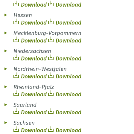
Download
Download
Hessen
Download
Download
Mecklenburg-Vorpommern
Download
Download
Niedersachsen
Download
Download
Nordrhein-Westfalen
Download
Download
Rheinland-Pfalz
Download
Download
Saarland
Download
Download
Sachsen
Download
Download