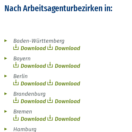
Nach Arbeitsagenturbezirken in:
Baden-Württemberg
Download
Download
Bayern
Download
Download
Berlin
Download
Download
Brandenburg
Download
Download
Bremen
Download
Download
Hamburg