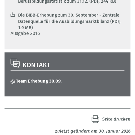
Berufsbildungsstatistik zum 31.12. (PDF, 244 KB)
Die BIBB-Erhebung zum 30. September - Zentrale
Datenquelle für die Ausbildungsmarktbilanz (PDF,
1.9 MB)
Ausgabe 2016
KONTAKT
Team Erhebung 30.09.
Seite drucken
zuletzt geändert am 30. Januar 2026