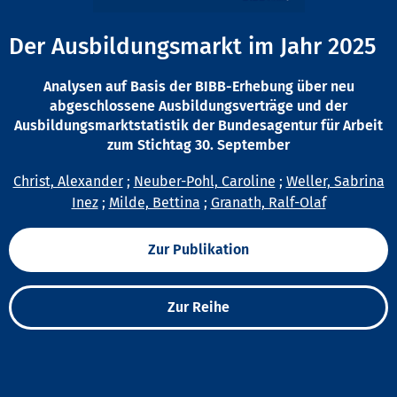
Der Ausbildungsmarkt im Jahr 2025
Analysen auf Basis der BIBB-Erhebung über neu
abgeschlossene Ausbildungsverträge und der
Ausbildungsmarktstatistik der Bundesagentur für Arbeit
zum Stichtag 30. September
Christ, Alexander
;
Neuber-Pohl, Caroline
;
Weller, Sabrina
Inez
;
Milde, Bettina
;
Granath, Ralf-Olaf
Zur Publikation
Zur Reihe