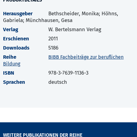
Herausgeber
Bethscheider, Monika; Höhns,
Gabriela; Münchhausen, Gesa
Verlag
W. Bertelsmann Verlag
Erschienen
2011
Downloads
5186
Reihe
BIBB Fachbeiträge zur beruflichen
Bildung
ISBN
978-3-7639-1136-3
Sprachen
deutsch
WEITERE PUBLIKATIONEN DER REIHE