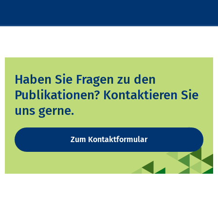
Haben Sie Fragen zu den
Publikationen? Kontaktieren Sie
uns gerne.
Zum Kontaktformular