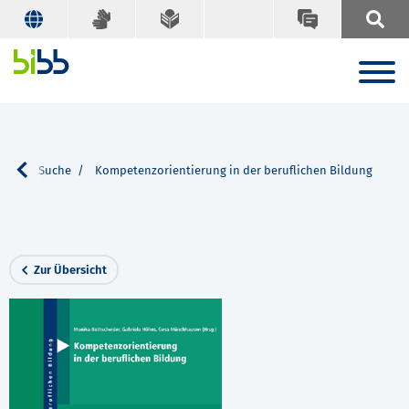
nen
Suche
Kompetenzorientierung in der beruflichen Bildung
Zur Übersicht