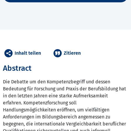
Inhalt teilen
Zitieren
Abstract
Die Debatte um den Kompetenzbegriff und dessen
Bedeutung für Forschung und Praxis der Berufsbildung hat
in den letzten Jahren eine starke Aufmerksamkeit
erfahren. Kompetenzforschung soll
Handlungsmöglichkeiten eröffnen, um vielfältigen
Anforderungen im Bildungsbereich angemessen zu
begegnen, die internationale Vergleichbarkeit beruflicher
Qualifikationen sicherzustellen und auch informell