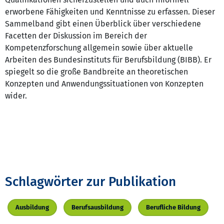
erworbene Fähigkeiten und Kenntnisse zu erfassen. Dieser
Sammelband gibt einen Überblick über verschiedene
Facetten der Diskussion im Bereich der
Kompetenzforschung allgemein sowie über aktuelle
Arbeiten des Bundesinstituts für Berufsbildung (BIBB). Er
spiegelt so die große Bandbreite an theoretischen
Konzepten und Anwendungssituationen von Konzepten
wider.
Schlagwörter zur Publikation
Ausbildung
Berufsausbildung
Berufliche Bildung