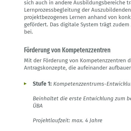
sich auch in andere Ausbildungsbereiche tra
Lernprozessbegleitung der Auszubildenden
projektbezogenes Lernen anhand von konkr
gefördert. Das digitale System trägt zude
bei.
Förderung von Kompetenzzentren
Mit der Förderung von Kompetenzzentren d
Antragskonzepte, die aufeinander aufbaue
Stufe 1:
Kompetenzzentrums-Entwicklun
Beinhaltet die erste Entwicklung zum 
ÜBA
Projektlaufzeit: max. 4 Jahre