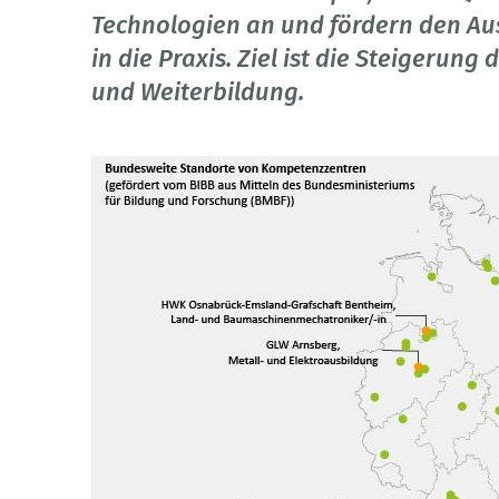
Technologien an und fördern den A
in die Praxis. Ziel ist die Steigerung
und Weiterbildung.