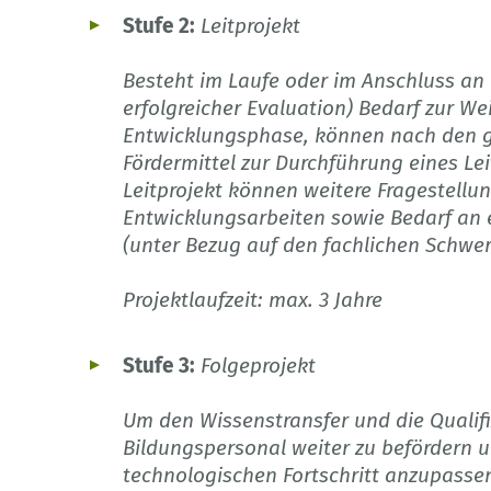
Stufe 2:
Leitprojekt
Besteht im Laufe oder im Anschluss an
erfolgreicher Evaluation) Bedarf zur We
Entwicklungsphase, können nach den 
Fördermittel zur Durchführung eines Le
Leitprojekt können weitere Fragestellu
Entwicklungsarbeiten sowie Bedarf an
(unter Bezug auf den fachlichen Schwe
Projektlaufzeit: max. 3 Jahre
Stufe 3:
Folgeprojekt
Um den Wissenstransfer und die Qualif
Bildungspersonal weiter zu befördern u
technologischen Fortschritt anzupassen