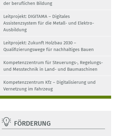
der beruflichen Bildung
Leitprojekt: DIGITAMA – Digitales
Assistenzsystem für die Metall- und Elektro-
Ausbildung
Leitprojekt: Zukunft Holzbau 2030 –
Qualifizierungswege für nachhaltiges Bauen
Kompetenzzentrum für Steuerungs-, Regelungs-
und Messtechnik in Land- und Baumaschinen
Kompetenzzentrum Kfz – Digitalisierung und
Vernetzung im Fahrzeug
FÖRDERUNG