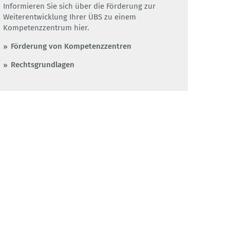
Informieren Sie sich über die Förderung zur
Weiterentwicklung Ihrer ÜBS zu einem
Kompetenzzentrum hier.
Förderung von Kompetenzzentren
Rechtsgrundlagen