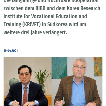
Die langjährige und fruchtbare Kooperation
zwischen dem BIBB und dem Korea Research
Institute for Vocational Education and
Training (KRIVET) in Südkorea wird um
weitere drei Jahre verlängert.
19.04.2021