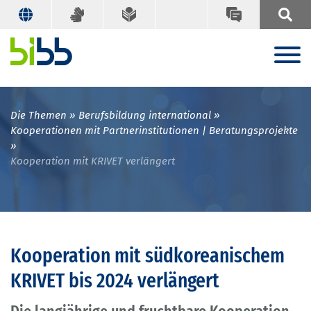
Die Themen
Berufsbildung international
Kooperationen mit Partnerinstitutionen | Beratungsprojekte
Kooperation mit KRIVET verlängert
Kooperation mit südkoreanischem
KRIVET bis 2024 verlängert