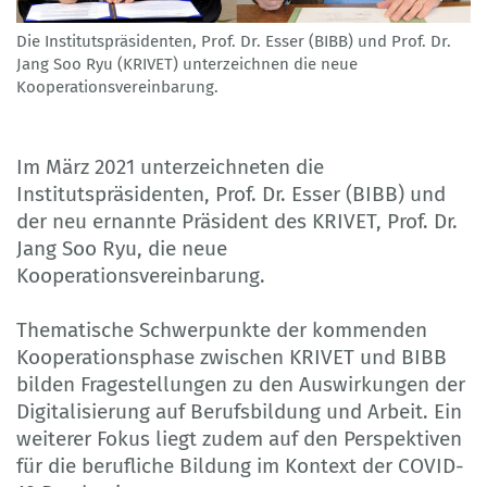
Die Institutspräsidenten, Prof. Dr. Esser (BIBB) und Prof. Dr.
Jang Soo Ryu (KRIVET) unterzeichnen die neue
Kooperationsvereinbarung.
Im März 2021 unterzeichneten die
Institutspräsidenten, Prof. Dr. Esser (BIBB) und
der neu ernannte Präsident des KRIVET, Prof. Dr.
Jang Soo Ryu, die neue
Kooperationsvereinbarung.
Thematische Schwerpunkte der kommenden
Kooperationsphase zwischen KRIVET und BIBB
bilden Fragestellungen zu den Auswirkungen der
Digitalisierung auf Berufsbildung und Arbeit. Ein
weiterer Fokus liegt zudem auf den Perspektiven
für die berufliche Bildung im Kontext der COVID-