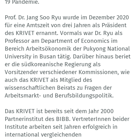
19 Pandemie.
Prof. Dr. Jang Soo Ryu wurde im Dezember 2020
für eine Amtszeit von drei Jahren als Präsident
des KRIVET ernannt. Vormals war Dr. Ryu als
Professor am Department of Economics im
Bereich Arbeitsökonomik der Pukyong National
University in Busan tätig. Darüber hinaus beriet
er die südkoreanische Regierung als
Vorsitzender verschiedener Kommissionen, wie
auch das KRIVET als Mitglied des
wissenschaftlichen Beirats zu Fragen der
Arbeitsmarkt- und Berufsbildungspolitik.
Das KRIVET ist bereits seit dem Jahr 2000
Partnerinstitut des BIBB. VertreterInnen beider
Institute arbeiten seit Jahren erfolgreich in
international vergleichenden