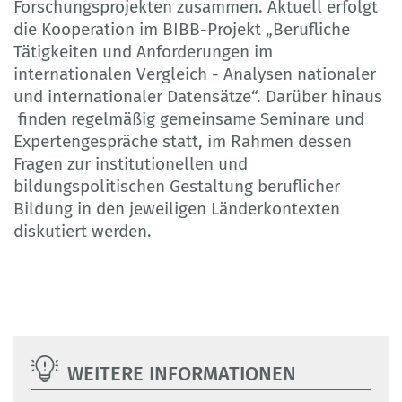
Forschungsprojekten zusammen. Aktuell erfolgt
die Kooperation im BIBB-Projekt „Berufliche
Tätigkeiten und Anforderungen im
internationalen Vergleich - Analysen nationaler
und internationaler Datensätze“. Darüber hinaus
finden regelmäßig gemeinsame Seminare und
Expertengespräche statt, im Rahmen dessen
Fragen zur institutionellen und
bildungspolitischen Gestaltung beruflicher
Bildung in den jeweiligen Länderkontexten
diskutiert werden.
WEITERE INFORMATIONEN